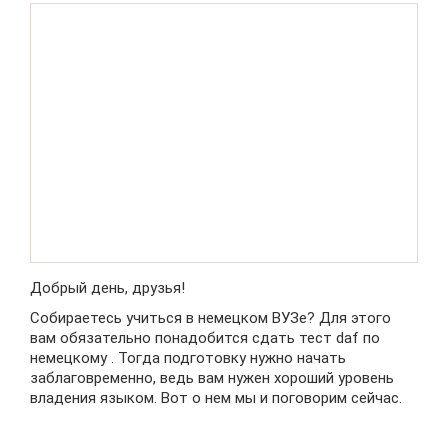
Добрый день, друзья!
Собираетесь учиться в немецком ВУЗе? Для этого
вам обязательно понадобится сдать тест daf по
немецкому . Тогда подготовку нужно начать
заблаговременно, ведь вам нужен хороший уровень
владения языком. Вот о нем мы и поговорим сейчас.