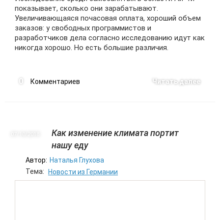
показывает, сколько они зарабатывают.
Увеличивающаяся почасовая оплата, хороший объем
заказов: у свободных программистов и
разработчиков дела согласно исследованию идут как
никогда хорошо. Но есть большие различия.
0
Комментариев
Читать далее
Как изменение климата портит
07/10
2018
нашу еду
Автор:
Наталья Глухова
Тема:
Новости из Германии