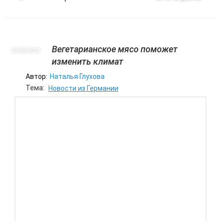
Вегетарианское мясо поможет
23/08
2018
изменить климат
Автор:
Наталья Глухова
Тема:
Новости из Германии