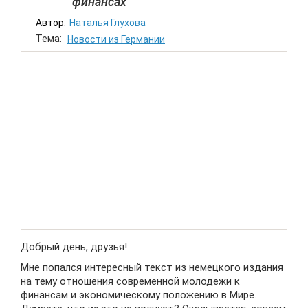
финансах
Автор:
Наталья Глухова
Тема:
Новости из Германии
Добрый день, друзья!
Мне попался интересный текст из немецкого издания
на тему отношения современной молодежи к
финансам и экономическому положению в Мире.