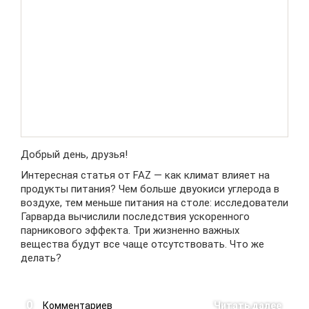
Добрый день, друзья!
Интересная статья от FAZ — как климат влияет на
продукты питания? Чем больше двуокиси углерода в
воздухе, тем меньше питания на столе: исследователи
Гарварда вычислили последствия ускоренного
парникового эффекта. Три жизненно важных
вещества будут все чаще отсутствовать. Что же
делать?
0
Комментариев
Читать далее