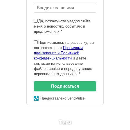
Да, пожалуйста уведомляйте
меня о новостях, событиях и
предложениях
*
Подписываясь на рассылку, вы
соглашаетесь с
Правилами
пользования и Политикой
конфиденциальности
и даете
согласие на использование
файлов cookie и передачу своих
персональных данных в
*
Подписаться
Предоставлено SendPulse
Теги