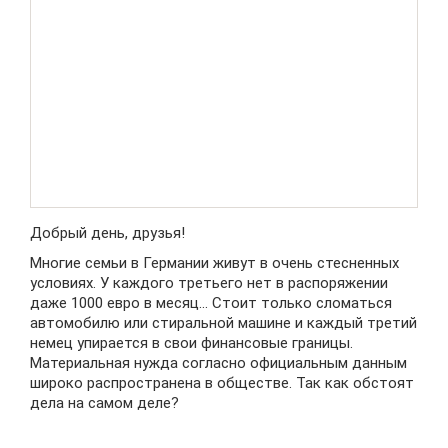
Добрый день, друзья!
Многие семьи в Германии живут в очень стесненных
условиях. У каждого третьего нет в распоряжении
даже 1000 евро в месяц… Стоит только сломаться
автомобилю или стиральной машине и каждый третий
немец упирается в свои финансовые границы.
Материальная нужда согласно официальным данным
широко распространена в обществе. Так как обстоят
дела на самом деле?