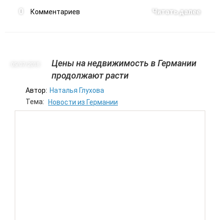
0
Комментариев
Читать далее
Цены на недвижимость в Германии
05/07
2018
продолжают расти
Автор:
Наталья Глухова
Тема:
Новости из Германии