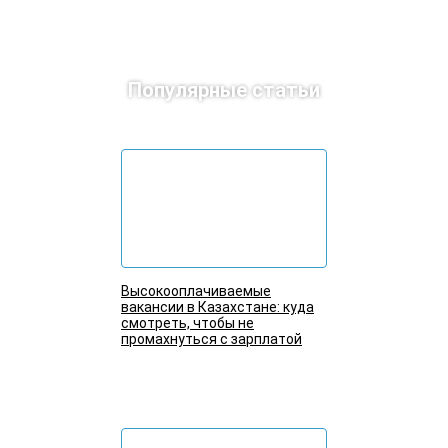
Популярные статьи
Высокооплачиваемые
вакансии в Казахстане: куда
смотреть, чтобы не
промахнуться с зарплатой
Подробнее