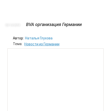
BVA организация Германии
02/12
2018
Автор:
Наталья Глухова
Тема:
Новости из Германии