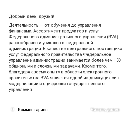
Добрый день, друзья!
Деятельность — от обучения до управления
финансами. Ассортимент продуктов и услуг
Федерального административного управления (BVA)
разнообразен и уникален в федеральной
администрации. В качестве центрального поставщика
услуг федерального правительства Федеральное
управление администрации занимается более чем 150
обширными и сложными задачами. Кроме того,
благодаря своему опыту в области электронного
правительства BVA является одной из движущих сил
модернизации и оцифровки государственного
управления.
0
Комментариев
Читать далее