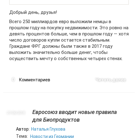
Добрый день, друзья!
Всего 250 миллиардов евро выложили немцы в
прошлом году на покупку недвижимости. Это ровно на
девять процентов больше, чем в прошлом году — хотя
число договоров купли остается стабильным.
Граждане ФРГ должны были также в 2017 году
выложить значительно больше денег, чтобы
осуществить мечту о собственных четырех стенах.
0
Комментариев
Читать далее
Евросоюз вводит новые правила
27/06
2018
для Биопродуктов
Автор:
Наталья Глухова
Тема:
Новости из Германии