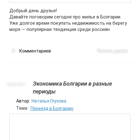
Добрый день друзья!
Давайте поговорим сегодня про жилье в Болгарии.
Уже долгое время покупать недвижимость на берегу
моря — популярная тенденция среди россиян.
0
Комментариев
Читать далее
Экономика Болгарии в разные
04/04
2017
периоды
Автор:
Наталья Глухова
Тема:
Переезд в Болгарию