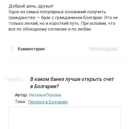
Добрый день, друзья!
Одно из самых популярных оснований получить
гражданство — брак с гражданином Болгарии. Это не
только легкий, но и короткий путь. При условии, что
все по обоюдному согласию и по любви.
3
Комментария
Читать далее
В каком банке лучше открыть счет
18/05
2017
в Болгарии?
Автор:
Наталья Глухова
Тема:
Переезд в Болгарию