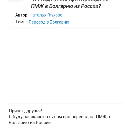
ПМЖ в Болгарию из России?
Автор:
Наталья Глухова
Тема:
Переезд в Болгарию
Привет, друзья!
Я буду рассказывать вам про переезд на ПМЖ в
Болгарию из России.