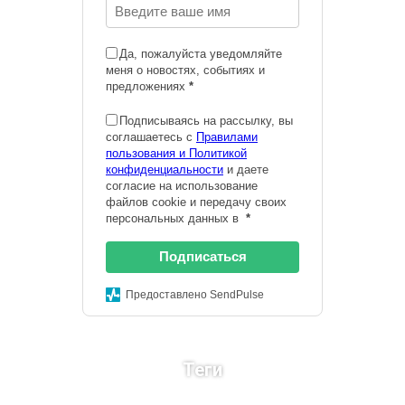
Да, пожалуйста уведомляйте
меня о новостях, событиях и
предложениях
*
Подписываясь на рассылку, вы
соглашаетесь с
Правилами
пользования и Политикой
конфиденциальности
и даете
согласие на использование
файлов cookie и передачу своих
персональных данных в
*
Подписаться
Предоставлено SendPulse
Теги