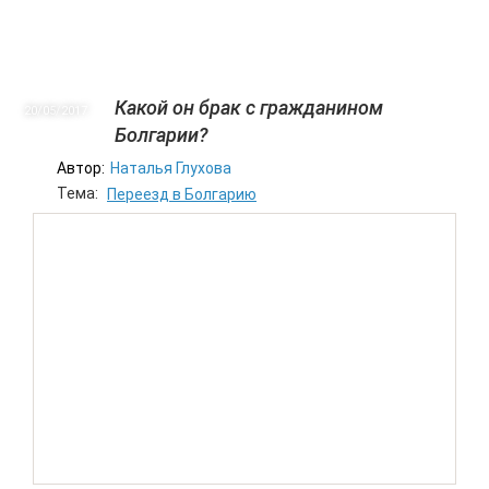
Какой он брак с гражданином
20/05
2017
Болгарии?
Автор:
Наталья Глухова
Тема:
Переезд в Болгарию