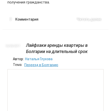
получения гражданства.
3
Комментария
Читать далее
Лайфхаки аренды квартиры в
16/05
2017
Болгарии на длительный срок
Автор:
Наталья Глухова
Тема:
Переезд в Болгарию