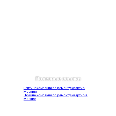
Подробнее
Полезные ссылки
Рейтинг компаний по ремонту квартир
Москвы
Лучшие компании по ремонту квартир в
Москве