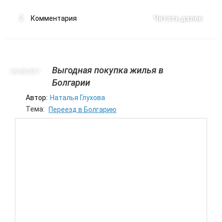
2
Комментария
Читать далее
Выгодная покупка жилья в
06/04
2017
Болгарии
Автор:
Наталья Глухова
Тема:
Переезд в Болгарию