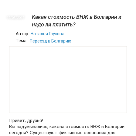
Какая стоимость ВНЖ в Болгарии и
17/05
2017
надо ли платить?
Автор:
Наталья Глухова
Тема:
Переезд в Болгарию
Привет, друзья!
Вы задумывались, какова стоимость ВНЖ в Болгарии
сегодня? Существуют фиктивные основания для