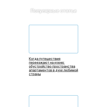
Популярные статьи
Когда путешествия
переезжают на кухню:
обустройство пространства
апартаментов в духе любимой
страны
Подробнее