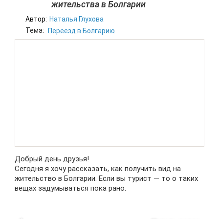
жительства в Болгарии
Автор:
Наталья Глухова
Тема:
Переезд в Болгарию
Добрый день друзья!
Сегодня я хочу рассказать, как получить вид на
жительство в Болгарии. Если вы турист — то о таких
вещах задумываться пока рано.