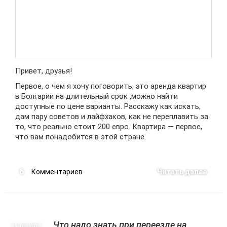
Привет, друзья!
Первое, о чем я хочу поговорить, это аренда квартир
в Болгарии на длительный срок ,можно найти
доступные по цене варианты. Расскажу как искать,
дам пару советов и лайфхаков, как не переплавить за
то, что реально стоит 200 евро. Квартира — первое,
что вам понадобится в этой стране.
6
Комментариев
Читать далее
Что надо знать при переезде на
15/05
2017