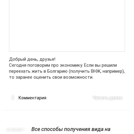
Добрый день, друзья!
Сегодня поговорим про экономику. Если вы решили
переехать жить в Болгарию (получить ВНЖ, например),
то заранее оценить свои возможности.
2
Комментария
Читать далее
Все способы получения вида на
01/04
2017