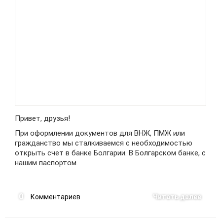
Привет, друзья!
При оформлении документов для ВНЖ, ПМЖ или
гражданство мы сталкиваемся с необходимостью
открыть счет в банке Болгарии. В Болгарском банке, с
нашим паспортом.
0
Комментариев
Читать далее