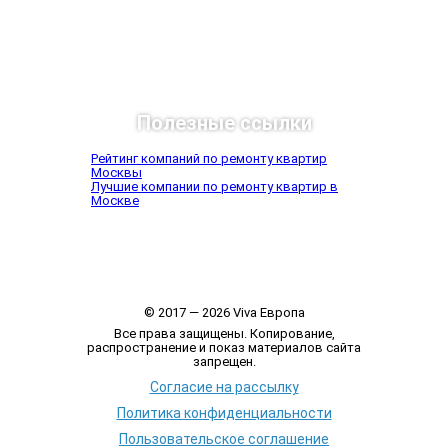
Полезные ссылки
Рейтинг компаний по ремонту квартир
Москвы
Лучшие компании по ремонту квартир в
Москве
© 2017 — 2026 Viva Европа
Все права защищены. Копирование,
распространение и показ материалов сайта
запрещен.
Согласие на рассылку
Политика конфиденциальности
Пользовательское соглашение