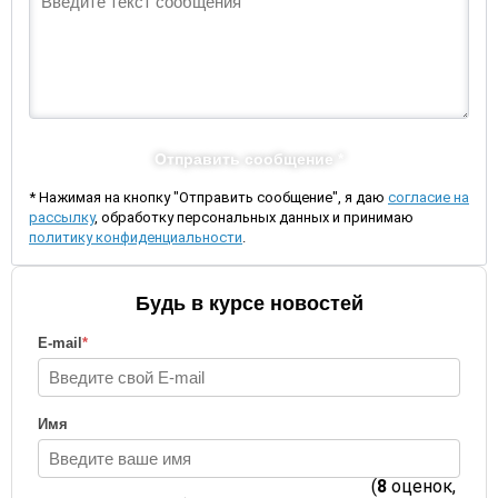
Отправить сообщение *
* Нажимая на кнопку "Отправить сообщение", я даю
согласие на
рассылку
, обработку персональных данных и принимаю
политику конфиденциальности
.
Будь в курсе новостей
E-mail
*
Имя
(
8
оценок,