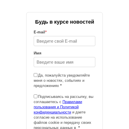
Будь в курсе новостей
E-mail
*
Имя
Да, пожалуйста уведомляйте
меня о новостях, событиях и
предложениях
*
Подписываясь на рассылку, вы
соглашаетесь с
Правилами
пользования и Политикой
конфиденциальности
и даете
согласие на использование
файлов cookie и передачу своих
персональных данных в
*