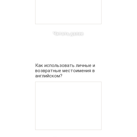
Читать далее
Как использовать личные и
возвратные местоимения в
английском?