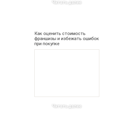
Читать далее
Как оценить стоимость
франшизы и избежать ошибок
при покупке
Читать далее