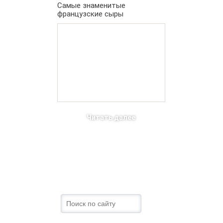
Самые знаменитые
французские сыры
Читать далее