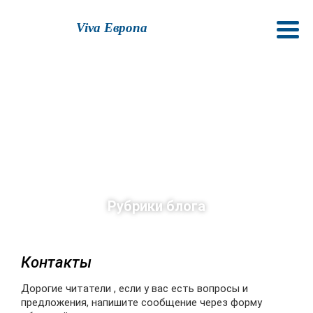
Viva Европа
Рубрики блога
Контакты
Дорогие читатели , если у вас есть вопросы и
предложения, напишите сообщение через форму