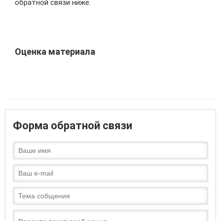
обратной связи ниже.
Оценка материала
Форма обратной связи