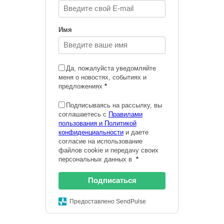
Имя
Да, пожалуйста уведомляйте
меня о новостях, событиях и
предложениях
*
Подписываясь на рассылку, вы
соглашаетесь с
Правилами
пользования и Политикой
конфиденциальности
и даете
согласие на использование
файлов cookie и передачу своих
персональных данных в
*
Подписаться
Предоставлено SendPulse