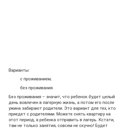
Варианты:
с проживанием;
без проживания.
Без проживания – значит, что ребенок будет целый
день вовлечен в лагерную жизнь, а потом его после
ужина забирают родители. Это вариант для тех, кто
приедет с родителями. Можете снять квартиру на
этот период, а ребенка отправить в лагерь. Кстати,
там не только занятия, совсем не скучно! Будет