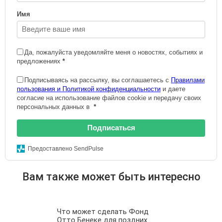
Имя
Да, пожалуйста уведомляйте меня о новостях, событиях и
предложениях
*
Подписываясь на рассылку, вы соглашаетесь с
Правилами
пользования и Политикой конфиденциальности
и даете
согласие на использование файлов cookie и передачу своих
персональных данных в
*
Подписаться
Предоставлено SendPulse
Вам также может быть интересно
Что может сделать Фонд
Отто Бенеке для поздних