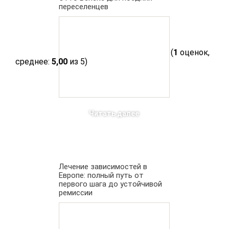
переселенцев
(
1
оценок,
среднее:
5,00
из 5)
Читать далее
Лечение зависимостей в
Европе: полный путь от
первого шага до устойчивой
ремиссии