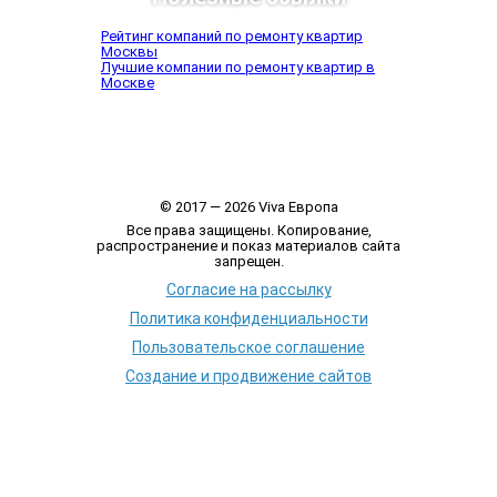
Рейтинг компаний по ремонту квартир
Москвы
Лучшие компании по ремонту квартир в
Москве
© 2017 — 2026 Viva Европа
Все права защищены. Копирование,
распространение и показ материалов сайта
запрещен.
Согласие на рассылку
Политика конфиденциальности
Пользовательское соглашение
Создание и продвижение сайтов