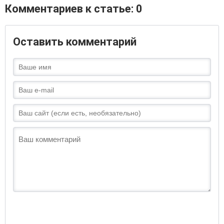
Комментариев к статье: 0
Оставить комментарий