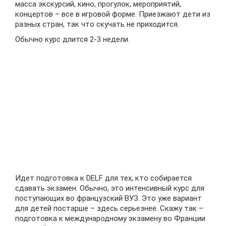
масса экскурсий, кино, прогулок, мероприятий,
концертов – все в игровой форме. Приезжают дети из
разных стран, так что скучать не приходится.
Обычно курс длится 2-3 недели.
Идет подготовка к DELF для тех, кто собирается
сдавать экзамен. Обычно, это интенсивный курс для
поступающих во французский ВУЗ. Это уже вариант
для детей постарше – здесь серьезнее. Скажу так –
подготовка к международному экзамену во Франции