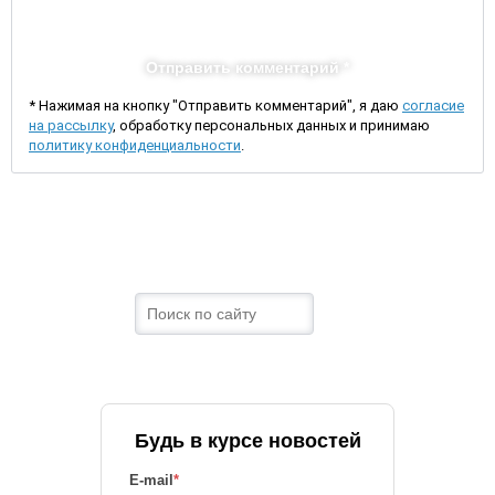
Отправить комментарий *
* Нажимая на кнопку "Отправить комментарий", я даю
согласие
на рассылку
, обработку персональных данных и принимаю
политику конфиденциальности
.
Будь в курсе новостей
E-mail
*