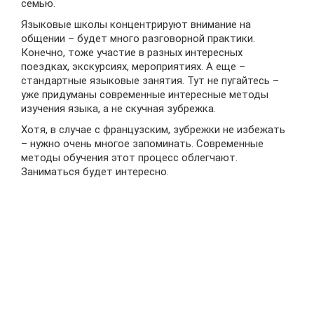
семью.
Языковые школы концентрируют внимание на
общении – будет много разговорной практики.
Конечно, тоже участие в разных интересных
поездках, экскурсиях, мероприятиях. А еще –
стандартные языковые занятия. Тут не пугайтесь –
уже придуманы современные интересные методы
изучения языка, а не скучная зубрежка.
Хотя, в случае с французским, зубрежки не избежать
– нужно очень многое запоминать. Современные
методы обучения этот процесс облегчают.
Заниматься будет интересно.