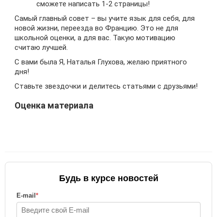
сможете написать 1-2 страницы!
Самый главный совет – вы учите язык для себя, для
новой жизни, переезда во Францию. Это не для
школьной оценки, а для вас. Такую мотивацию
считаю лучшей.
С вами была Я, Наталья Глухова, желаю приятного
дня!
Ставьте звездочки и делитесь статьями с друзьями!
Оценка материала
Будь в курсе новостей
E-mail
*