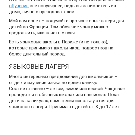
обучение
все популярнее, ведь вы занимаетесь из
дома, лично с преподавателем.
Мой вам совет – подумайте про языковые лагеря для
детей во Франции. Там обучение языку можно
продолжить, или начать с нуля.
Есть языковые школы в Париже (и не только),
которые принимают школьников, подростков на
более длительный период.
ЯЗЫКОВЫЕ ЛАГЕРЯ
Много интересных предложений для школьников –
отдых и изучение языка во время каникул.
Соответственно – летом, зимой или весной. Чаще все
проводятся в обычных школах или пансионах. Пока
дети на каникулах, помещения используются для
языкового лагеря. Принимают детей от 8 до 17 лет.