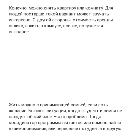
Конечно, можно снять квартиру или комнату. Для
людей постарше такой вариант может звучать
интересно. С другой стороны, стоимость аренды
велика, а жить в кампусе, все же, получается
выгоднее.
Жить можно с принимающей семьей, если есть
желание. Бывают ситуации, когда студент и семья не
находят общий язык – это проблема. Тогда
координатор программы пытается или помочь найти
взаимопонимание, или переселяет студента в другую