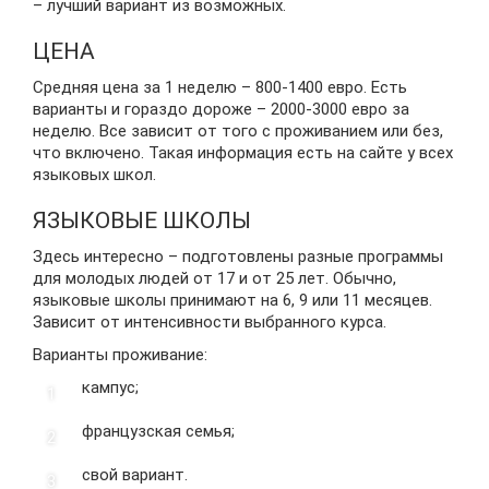
– лучший вариант из возможных.
ЦЕНА
Средняя цена за 1 неделю – 800-1400 евро. Есть
варианты и гораздо дороже – 2000-3000 евро за
неделю. Все зависит от того с проживанием или без,
что включено. Такая информация есть на сайте у всех
языковых школ.
ЯЗЫКОВЫЕ ШКОЛЫ
Здесь интересно – подготовлены разные программы
для молодых людей от 17 и от 25 лет. Обычно,
языковые школы принимают на 6, 9 или 11 месяцев.
Зависит от интенсивности выбранного курса.
Варианты проживание:
кампус;
французская семья;
свой вариант.