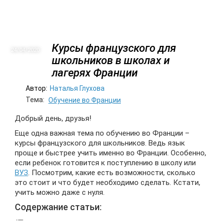
Курсы французского для
24/04
2020
школьников в школах и
лагерях Франции
Автор:
Наталья Глухова
Тема:
Обучение во Франции
Добрый день, друзья!
Еще одна важная тема по обучению во Франции –
курсы французского для школьников. Ведь язык
проще и быстрее учить именно во Франции. Особенно,
если ребенок готовится к поступлению в школу или
ВУЗ
. Посмотрим, какие есть возможности, сколько
это стоит и что будет необходимо сделать. Кстати,
учить можно даже с нуля.
Содержание статьи: