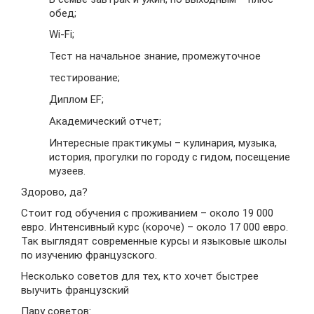
обед;
Wi-Fi;
Тест на начальное знание, промежуточное
тестирование;
Диплом EF;
Академический отчет;
Интересные практикумы – кулинария, музыка,
история, прогулки по городу с гидом, посещение
музеев.
Здорово, да?
Стоит год обучения с проживанием – около 19 000
евро. Интенсивный курс (короче) – около 17 000 евро.
Так выглядят современные курсы и языковые школы
по изучению французского.
Несколько советов для тех, кто хочет быстрее
выучить французский
Пару советов: