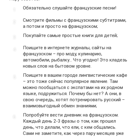
Обязательно слушайте французские песни!
Смотрите фильмы с французскими субтитрами,
а потом и просто на французском;
Покупайте самые простые книги для детей;
Поищите в интернете журналы, сайты на
французском – про моду, кулинарию,
автомобили, рыбалку… Что угодно! Это кладезь
новых слов на бытовом уровне.
Поищите в вашем городе лингвистические кафе
– это тоже сейчас популярное явление. Там
можно пообщаться с экспатами на их родном
языке, подружиться. Почему бы нет? А они, в
свою очередь, хотят потренировать русский –
взаимовыгодный обмен знаниями;
Попробуйте вести дневник на французском.
Каждый день 2-3 фразы о том, как прошел
день, что делали, что ели, с кем общались.
Сами не заметите, как через пару месяцев уже