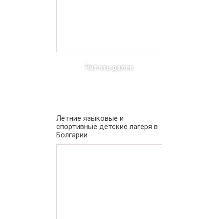
Читать далее
Летние языковые и
спортивные детские лагеря в
Болгарии