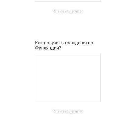
Читать далее
Как получить гражданство
Финляндии?
Читать далее