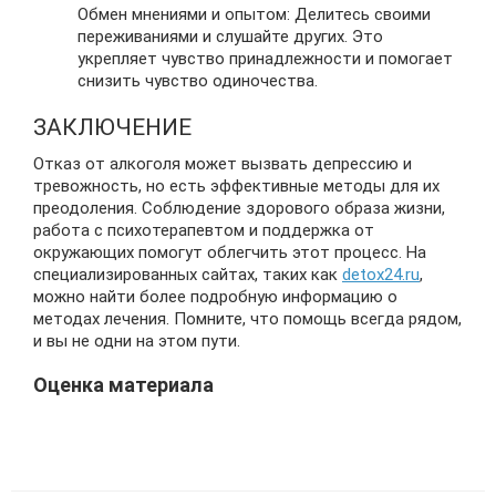
Обмен мнениями и опытом: Делитесь своими
переживаниями и слушайте других. Это
укрепляет чувство принадлежности и помогает
снизить чувство одиночества.
ЗАКЛЮЧЕНИЕ
Отказ от алкоголя может вызвать депрессию и
тревожность, но есть эффективные методы для их
преодоления. Соблюдение здорового образа жизни,
работа с психотерапевтом и поддержка от
окружающих помогут облегчить этот процесс. На
специализированных сайтах, таких как
detox24.ru
,
можно найти более подробную информацию о
методах лечения. Помните, что помощь всегда рядом,
и вы не одни на этом пути.
Оценка материала