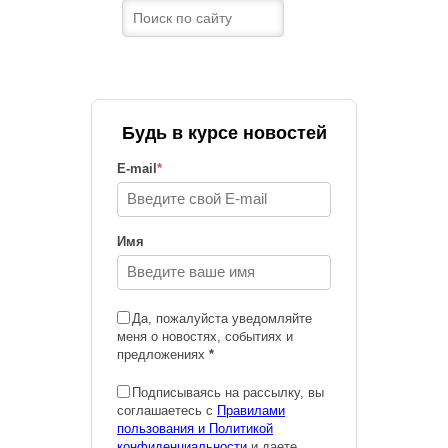
Будь в курсе новостей
E-mail
*
Имя
Да, пожалуйста уведомляйте
меня о новостях, событиях и
предложениях
*
Подписываясь на рассылку, вы
соглашаетесь с
Правилами
пользования и Политикой
конфиденциальности
и даете