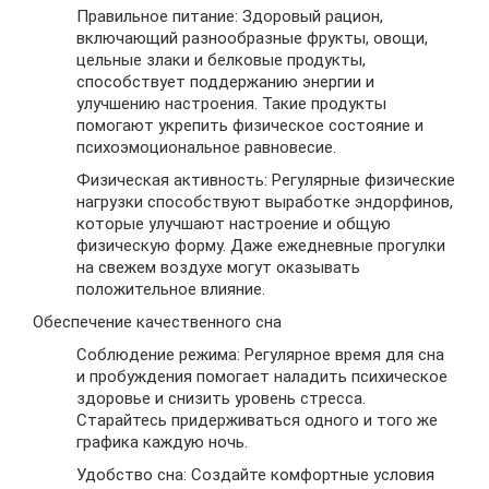
Правильное питание: Здоровый рацион,
включающий разнообразные фрукты, овощи,
цельные злаки и белковые продукты,
способствует поддержанию энергии и
улучшению настроения. Такие продукты
помогают укрепить физическое состояние и
психоэмоциональное равновесие.
Физическая активность: Регулярные физические
нагрузки способствуют выработке эндорфинов,
которые улучшают настроение и общую
физическую форму. Даже ежедневные прогулки
на свежем воздухе могут оказывать
положительное влияние.
Обеспечение качественного сна
Соблюдение режима: Регулярное время для сна
и пробуждения помогает наладить психическое
здоровье и снизить уровень стресса.
Старайтесь придерживаться одного и того же
графика каждую ночь.
Удобство сна: Создайте комфортные условия