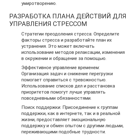
умиротворению.
РАЗРАБОТКА ПЛАНА ДЕЙСТВИЙ ДЛЯ
УПРАВЛЕНИЯ СТРЕССОМ
Стратегии преодоления стресса: Определите
факторы стресса и разработайте план их
устранения. Это может включать
использование методов релаксации, изменения
в окружении и обращение за помощью.
Эффективное управление временем:
Организация задач и снижение перегрузки
помогает справиться с тревожностью.
Использование списков дел и расстановка
приоритетов помогут лучше управлять
повседневными обязанностями.
Поиск поддержки: Присоединение к группам
поддержки, как в интернете, так и в реальной
жизни, предоставляет эмоциональную
поддержку и обмен опытом с другими людьми,
переживающими подобные трудности.