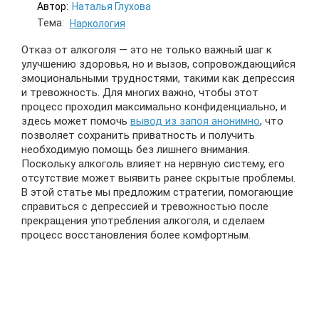
Автор:
Наталья Глухова
Тема:
Наркология
Отказ от алкоголя — это не только важный шаг к
улучшению здоровья, но и вызов, сопровождающийся
эмоциональными трудностями, такими как депрессия
и тревожность. Для многих важно, чтобы этот
процесс проходил максимально конфиденциально, и
здесь может помочь
вывод из запоя анонимно
, что
позволяет сохранить приватность и получить
необходимую помощь без лишнего внимания.
Поскольку алкоголь влияет на нервную систему, его
отсутствие может выявить ранее скрытые проблемы.
В этой статье мы предложим стратегии, помогающие
справиться с депрессией и тревожностью после
прекращения употребления алкоголя, и сделаем
процесс восстановления более комфортным.