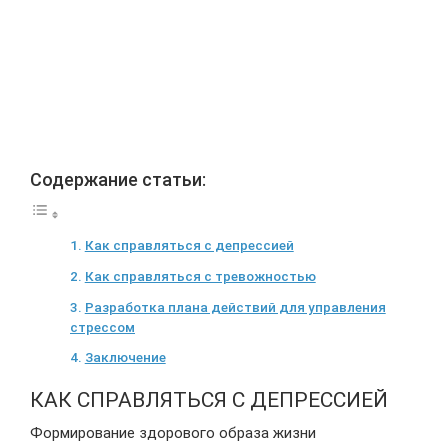
Содержание статьи:
Как справляться с депрессией
Как справляться с тревожностью
Разработка плана действий для управления
стрессом
Заключение
КАК СПРАВЛЯТЬСЯ С ДЕПРЕССИЕЙ
Формирование здорового образа жизни