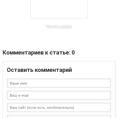
Читать далее
Комментариев к статье: 0
Оставить комментарий