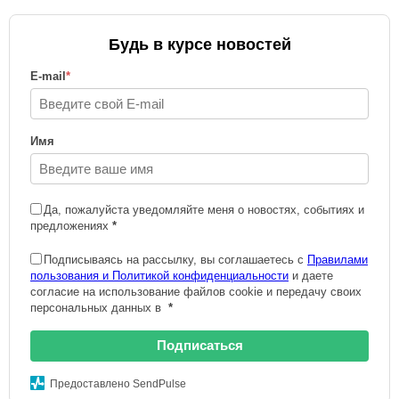
Будь в курсе новостей
E-mail
*
Имя
Да, пожалуйста уведомляйте меня о новостях, событиях и
предложениях
*
Подписываясь на рассылку, вы соглашаетесь с
Правилами
пользования и Политикой конфиденциальности
и даете
согласие на использование файлов cookie и передачу своих
персональных данных в
*
Подписаться
Предоставлено SendPulse