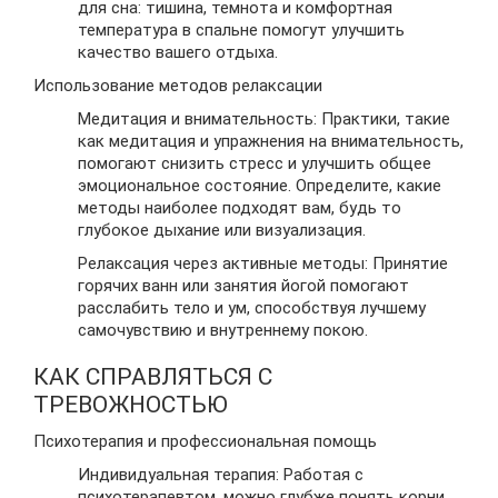
для сна: тишина, темнота и комфортная
температура в спальне помогут улучшить
качество вашего отдыха.
Использование методов релаксации
Медитация и внимательность: Практики, такие
как медитация и упражнения на внимательность,
помогают снизить стресс и улучшить общее
эмоциональное состояние. Определите, какие
методы наиболее подходят вам, будь то
глубокое дыхание или визуализация.
Релаксация через активные методы: Принятие
горячих ванн или занятия йогой помогают
расслабить тело и ум, способствуя лучшему
самочувствию и внутреннему покою.
КАК СПРАВЛЯТЬСЯ С
ТРЕВОЖНОСТЬЮ
Психотерапия и профессиональная помощь
Индивидуальная терапия: Работая с
психотерапевтом, можно глубже понять корни