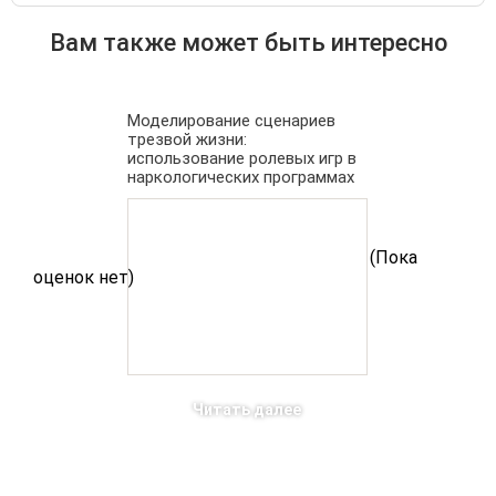
Вам также может быть интересно
Моделирование сценариев
трезвой жизни:
использование ролевых игр в
наркологических программах
(Пока
оценок нет)
Читать далее