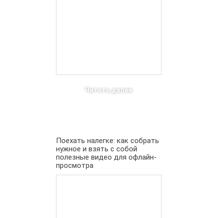
Читать далее
Поехать налегке: как собрать
нужное и взять с собой
полезные видео для офлайн-
просмотра