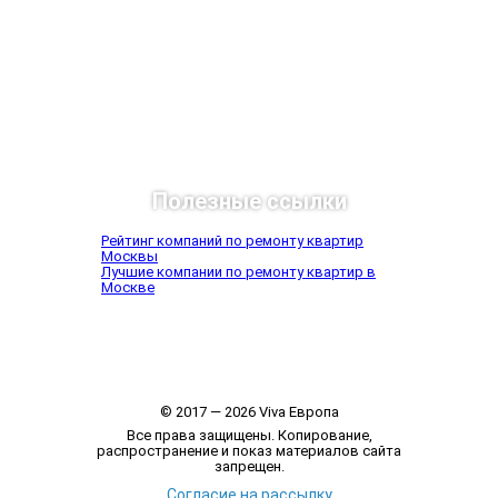
Полезные ссылки
Рейтинг компаний по ремонту квартир
Москвы
Лучшие компании по ремонту квартир в
Москве
© 2017 — 2026 Viva Европа
Все права защищены. Копирование,
распространение и показ материалов сайта
запрещен.
Согласие на рассылку