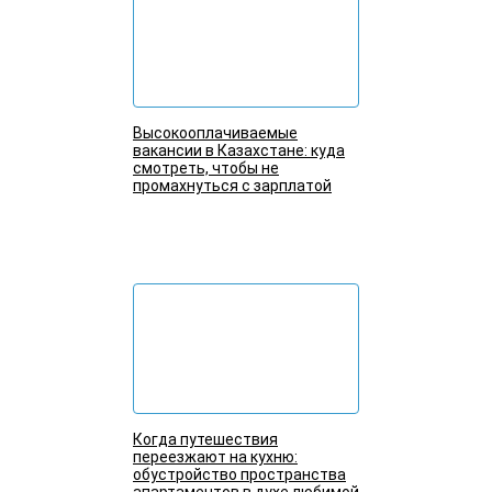
Высокооплачиваемые
вакансии в Казахстане: куда
смотреть, чтобы не
промахнуться с зарплатой
Подробнее
Когда путешествия
переезжают на кухню:
обустройство пространства