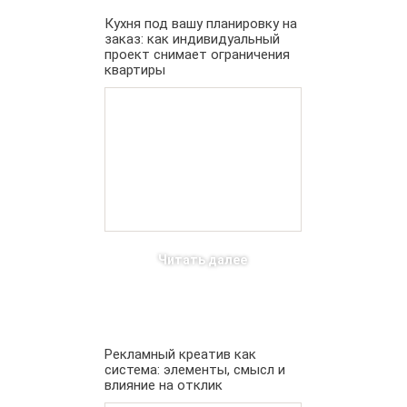
Кухня под вашу планировку на
заказ: как индивидуальный
проект снимает ограничения
квартиры
Читать далее
Рекламный креатив как
система: элементы, смысл и
влияние на отклик