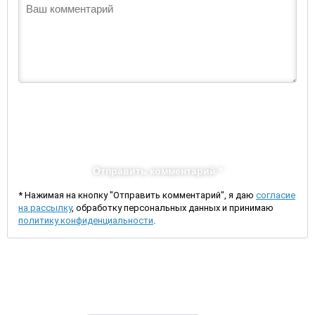
Отправить комментарий *
* Нажимая на кнопку "Отправить комментарий", я даю
согласие
на рассылку
, обработку персональных данных и принимаю
политику конфиденциальности
.