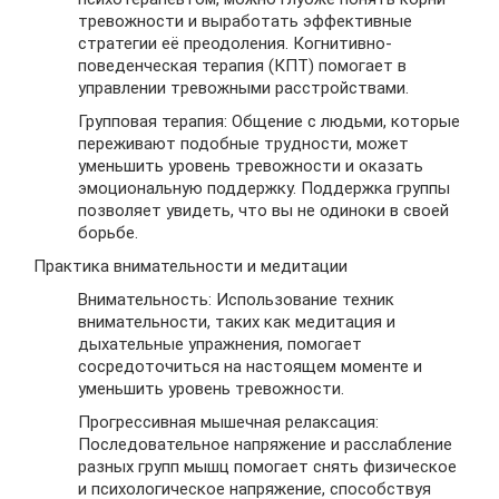
тревожности и выработать эффективные
стратегии её преодоления. Когнитивно-
поведенческая терапия (КПТ) помогает в
управлении тревожными расстройствами.
Групповая терапия: Общение с людьми, которые
переживают подобные трудности, может
уменьшить уровень тревожности и оказать
эмоциональную поддержку. Поддержка группы
позволяет увидеть, что вы не одиноки в своей
борьбе.
Практика внимательности и медитации
Внимательность: Использование техник
внимательности, таких как медитация и
дыхательные упражнения, помогает
сосредоточиться на настоящем моменте и
уменьшить уровень тревожности.
Прогрессивная мышечная релаксация:
Последовательное напряжение и расслабление
разных групп мышц помогает снять физическое
и психологическое напряжение, способствуя