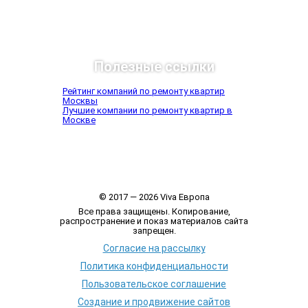
Полезные ссылки
Рейтинг компаний по ремонту квартир
Москвы
Лучшие компании по ремонту квартир в
Москве
© 2017 — 2026 Viva Европа
Все права защищены. Копирование,
распространение и показ материалов сайта
запрещен.
Согласие на рассылку
Политика конфиденциальности
Пользовательское соглашение
Создание и продвижение сайтов