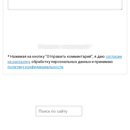
Отправить комментарий *
* Нажимая на кнопку "Отправить комментарий", я даю
согласие
на рассылку
, обработку персональных данных и принимаю
политику конфиденциальности
.