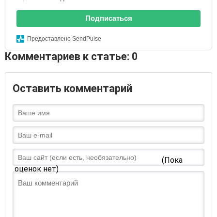
Подписаться
Предоставлено SendPulse
Комментариев к статье: 0
Оставить комментарий
(Пока
оценок нет)