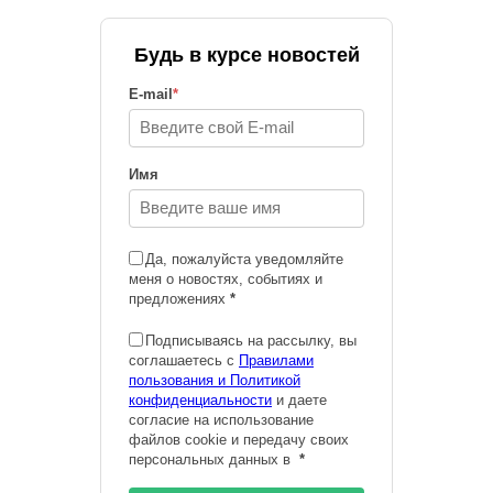
Будь в курсе новостей
E-mail
*
Имя
Да, пожалуйста уведомляйте
меня о новостях, событиях и
предложениях
*
Подписываясь на рассылку, вы
соглашаетесь с
Правилами
пользования и Политикой
конфиденциальности
и даете
согласие на использование
файлов cookie и передачу своих
персональных данных в
*