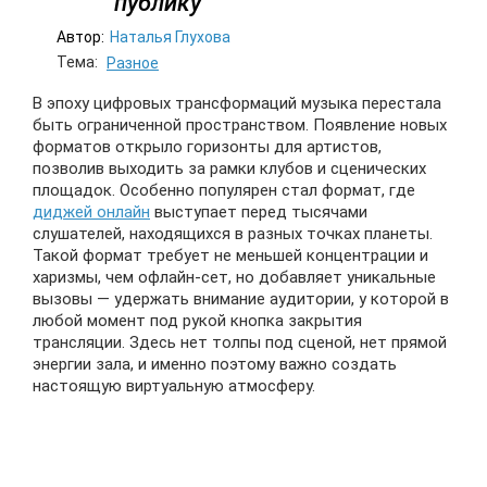
публику
Автор:
Наталья Глухова
Тема:
Разное
В эпоху цифровых трансформаций музыка перестала
быть ограниченной пространством. Появление новых
форматов открыло горизонты для артистов,
позволив выходить за рамки клубов и сценических
площадок. Особенно популярен стал формат, где
диджей онлайн
выступает перед тысячами
слушателей, находящихся в разных точках планеты.
Такой формат требует не меньшей концентрации и
харизмы, чем офлайн-сет, но добавляет уникальные
вызовы — удержать внимание аудитории, у которой в
любой момент под рукой кнопка закрытия
трансляции. Здесь нет толпы под сценой, нет прямой
энергии зала, и именно поэтому важно создать
настоящую виртуальную атмосферу.