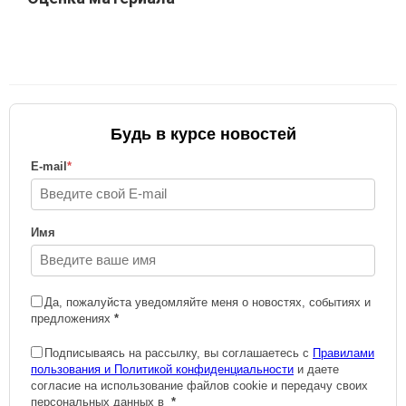
Будь в курсе новостей
E-mail
*
Имя
Да, пожалуйста уведомляйте меня о новостях, событиях и
предложениях
*
Подписываясь на рассылку, вы соглашаетесь с
Правилами
пользования и Политикой конфиденциальности
и даете
согласие на использование файлов cookie и передачу своих
персональных данных в
*