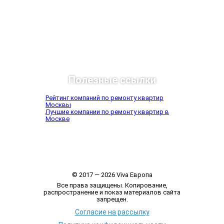
Полезные ссылки
Рейтинг компаний по ремонту квартир
Москвы
Лучшие компании по ремонту квартир в
Москве
© 2017 — 2026 Viva Европа
Все права защищены. Копирование,
распространение и показ материалов сайта
запрещен.
Согласие на рассылку