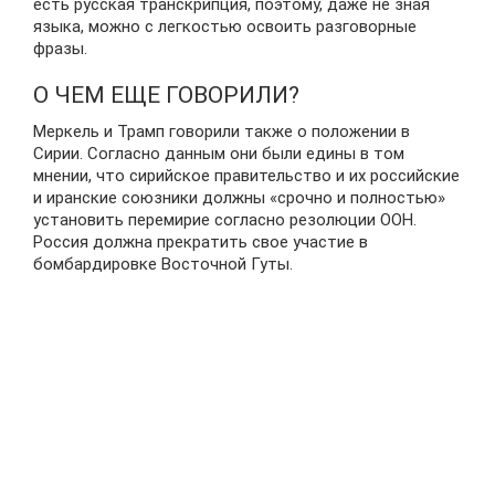
есть русская транскрипция, поэтому, даже не зная
языка, можно с легкостью освоить разговорные
фразы.
О ЧЕМ ЕЩЕ ГОВОРИЛИ?
Меркель и Трамп говорили также о положении в
Сирии. Согласно данным они были едины в том
мнении, что сирийское правительство и их российские
и иранские союзники должны «срочно и полностью»
установить перемирие согласно резолюции ООН.
Россия должна прекратить свое участие в
бомбардировке Восточной Гуты.