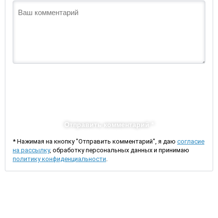
Отправить комментарий *
* Нажимая на кнопку "Отправить комментарий", я даю
согласие
на рассылку
, обработку персональных данных и принимаю
политику конфиденциальности
.