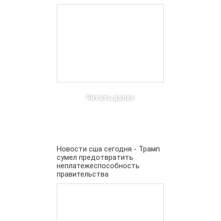
Читать далее
Новости сша сегодня - Трамп
сумел предотвратить
неплатежеспособность
правительства