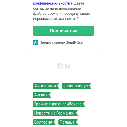
конфиденциальности
и даете
согласие на использование
файлов cookie и передачу своих
персональных данных в
*
Подписаться
Предоставлено SendPulse
Теги
Финляндия
коронавирус
Англия
Грамматика английского
Новости из Германии
Болгария
Польша