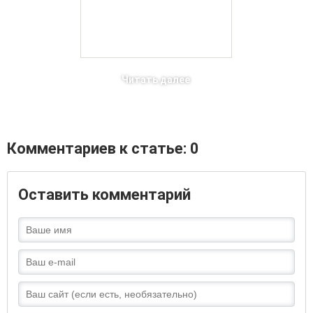
Читать далее
Комментариев к статье: 0
Оставить комментарий