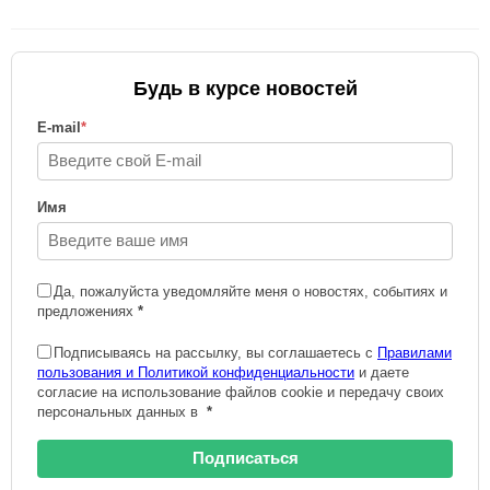
Будь в курсе новостей
E-mail
*
Имя
Да, пожалуйста уведомляйте меня о новостях, событиях и
предложениях
*
Подписываясь на рассылку, вы соглашаетесь с
Правилами
пользования и Политикой конфиденциальности
и даете
согласие на использование файлов cookie и передачу своих
персональных данных в
*
Подписаться