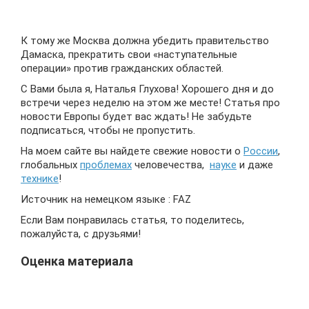
К тому же Москва должна убедить правительство
Дамаска, прекратить свои «наступательные
операции» против гражданских областей.
С Вами была я, Наталья Глухова! Хорошего дня и до
встречи через неделю на этом же месте! Статья про
новости Европы будет вас ждать! Не забудьте
подписаться, чтобы не пропустить.
На моем сайте вы найдете свежие новости о
России
,
глобальных
проблемах
человечества,
науке
и даже
технике
!
Источник на немецком языке : FAZ
Если Вам понравилась статья, то поделитесь,
пожалуйста, с друзьями!
Оценка материала