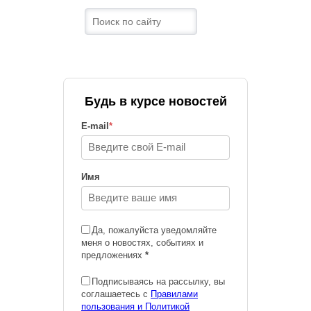
Будь в курсе новостей
E-mail
*
Имя
Да, пожалуйста уведомляйте
меня о новостях, событиях и
предложениях
*
Подписываясь на рассылку, вы
соглашаетесь с
Правилами
пользования и Политикой