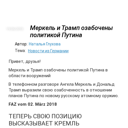
Меркель и Трамп озабочены
19/06
2018
политикой Путина
Автор:
Наталья Глухова
Тема:
Новости из Германии
Привет, друзья!
Меркель и Трамп озабочены политикой Путина в
области вооружений
В телефонном разговоре Ангела Меркель и Дональд
Трамп выразили свою озабоченность в отношении
планов Путина по новому русскому атомному оружию.
FAZ vom 02. März 2018
ТЕПЕРЬ СВОЮ ПОЗИЦИЮ
ВЫСКАЗЫВАЕТ КРЕМЛЬ