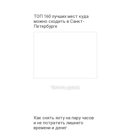
ТОП 160 лучших мест куда
можно сходить в Санкт-
Петербурге
Читать далее
Как снять яхту на пару часов
и не потратить лишнего
времени и денег