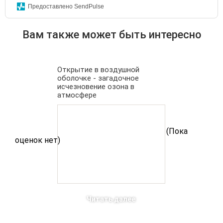
Предоставлено SendPulse
Вам также может быть интересно
Открытие в воздушной
оболочке - загадочное
исчезновение озона в
атмосфере
(Пока
оценок нет)
Читать далее