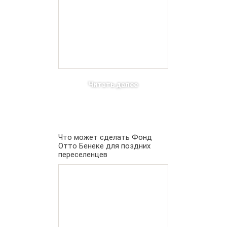
Читать далее
Что может сделать Фонд
Отто Бенеке для поздних
переселенцев