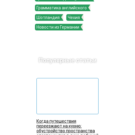
Грамматика английского
Шотландия
Чехия
Новости из Германии
Популярные статьи
Когда путешествия
переезжают на кухню:
обустройство пространства