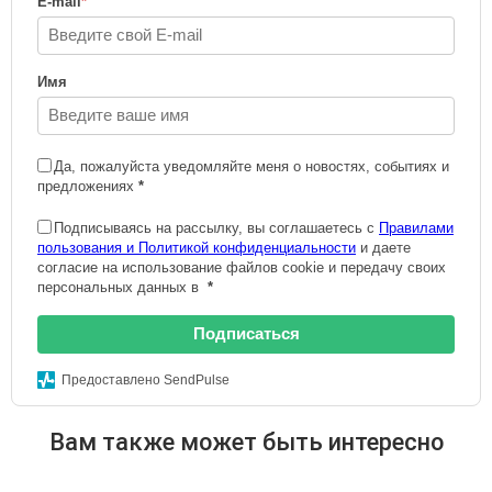
E-mail
*
Имя
Да, пожалуйста уведомляйте меня о новостях, событиях и
предложениях
*
Подписываясь на рассылку, вы соглашаетесь с
Правилами
пользования и Политикой конфиденциальности
и даете
согласие на использование файлов cookie и передачу своих
персональных данных в
*
Подписаться
Предоставлено SendPulse
Вам также может быть интересно