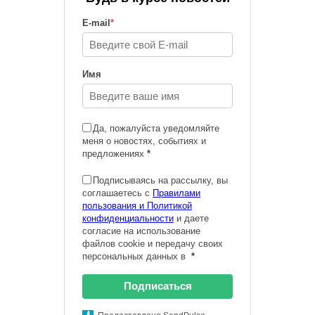
E-mail
*
Имя
Да, пожалуйста уведомляйте
меня о новостях, событиях и
предложениях
*
Подписываясь на рассылку, вы
соглашаетесь с
Правилами
пользования и Политикой
конфиденциальности
и даете
согласие на использование
файлов cookie и передачу своих
персональных данных в
*
Подписаться