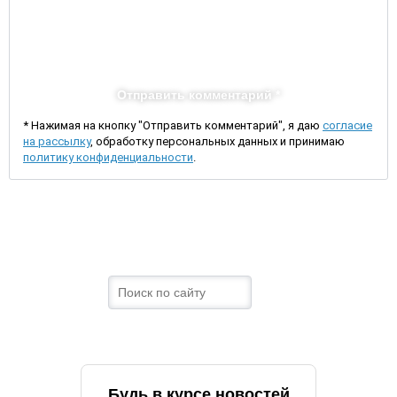
Отправить комментарий *
* Нажимая на кнопку "Отправить комментарий", я даю
согласие
на рассылку
, обработку персональных данных и принимаю
политику конфиденциальности
.
Будь в курсе новостей