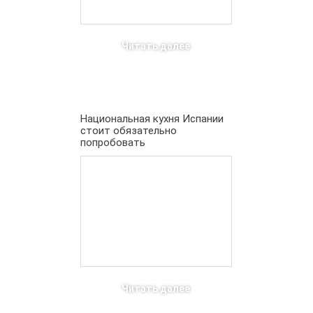
Читать далее
Национальная кухня Испании
стоит обязательно
попробовать
Читать далее