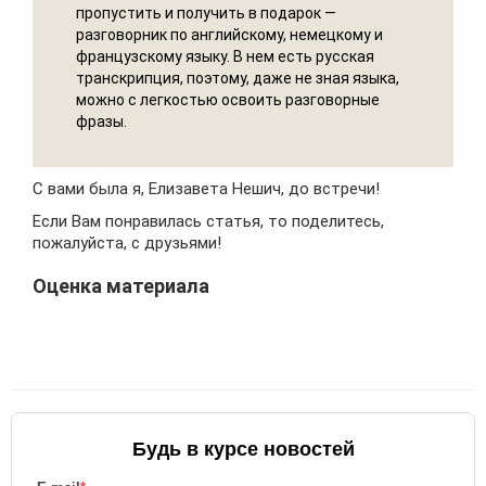
пропустить и получить в подарок —
разговорник по английскому, немецкому и
французскому языку. В нем есть русская
транскрипция, поэтому, даже не зная языка,
можно с легкостью освоить разговорные
фразы.
С вами была я, Елизавета Нешич, до встречи!
Если Вам понравилась статья, то поделитесь,
пожалуйста, с друзьями!
Оценка материала
Будь в курсе новостей