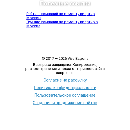
Полезные ссылки
Рейтинг компаний по ремонту квартир
Москвы
Лучшие компании по ремонту квартир в
Москве
© 2017 — 2026 Viva Европа
Все права защищены. Копирование,
распространение и показ материалов сайта
запрещен.
Согласие на рассылку
Политика конфиденциальности
Пользовательское соглашение
Создание и продвижение сайтов