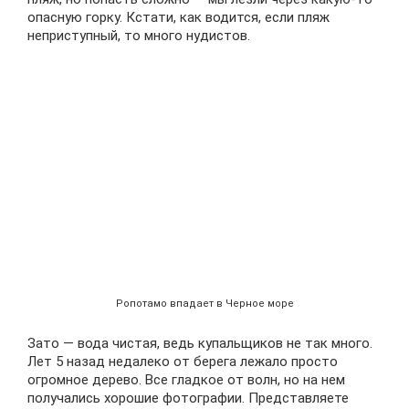
опасную горку. Кстати, как водится, если пляж
неприступный, то много нудистов.
Ропотамо впадает в Черное море
Зато — вода чистая, ведь купальщиков не так много.
Лет 5 назад недалеко от берега лежало просто
огромное дерево. Все гладкое от волн, но на нем
получались хорошие фотографии. Представляете