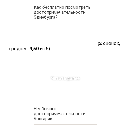
Как бесплатно посмотреть
достопримечательности
Эдинбурга?
(
2
оценок,
среднее:
4,50
из 5)
Читать далее
Необычные
достопримечательности
Болгарии