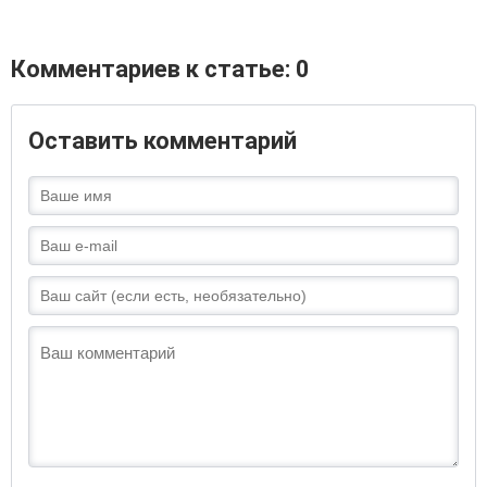
Комментариев к статье: 0
Оставить комментарий