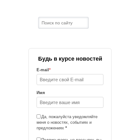
Будь в курсе новостей
E-mail
*
Имя
Да, пожалуйста уведомляйте
меня о новостях, событиях и
предложениях
*
Подписываясь на рассылку, вы