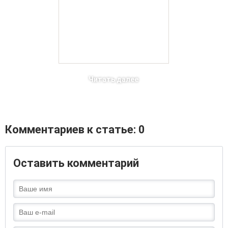
Читать далее
Комментариев к статье: 0
Оставить комментарий