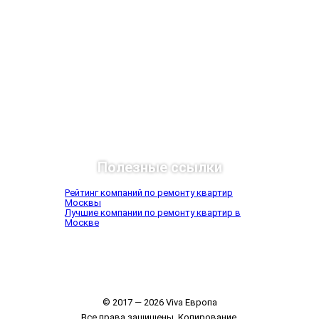
Полезные ссылки
Рейтинг компаний по ремонту квартир
Москвы
Лучшие компании по ремонту квартир в
Москве
© 2017 — 2026 Viva Европа
Все права защищены. Копирование,