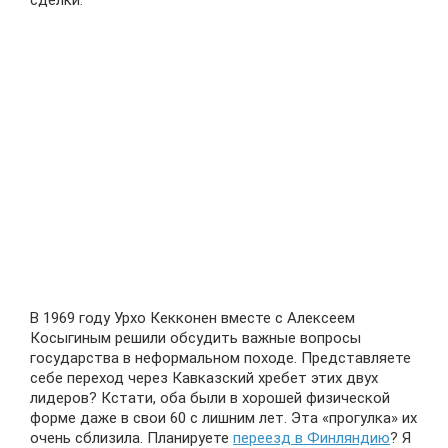
В 1969 году Урхо Кекконен вместе с Алексеем
Косыгиным решили обсудить важные вопросы
государства в неформальном походе. Представляете
себе переход через Кавказский хребет этих двух
лидеров? Кстати, оба были в хорошей физической
форме даже в свои 60 с лишним лет. Эта «прогулка» их
очень сблизила. Планируете
переезд в Финляндию
? Я