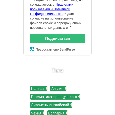
соглашаетесь с
Правилами
пользования и Политикой
конфиденциальности
и даете
согласие на использование
файлов cookie и передачу своих
персональных данных в
*
Подписаться
Предоставлено SendPulse
Теги
Польша
Англия
Грамматика французского
Экзамены английский
Чехия
Болгария