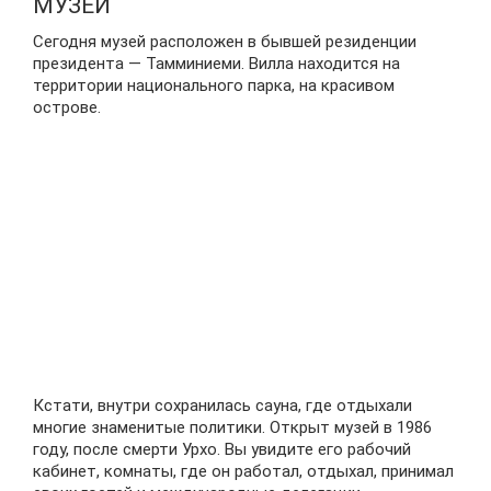
МУЗЕЙ
Сегодня музей расположен в бывшей резиденции
президента — Тамминиеми. Вилла находится на
территории национального парка, на красивом
острове.
Кстати, внутри сохранилась сауна, где отдыхали
многие знаменитые политики. Открыт музей в 1986
году, после смерти Урхо. Вы увидите его рабочий
кабинет, комнаты, где он работал, отдыхал, принимал