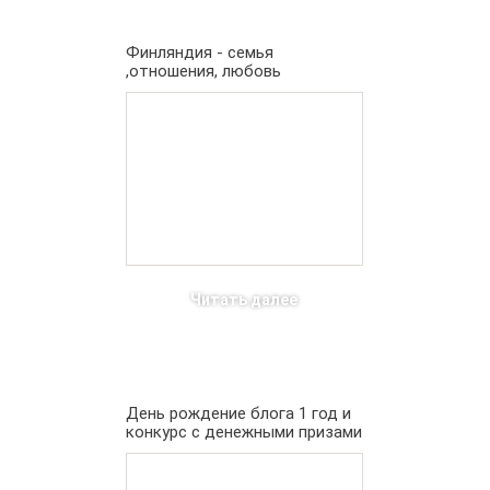
Финляндия - семья
,отношения, любовь
Читать далее
День рождение блога 1 год и
конкурс с денежными призами