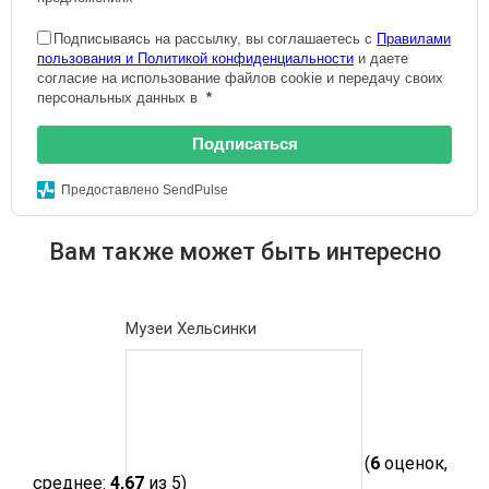
Подписываясь на рассылку, вы соглашаетесь с
Правилами
пользования и Политикой конфиденциальности
и даете
согласие на использование файлов cookie и передачу своих
персональных данных в
*
Подписаться
Предоставлено SendPulse
Вам также может быть интересно
Музеи Хельсинки
(
6
оценок,
среднее:
4,67
из 5)