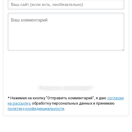
Отправить комментарий *
* Нажимая на кнопку "Отправить комментарий", я даю
согласие
на рассылку
, обработку персональных данных и принимаю
политику конфиденциальности
.