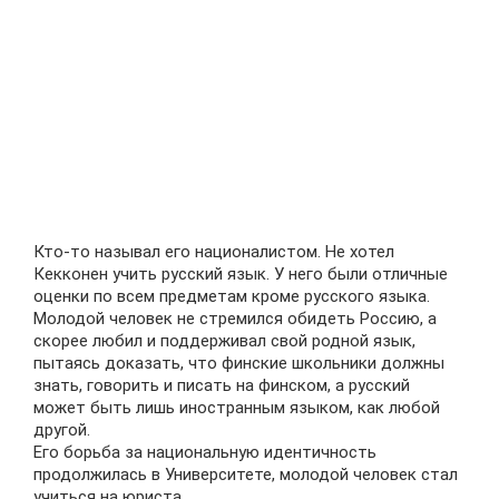
Кто-то называл его националистом. Не хотел
Кекконен учить русский язык. У него были отличные
оценки по всем предметам кроме русского языка.
Молодой человек не стремился обидеть Россию, а
скорее любил и поддерживал свой родной язык,
пытаясь доказать, что финские школьники должны
знать, говорить и писать на финском, а русский
может быть лишь иностранным языком, как любой
другой.
Его борьба за национальную идентичность
продолжилась в Университете, молодой человек стал
учиться на юриста.