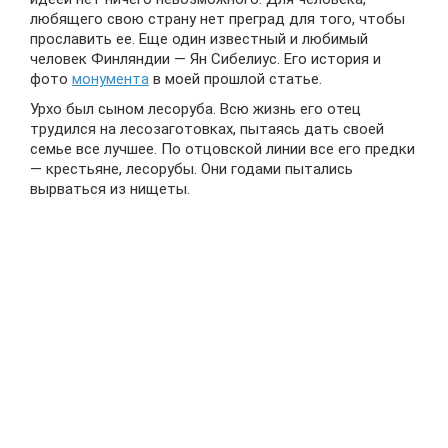
любящего свою страну нет преград для того, чтобы
прославить ее. Еще один известный и любимый
человек Финляндии — Ян Сибелиус. Его история и
фото
монумента
в моей прошлой статье.
Урхо был сыном лесоруба. Всю жизнь его отец
трудился на лесозаготовках, пытаясь дать своей
семье все лучшее. По отцовской линии все его предки
— крестьяне, лесорубы. Они годами пытались
вырваться из нищеты.