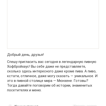
Добрый день, друзья!
Спешу пригласить вас сегодня в легендарную пивную
Хофбройхаус! Вы себе даже не представляете,
сколько здесь интересного даже кроме пива. А пиво,
кстати, отличное, даже могу сказать — уникальное. И
это в пивной столице мира — Мюнхене. Готовы?
Тогда давайте поговорим об истории, знаменитых
посетителях и меню.