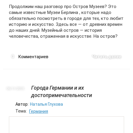
Продолжим наш разговор про Остров Музеев? Это
самые известные Музеи Берлина , которые надо
обязательно посмотреть в городе для тех, кто любит
историю и искусство. Здесь все — от древних времен
до наших дней. Музейный остров — история
человечества, отраженная в искусстве. На остров?
0
Комментариев
Читать далее
Города Германии и их
06/11
2018
достопримечательности
Автор:
Наталья Глухова
Тема:
Германия