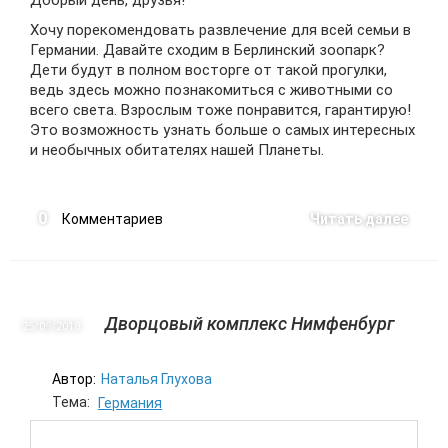
Хочу порекомендовать развлечение для всей семьи в
Германии. Давайте сходим в Берлинский зоопарк?
Дети будут в полном восторге от такой прогулки,
ведь здесь можно познакомиться с животными со
всего света. Взрослым тоже понравится, гарантирую!
Это возможность узнать больше о самых интересных
и необычных обитателях нашей Планеты.
0
Комментариев
Читать далее
Дворцовый комплекс Нимфенбург
25/09
2018
Автор:
Наталья Глухова
Тема:
Германия