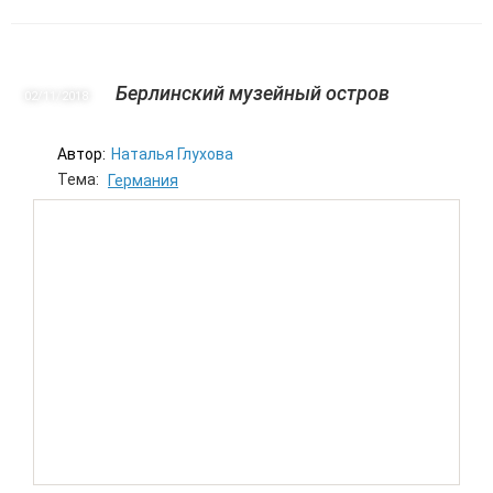
Берлинский музейный остров
02/11
2018
Автор:
Наталья Глухова
Тема:
Германия