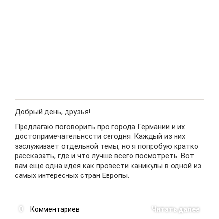
Добрый день, друзья!
Предлагаю поговорить про города Германии и их
достопримечательности сегодня. Каждый из них
заслуживает отдельной темы, но я попробую кратко
рассказать, где и что лучше всего посмотреть. Вот
вам еще одна идея как провести каникулы в одной из
самых интересных стран Европы.
0
Комментариев
Читать далее