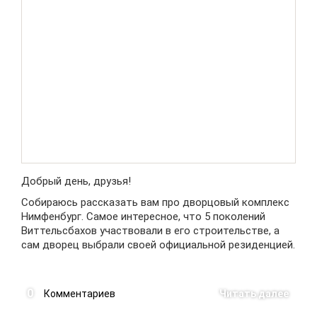
Добрый день, друзья!
Собираюсь рассказать вам про дворцовый комплекс
Нимфенбург. Самое интересное, что 5 поколений
Виттельсбахов участвовали в его строительстве, а
сам дворец выбрали своей официальной резиденцией.
0
Комментариев
Читать далее