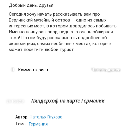
Добрый день, друзья!
Сегодня хочу начать рассказывать вам про
Берлинский музейный остров — одно из самых
интересных мест, в котором доводилось побывать.
Именно начну разговор, ведь это очень обширная
тема! Потом буду рассказывать подробнее об
экспозициях, самых необычных местах, которые
может посетить любой турист.
0
Комментариев
Читать далее
Линдерхоф на карте Германии
29/10
2018
Автор:
Наталья Глухова
Тема:
Германия