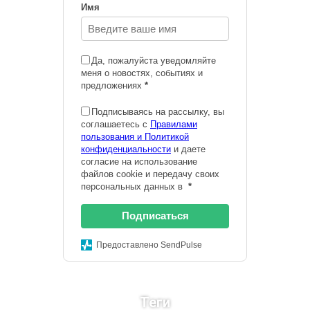
Имя
Да, пожалуйста уведомляйте
меня о новостях, событиях и
предложениях
*
Подписываясь на рассылку, вы
соглашаетесь с
Правилами
пользования и Политикой
конфиденциальности
и даете
согласие на использование
файлов cookie и передачу своих
персональных данных в
*
Подписаться
Предоставлено SendPulse
Теги