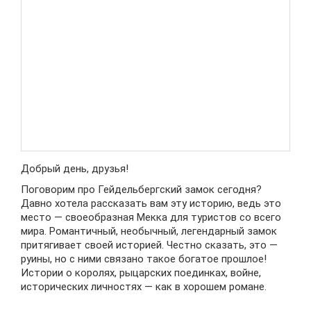
Добрый день, друзья!
Поговорим про Гейдельбергский замок сегодня?
Давно хотела рассказать вам эту историю, ведь это
место — своеобразная Мекка для туристов со всего
мира. Романтичный, необычный, легендарный замок
притягивает своей историей. Честно сказать, это —
руины, но с ними связано такое богатое прошлое!
Истории о королях, рыцарских поединках, войне,
исторических личностях — как в хорошем романе.