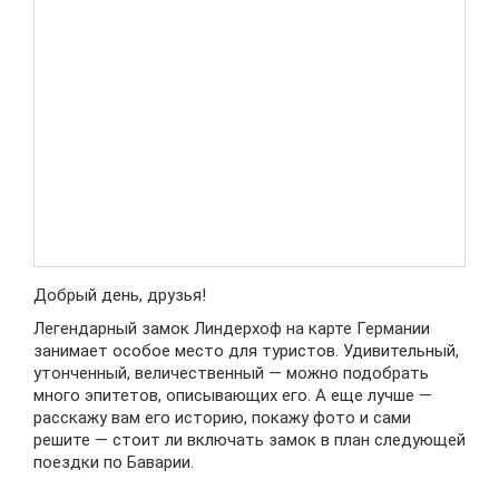
Добрый день, друзья!
Легендарный замок Линдерхоф на карте Германии
занимает особое место для туристов. Удивительный,
утонченный, величественный — можно подобрать
много эпитетов, описывающих его. А еще лучше —
расскажу вам его историю, покажу фото и сами
решите — стоит ли включать замок в план следующей
поездки по Баварии.