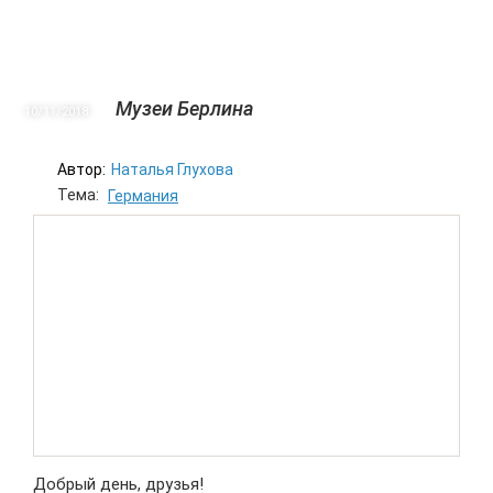
Музеи Берлина
10/11
2018
Автор:
Наталья Глухова
Тема:
Германия
Добрый день, друзья!