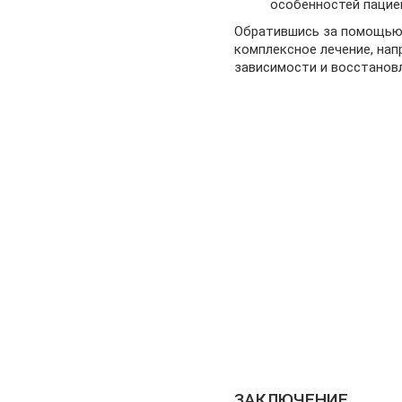
особенностей пацие
Обратившись за помощью в
комплексное лечение, нап
зависимости и восстанов
ЗАКЛЮЧЕНИЕ