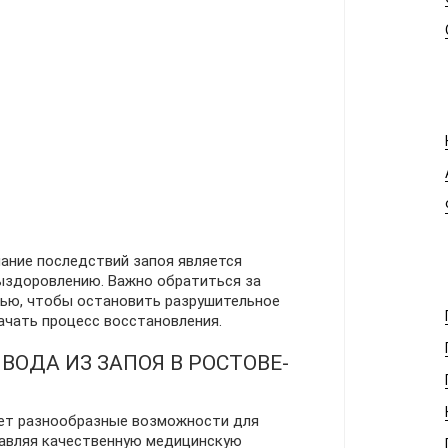
ание последствий запоя является
выздоровлению. Важно обратиться за
ью, чтобы остановить разрушительное
ачать процесс восстановления.
ВОДА ИЗ ЗАПОЯ В РОСТОВЕ-
ет разнообразные возможности для
тавляя качественную медицинскую