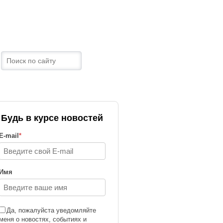
ТРАНЫ
КОНТАКТЫ
Будь в курсе новостей
E-mail
*
Имя
Да, пожалуйста уведомляйте
меня о новостях, событиях и