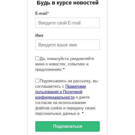
Будь в курсе новостей
E-mail
*
Имя
Да, пожалуйста уведомляйте
меня о новостях, событиях и
предложениях
*
Подписываясь на рассылку, вы
соглашаетесь с
Правилами
пользования и Политикой
конфиденциальности
и даете
согласие на использование
файлов cookie и передачу своих
персональных данных в
*
Подписаться