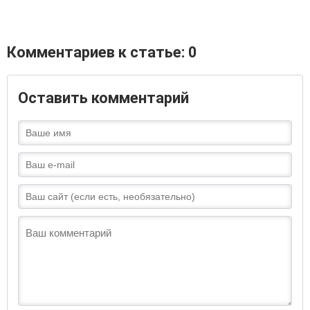
Комментариев к статье: 0
Оставить комментарий