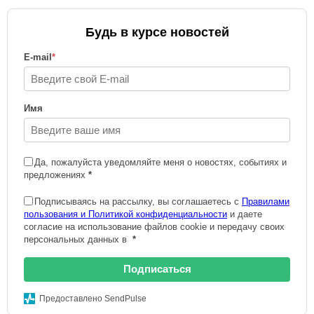
Будь в курсе новостей
E-mail
*
Имя
Да, пожалуйста уведомляйте меня о новостях, событиях и
предложениях
*
Подписываясь на рассылку, вы соглашаетесь с
Правилами
пользования и Политикой конфиденциальности
и даете
согласие на использование файлов cookie и передачу своих
персональных данных в
*
Подписаться
Предоставлено SendPulse