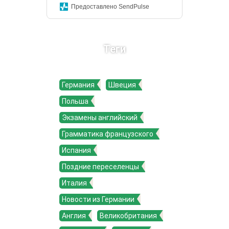
Предоставлено SendPulse
Теги
Германия
Швеция
Польша
Экзамены английский
Грамматика французского
Испания
Поздние переселенцы
Италия
Новости из Германии
Англия
Великобритания