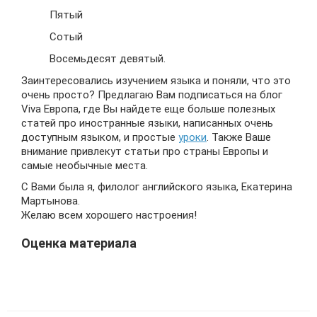
Пятый
Сотый
Восемьдесят девятый.
Заинтересовались изучением языка и поняли, что это
очень просто? Предлагаю Вам подписаться на блог
Viva Европа, где Вы найдете еще больше полезных
статей про иностранные языки, написанных очень
доступным языком, и простые
уроки
. Также Ваше
внимание привлекут статьи про страны Европы и
самые необычные места.
С Вами была я, филолог английского языка, Екатерина
Мартынова.
Желаю всем хорошего настроения!
Оценка материала