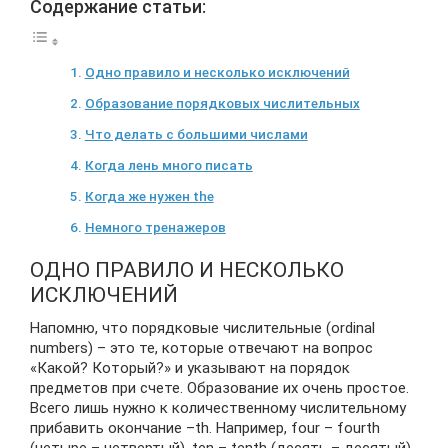
Содержание статьи:
Одно правило и несколько исключений
Образование порядковых числительных
Что делать с большими числами
Когда лень много писать
Когда же нужен the
Немного тренажеров
ОДНО ПРАВИЛО И НЕСКОЛЬКО
ИСКЛЮЧЕНИЙ
Напомню, что порядковые числительные (ordinal
numbers) – это те, которые отвечают на вопрос
«Какой? Который?» и указывают на порядок
предметов при счете. Образование их очень простое.
Всего лишь нужно к количественному числительному
прибавить окончание –th. Например, four – fourth