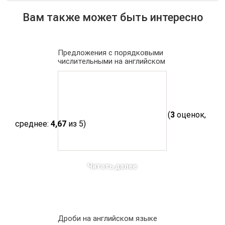
Вам также может быть интересно
Предложения с порядковыми
числительными на английском
(
3
оценок,
среднее:
4,67
из 5)
Читать далее
Дроби на английском языке