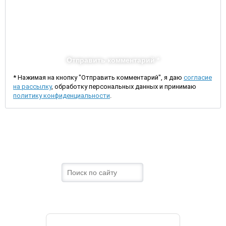
Отправить комментарий *
* Нажимая на кнопку "Отправить комментарий", я даю
согласие
на рассылку
, обработку персональных данных и принимаю
политику конфиденциальности
.