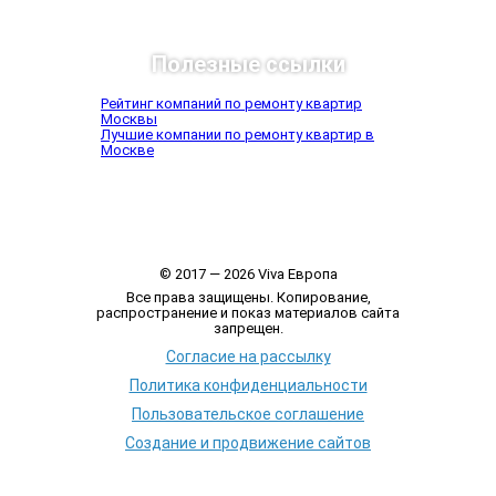
Полезные ссылки
Рейтинг компаний по ремонту квартир
Москвы
Лучшие компании по ремонту квартир в
Москве
© 2017 — 2026 Viva Европа
Все права защищены. Копирование,
распространение и показ материалов сайта
запрещен.
Согласие на рассылку
Политика конфиденциальности
Пользовательское соглашение
Создание и продвижение сайтов