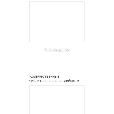
Читать далее
Количественные
числительные в английском