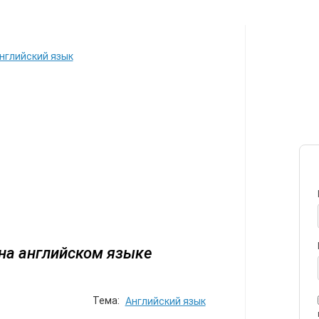
ИЛЕТЫ
АВТОР
ПЕРЕЕЗД
С
нглийский язык
на английском языке
Тема:
Английский язык