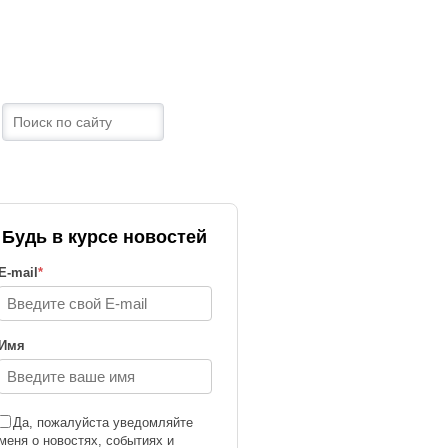
ТРАНЫ
КОНТАКТЫ
Будь в курсе новостей
E-mail
*
Имя
Да, пожалуйста уведомляйте
меня о новостях, событиях и