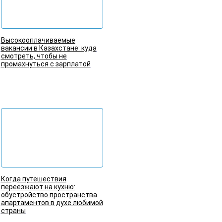
Высокооплачиваемые
вакансии в Казахстане: куда
смотреть, чтобы не
промахнуться с зарплатой
Подробнее
Когда путешествия
переезжают на кухню:
обустройство пространства
апартаментов в духе любимой
страны