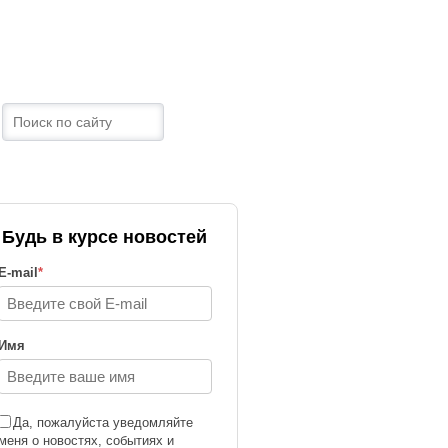
ТРАНЫ
КОНТАКТЫ
Будь в курсе новостей
E-mail
*
Имя
Да, пожалуйста уведомляйте
меня о новостях, событиях и