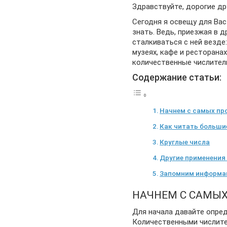
Здравствуйте, дорогие др
Сегодня я освещу для Вас
знать. Ведь, приезжая в д
сталкиваться с ней везде
музеях, кафе и ресторанах
количественные числитель
Содержание статьи:
Начнем с самых пр
Как читать больши
Круглые числа
Другие применения
Запомним информ
НАЧНЕМ С САМЫ
Для начала давайте опред
Количественными числите