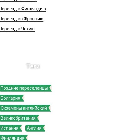
Переезд в Финляндию
Переезд во Францию
Переезд в Чехию
Теги
Поздние переселенцы
Болгария
Экзамены английский
Великобритания
Испания
Англия
Финляндия