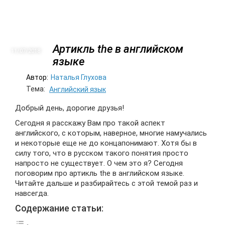
Артикль the в английском
11/07
2018
языке
Автор:
Наталья Глухова
Тема:
Английский язык
Добрый день, дорогие друзья!
Сегодня я расскажу Вам про такой аспект
английского, с которым, наверное, многие намучались
и некоторые еще не до концапонимают. Хотя бы в
силу того, что в русском такого понятия просто
напросто не существует. О чем это я? Сегодня
поговорим про артикль the в английском языке.
Читайте дальше и разбирайтесь с этой темой раз и
навсегда.
Содержание статьи: