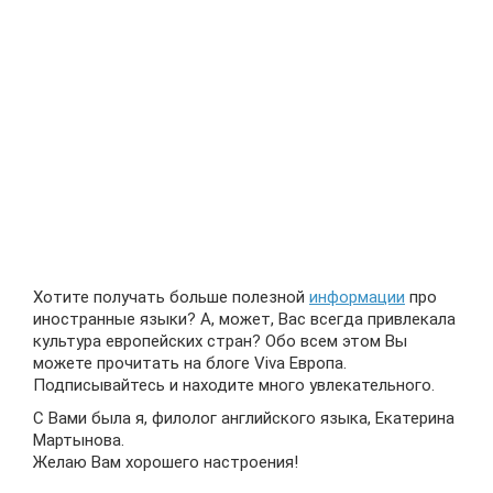
Хотите получать больше полезной
информации
про
иностранные языки? А, может, Вас всегда привлекала
культура европейских стран? Обо всем этом Вы
можете прочитать на блоге Viva Европа.
Подписывайтесь и находите много увлекательного.
С Вами была я, филолог английского языка, Екатерина
Мартынова.
Желаю Вам хорошего настроения!