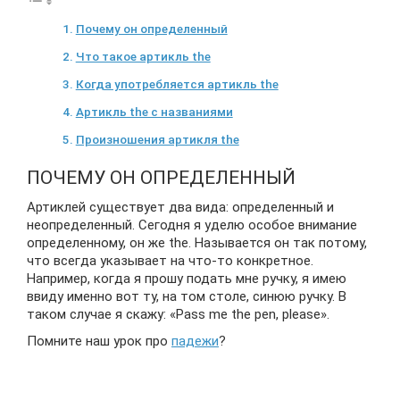
Почему он определенный
Что такое артикль the
Когда употребляется артикль the
Артикль the с названиями
Произношения артикля the
ПОЧЕМУ ОН ОПРЕДЕЛЕННЫЙ
Артиклей существует два вида: определенный и
неопределенный. Сегодня я уделю особое внимание
определенному, он же the. Называется он так потому,
что всегда указывает на что-то конкретное.
Например, когда я прошу подать мне ручку, я имею
ввиду именно вот ту, на том столе, синюю ручку. В
таком случае я скажу: «Pass me the pen, please».
Помните наш урок про
падежи
?