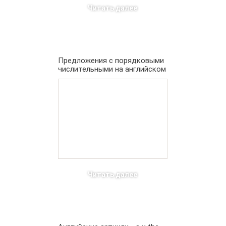
Читать далее
Предложения с порядковыми
числительными на английском
Читать далее