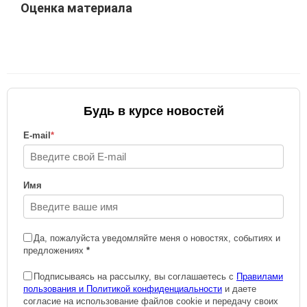
Оценка материала
Будь в курсе новостей
E-mail
*
Имя
Да, пожалуйста уведомляйте меня о новостях, событиях и
предложениях
*
Подписываясь на рассылку, вы соглашаетесь с
Правилами
пользования и Политикой конфиденциальности
и даете
согласие на использование файлов cookie и передачу своих