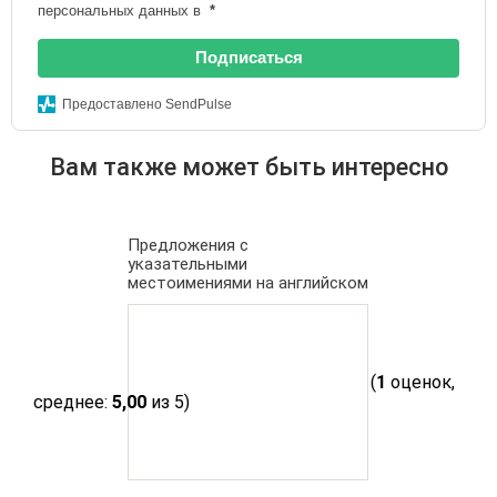
персональных данных в
*
Подписаться
Предоставлено SendPulse
Вам также может быть интересно
Предложения с
указательными
местоимениями на английском
(
1
оценок,
среднее:
5,00
из 5)