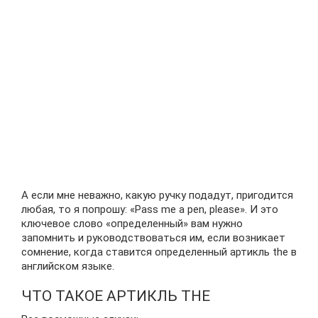
А если мне неважно, какую ручку подадут, пригодится
любая, то я попрошу: «Pass me a pen, please». И это
ключевое слово «определенный» вам нужно
запомнить и руководствоваться им, если возникает
сомнение, когда ставится определенный артикль the в
английском языке.
ЧТО ТАКОЕ АРТИКЛЬ THE