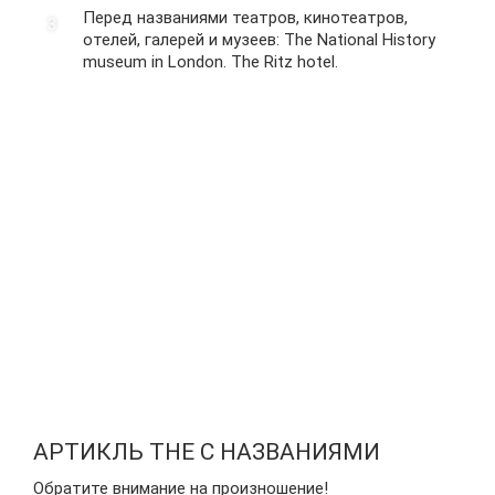
Перед названиями театров, кинотеатров,
отелей, галерей и музеев: The National History
museum in London. The Ritz hotel.
АРТИКЛЬ THE С НАЗВАНИЯМИ
Обратите внимание на произношение!