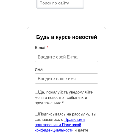
Будь в курсе новостей
E-mail
*
Имя
Да, пожалуйста уведомляйте
меня о новостях, событиях и
предложениях
*
Подписываясь на рассылку, вы
соглашаетесь с
Правилами
пользования и Политикой
конфиденциальности
и даете