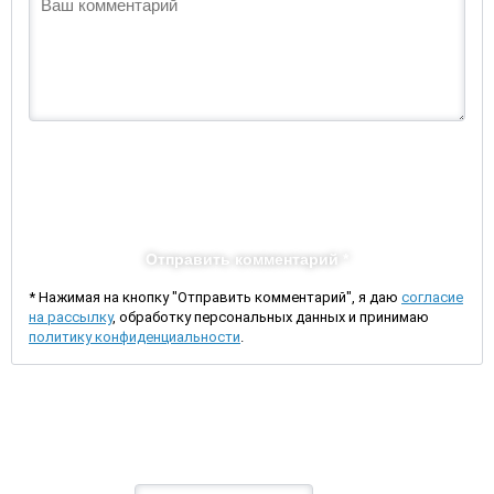
Отправить комментарий *
* Нажимая на кнопку "Отправить комментарий", я даю
согласие
на рассылку
, обработку персональных данных и принимаю
политику конфиденциальности
.