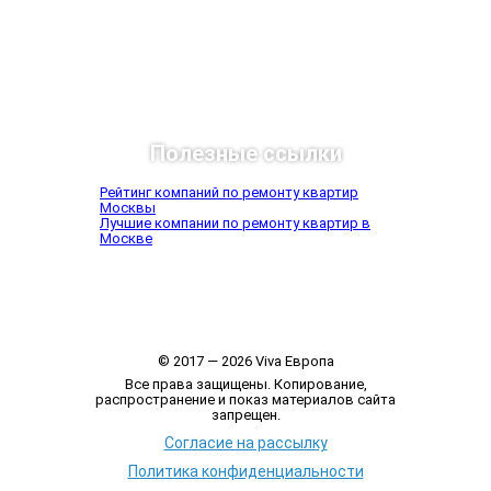
Полезные ссылки
Рейтинг компаний по ремонту квартир
Москвы
Лучшие компании по ремонту квартир в
Москве
© 2017 — 2026 Viva Европа
Все права защищены. Копирование,
распространение и показ материалов сайта
запрещен.
Согласие на рассылку
Политика конфиденциальности