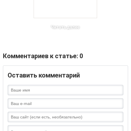
Читать далее
Комментариев к статье: 0
Оставить комментарий