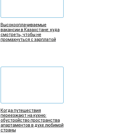
Высокооплачиваемые
вакансии в Казахстане: куда
смотреть, чтобы не
промахнуться с зарплатой
Подробнее
Когда путешествия
переезжают на кухню:
обустройство пространства
апартаментов в духе любимой
страны