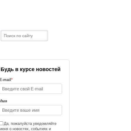
ТРАНЫ
КОНТАКТЫ
Будь в курсе новостей
E-mail
*
Имя
Да, пожалуйста уведомляйте
меня о новостях, событиях и