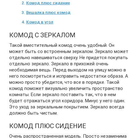
Комод плюс сидение
Вешалка плюс комод
Комод в угол
КОМОД С ЗЕРКАЛОМ
Такой вместительный комод очень удобный. Он
может быть со встроенным зеркалом. Зеркало может
отдельно навешиваться сверху. Не придется покупать
отдельно зеркало. Зеркало в прихожей очень
необходимая вещь. Перед выходом на улицу можно в
него посмотреться и исправить недостатки образа. А
можно просто убедится, что все в порядке. Такой
комод поможет визуально увеличить пространство
комнаты. Если зеркало поставить так, что в нем
будет отражаться угол коридора. Минус у него один.
Это уход за зеркальным покрытием. Зеркало всегда
должно быть чистым.
КОМОД ПЛЮС СИДЕНИЕ
Очень распространенная модель. Просто незаменима