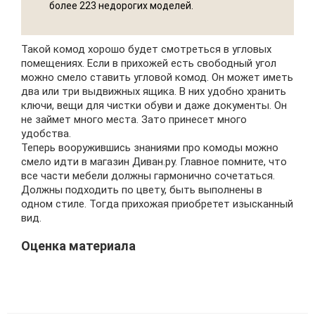
более 223 недорогих моделей.
Такой комод хорошо будет смотреться в угловых
помещениях. Если в прихожей есть свободный угол
можно смело ставить угловой комод. Он может иметь
два или три выдвижных ящика. В них удобно хранить
ключи, вещи для чистки обуви и даже документы. Он
не займет много места. Зато принесет много
удобства.
Теперь вооружившись знаниями про комоды можно
смело идти в магазин Диван.ру. Главное помните, что
все части мебели должны гармонично сочетаться.
Должны подходить по цвету, быть выполнены в
одном стиле. Тогда прихожая приобретет изысканный
вид.
Оценка материала