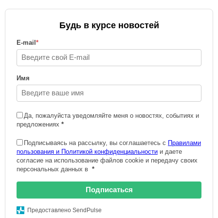
Будь в курсе новостей
E-mail
*
Имя
Да, пожалуйста уведомляйте меня о новостях, событиях и
предложениях
*
Подписываясь на рассылку, вы соглашаетесь с
Правилами
пользования и Политикой конфиденциальности
и даете
согласие на использование файлов cookie и передачу своих
персональных данных в
*
Подписаться
Предоставлено SendPulse