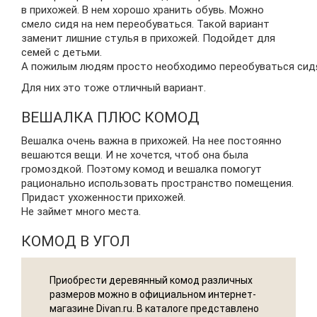
в прихожей. В нем хорошо хранить обувь. Можно
смело сидя на нем переобуваться. Такой вариант
заменит лишние стулья в прихожей. Подойдет для
семей с детьми.
А пожилым людям просто необходимо переобуваться сид
Для них это тоже отличный вариант.
ВЕШАЛКА ПЛЮС КОМОД
Вешалка очень важна в прихожей. На нее постоянно
вешаются вещи. И не хочется, чтоб она была
громоздкой. Поэтому комод и вешалка помогут
рационально использовать пространство помещения.
Придаст ухоженности прихожей.
Не займет много места.
КОМОД В УГОЛ
Приобрести деревянный комод различных
размеров можно в официальном интернет-
магазине Divan.ru. В каталоге представлено