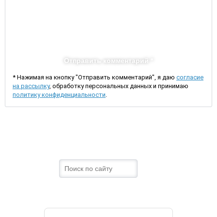
Отправить комментарий *
* Нажимая на кнопку "Отправить комментарий", я даю
согласие
на рассылку
, обработку персональных данных и принимаю
политику конфиденциальности
.