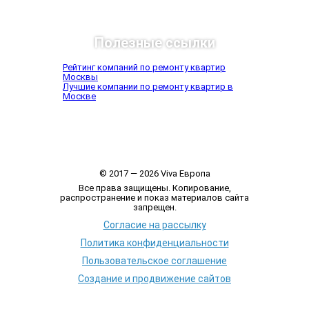
Полезные ссылки
Рейтинг компаний по ремонту квартир
Москвы
Лучшие компании по ремонту квартир в
Москве
© 2017 — 2026 Viva Европа
Все права защищены. Копирование,
распространение и показ материалов сайта
запрещен.
Согласие на рассылку
Политика конфиденциальности
Пользовательское соглашение
Создание и продвижение сайтов