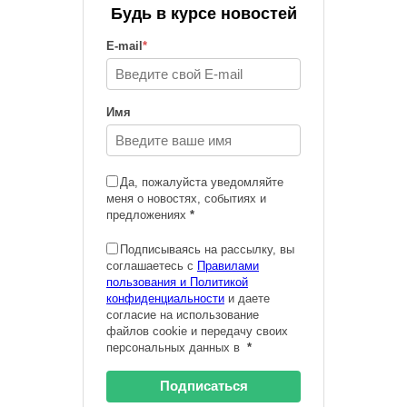
Будь в курсе новостей
E-mail
*
Имя
Да, пожалуйста уведомляйте
меня о новостях, событиях и
предложениях
*
Подписываясь на рассылку, вы
соглашаетесь с
Правилами
пользования и Политикой
конфиденциальности
и даете
согласие на использование
файлов cookie и передачу своих
персональных данных в
*
Подписаться