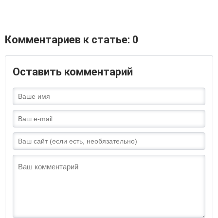
Комментариев к статье: 0
Оставить комментарий