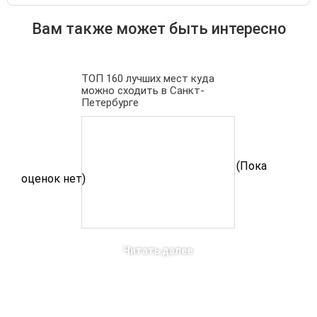
Вам также может быть интересно
ТОП 160 лучших мест куда
можно сходить в Санкт-
Петербурге
(Пока
оценок нет)
Читать далее