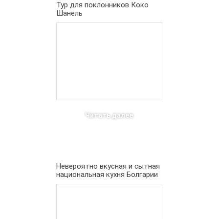
Тур для поклонников Коко
Шанель
Читать далее
Невероятно вкусная и сытная
национальная кухня Болгарии