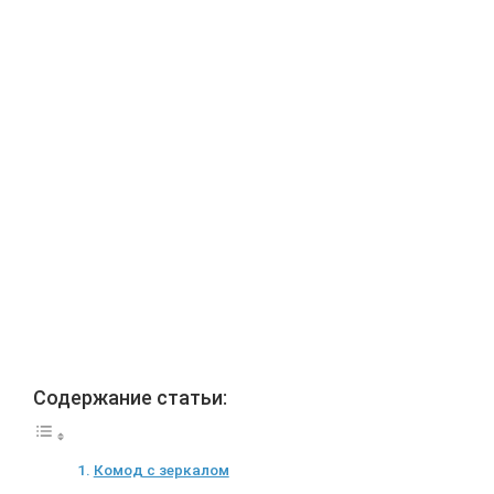
Содержание статьи:
Комод с зеркалом