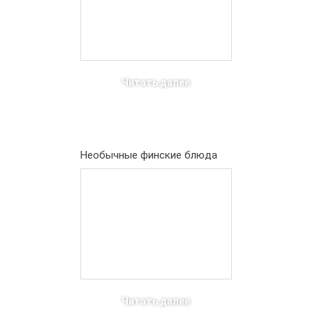
Читать далее
Необычные финские блюда
Читать далее