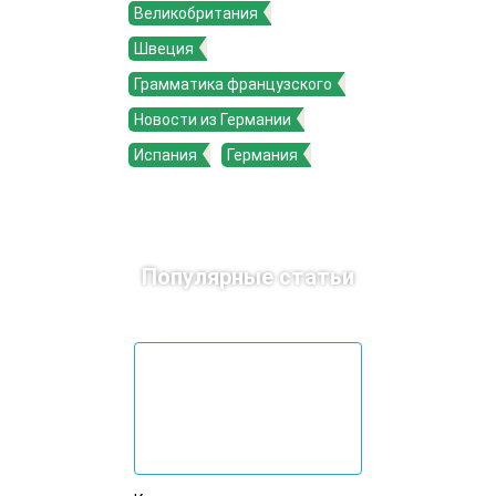
Великобритания
Швеция
Грамматика французского
Новости из Германии
Испания
Германия
Популярные статьи