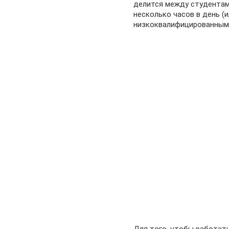
делится между студентам
несколько часов в день (
низкоквалифицированным