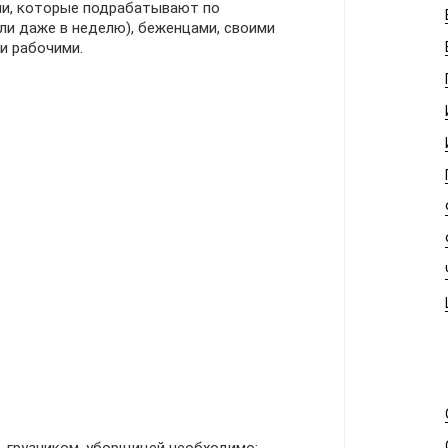
и, которые подрабатывают по
или даже в неделю), беженцами, своими
и рабочими.