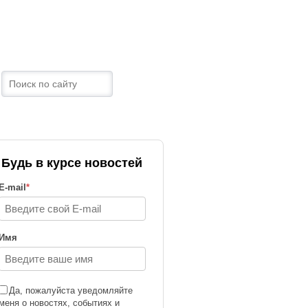
ТРАНЫ
КОНТАКТЫ
Будь в курсе новостей
E-mail
*
Имя
Да, пожалуйста уведомляйте
меня о новостях, событиях и