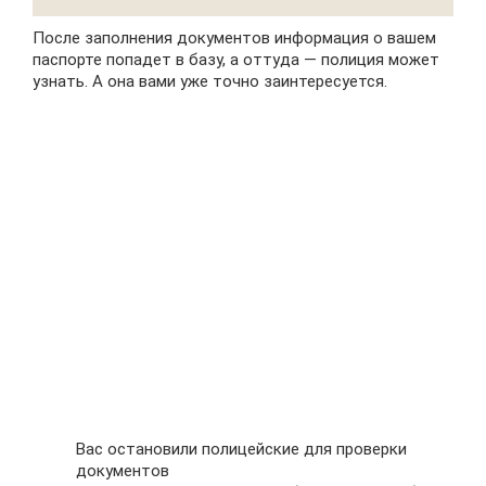
После заполнения документов информация о вашем
паспорте попадет в базу, а оттуда — полиция может
узнать. А она вами уже точно заинтересуется.
Вас остановили полицейские для проверки
документов