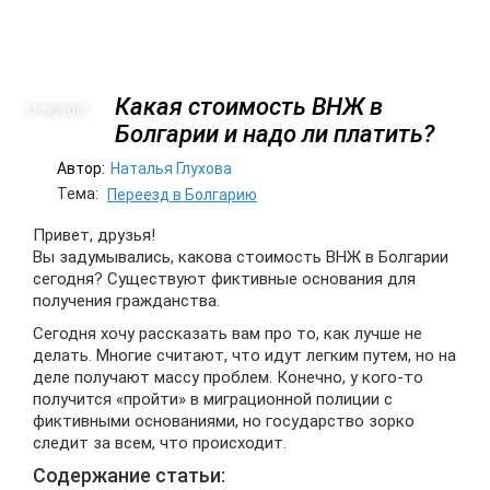
Какая стоимость ВНЖ в
17/05
2017
Болгарии и надо ли платить?
Автор:
Наталья Глухова
Тема:
Переезд в Болгарию
Привет, друзья!
Вы задумывались, какова стоимость ВНЖ в Болгарии
сегодня? Существуют фиктивные основания для
получения гражданства.
Сегодня хочу рассказать вам про то, как лучше не
делать. Многие считают, что идут легким путем, но на
деле получают массу проблем. Конечно, у кого-то
получится «пройти» в миграционной полиции с
фиктивными основаниями, но государство зорко
следит за всем, что происходит.
Содержание статьи: