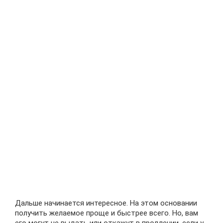
Дальше начинается интересное. На этом основании
получить желаемое проще и быстрее всего. Но, вам