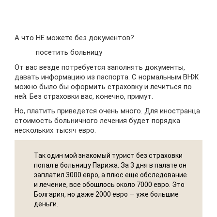
А что НЕ можете без документов?
посетить больницу
От вас везде потребуется заполнять документы,
давать информацию из паспорта. С нормальным ВНЖ
можно было бы оформить страховку и лечиться по
ней. Без страховки вас, конечно, примут.
Но, платить приведется очень много. Для иностранца
стоимость больничного лечения будет порядка
нескольких тысяч евро.
Так один мой знакомый турист без страховки
попал в больницу Парижа. За 3 дня в палате он
заплатил 3000 евро, а плюс еще обследование
и лечение, все обошлось около 7000 евро. Это
Болгария, но даже 2000 евро — уже большие
деньги.