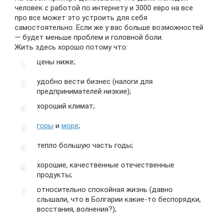
человек с работой по интернету и 3000 евро на все
про все может это устроить для себя
самостоятельно. Если же у вас больше возможностей
— будет меньше проблем и головной боли.
Жить здесь хорошо потому что:
цены ниже;
удобно вести бизнес (налоги для
предпринимателей низкие);
хороший климат;
горы
и
море
;
тепло большую часть годы;
хорошие, качественные отечественные
продукты;
относительно спокойная жизнь (давно
слышали, что в Болгарии какие-то беспорядки,
восстания, волнения?);