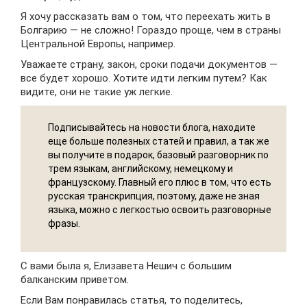
Я хочу рассказать вам о том, что переехать жить в
Болгарию — не сложно! Гораздо проще, чем в страны
Центральной Европы, например.
Уважаете страну, закон, сроки подачи документов —
все будет хорошо. Хотите идти легким путем? Как
видите, они не такие уж легкие.
Подписывайтесь на новости блога, находите
еще больше полезных статей и правил, а так же
вы получите в подарок, базовый разговорник по
трем языкам, английскому, немецкому и
французскому. Главный его плюс в том, что есть
русская транскрипция, поэтому, даже не зная
языка, можно с легкостью освоить разговорные
фразы.
С вами была я, Елизавета Нешич с большим
балканским приветом.
Если Вам понравилась статья, то поделитесь,