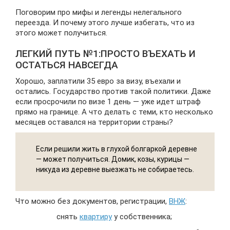
Поговорим про мифы и легенды нелегального
переезда. И почему этого лучше избегать, что из
этого может получиться.
ЛЕГКИЙ ПУТЬ №1:ПРОСТО ВЪЕХАТЬ И
ОСТАТЬСЯ НАВСЕГДА
Хорошо, заплатили 35 евро за визу, въехали и
остались. Государство против такой политики. Даже
если просрочили по визе 1 день — уже идет штраф
прямо на границе. А что делать с теми, кто несколько
месяцев оставался на территории страны?
Если решили жить в глухой болгаркой деревне
— может получиться. Домик, козы, курицы —
никуда из деревне выезжать не собираетесь.
Что можно без документов, регистрации,
ВНЖ
:
снять
квартиру
у собственника;