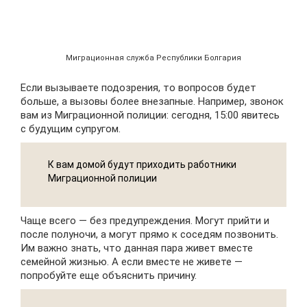
Миграционная служба Республики Болгария
Если вызываете подозрения, то вопросов будет
больше, а вызовы более внезапные. Например, звонок
вам из Миграционной полиции: сегодня, 15:00 явитесь
с будущим супругом.
К вам домой будут приходить работники
Миграционной полиции
Чаще всего — без предупреждения. Могут прийти и
после полуночи, а могут прямо к соседям позвонить.
Им важно знать, что данная пара живет вместе
семейной жизнью. А если вместе не живете —
попробуйте еще объяснить причину.