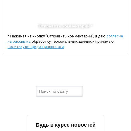
Отправить комментарий *
* Нажимая на кнопку "Отправить комментарий", я даю
согласие
на рассылку
, обработку персональных данных и принимаю
политику конфиденциальности
.
Будь в курсе новостей