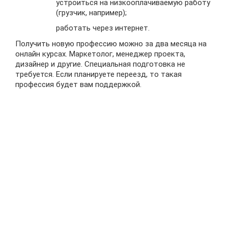
устроиться на низкооплачиваемую работу
(грузчик, например);
работать через интернет.
Получить новую профессию можно за два месяца на
онлайн курсах. Маркетолог, менеджер проекта,
дизайнер и другие. Специальная подготовка не
требуется. Если планируете переезд, то такая
профессия будет вам поддержкой.