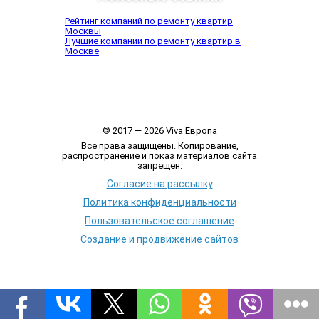
Рейтинг компаний по ремонту квартир
Москвы
Лучшие компании по ремонту квартир в
Москве
© 2017 — 2026 Viva Европа
Все права защищены. Копирование,
распространение и показ материалов сайта
запрещен.
Согласие на рассылку
Политика конфиденциальности
Пользовательское соглашение
Создание и продвижение сайтов