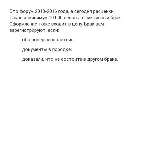
Это форум 2013-2016 года, а сегодня расценки
таковы: минимум 10 000 левов за фиктивный брак.
Оформление тоже входит в цену. Брак вам
зарегистрируют, если:
оба совершеннолетние;
документы в порядке;
доказали, что не состоите в другом браке.