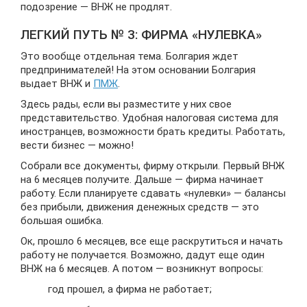
подозрение — ВНЖ не продлят.
ЛЕГКИЙ ПУТЬ № 3: ФИРМА «НУЛЕВКА»
Это вообще отдельная тема. Болгария ждет
предпринимателей! На этом основании Болгария
выдает ВНЖ и
ПМЖ
.
Здесь рады, если вы разместите у них свое
представительство. Удобная налоговая система для
иностранцев, возможности брать кредиты. Работать,
вести бизнес — можно!
Собрали все документы, фирму открыли. Первый ВНЖ
на 6 месяцев получите. Дальше — фирма начинает
работу. Если планируете сдавать «нулевки» — балансы
без прибыли, движения денежных средств — это
большая ошибка.
Ок, прошло 6 месяцев, все еще раскрутиться и начать
работу не получается. Возможно, дадут еще один
ВНЖ на 6 месяцев. А потом — возникнут вопросы:
год прошел, а фирма не работает;