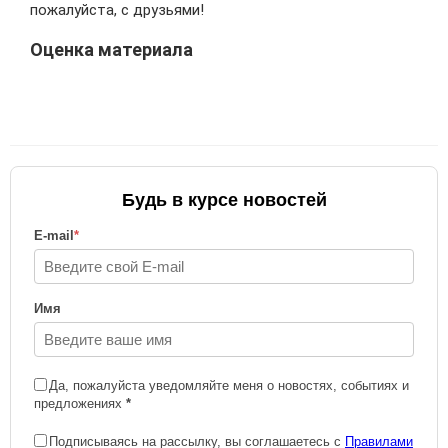
пожалуйста, с друзьями!
Оценка материала
Будь в курсе новостей
E-mail
*
Имя
Да, пожалуйста уведомляйте меня о новостях, событиях и
предложениях
*
Подписываясь на рассылку, вы соглашаетесь с
Правилами