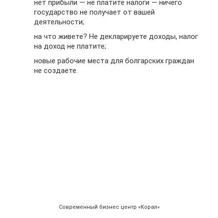
нет прибыли — не платите налоги — ничего
государство не получает от вашей
деятельности;
на что живете? Не декларируете доходы, налог
на доход не платите;
новые рабочие места для болгарских граждан
не создаете.
Современный бизнес центр «Корал»