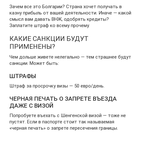
Зачем все это Болгарии? Страна хочет получать в
казну прибыль от вашей деятельности. Иначе — какой
смысл вам давать ВНЖ, одобрять кредиты?
Заплатите штраф ко всему прочему.
КАКИЕ САНКЦИИ БУДУТ
ПРИМЕНЕНЫ?
Чем дольше живете нелегально — тем страшнее будут
санкции. Может быть:
ШТРАФЫ
Штраф за просрочку визы — 50 евро/день.
ЧЕРНАЯ ПЕЧАТЬ О ЗАПРЕТЕ ВЪЕЗДА
ДАЖЕ С ВИЗОЙ
Попробуете въехать с Шенгенской визой — тоже не
пустят. Если в паспорте стоит так называемая
«черная печать» о запрете пересечения границы.