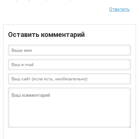
Ответить
Оставить комментарий