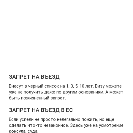
ЗАПРЕТ НА ВЪЕЗД
Внесут в черный список на 1, 3, 5, 10 лет. Визу можете
уже не получить даже по другим основаниям. А может
быть пожизненный запрет.
ЗАПРЕТ НА ВЪЕЗД В ЕС
Если успели не просто нелегально пожить, но еще
сделать что-то незаконное. Здесь уже на усмотрение
консула, суда.