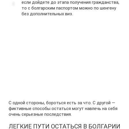
если дойдете до этапа получения гражданства,
то с болгарским паспортом можно по шенгену
без дополнительных виз.
С одной стороны, бороться есть за что. С другой —
фиктивные способы остаться могут навлечь на себя
очень серьезные последствия.
ЛЕГКИЕ ПУТИ ОСТАТЬСЯ В БОЛГАРИИ