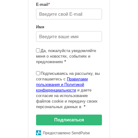
E-mail
*
Имя
Да, пожалуйста уведомляйте
меня о новостях, событиях и
предложениях
*
Подписываясь на рассылку, вы
соглашаетесь с
Правилами
пользования и Политикой
конфиденциальности
и даете
согласие на использование
файлов cookie и передачу своих
персональных данных в
*
Подписаться
Предоставлено SendPulse