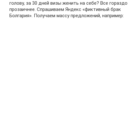
голову, за 30 дней визы женить на себе? Все гораздо
прозаичнее. Спрашиваем Яндекс «фиктивный брак
Болгария». Получаем массу предложений, например: