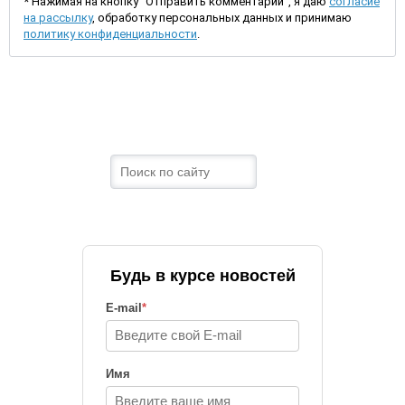
* Нажимая на кнопку "Отправить комментарий", я даю
согласие
на рассылку
, обработку персональных данных и принимаю
политику конфиденциальности
.
Будь в курсе новостей
E-mail
*
Имя