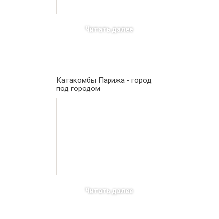
Читать далее
Катакомбы Парижа - город
под городом
Читать далее