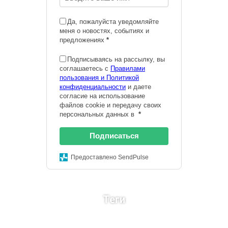
Да, пожалуйста уведомляйте
меня о новостях, событиях и
предложениях
*
Подписываясь на рассылку, вы
соглашаетесь с
Правилами
пользования и Политикой
конфиденциальности
и даете
согласие на использование
файлов cookie и передачу своих
персональных данных в
*
Подписаться
Предоставлено SendPulse
Теги