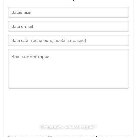
Отправить комментарий *