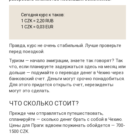
Сегодня курс к таков:
1 CZK = 2,20 RUB
1 CZK = 0,03 EUR
Правда, курс не очень стабильный. Лучше проверьте
перед поездкой.
Туризм — начало эмиграции, знаете так говорят? Так
что, если планируете задержаться здесь на месяц или
дольше — подумайте о переводе денег в Чехию через
банковский счет. Деньги могут срочно понадобиться.
Для этого придется открыть счет, нерезиденты
могут это сделать.
ЧТО СКОЛЬКО СТОИТ?
Прежде чем отправляться путешествовать,
спланируйте — сколько денег брать с собой в Чехию.
Цены для Праги: вдвоем поужинать обойдется — 700-
1500 CZK.