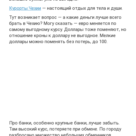
Курорты Чехии
— настоящий отдых для тела и души.
Тут возникает вопрос — а какие деньги лучше всего
брать в Чехию? Могу сказать — евро меняется по
самому выгодному курсу. Доллары тоже поменяют, но
отношение кроны к доллару не выгодное. Мелкие
доллары можно поменять без потерь, до 100.
Про банки, особенно крупные банки, лучше забыть.
Там высокий курс, потеряете при обмене. По городу
разбросано множество небольших обменников.