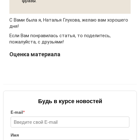
фразы.
С Вами была я, Наталья Глухова, желаю вам хорошего
дня!
Если Вам понравилась статья, то поделитесь,
пожалуйста, с друзьями!
Оценка материала
Будь в курсе новостей
E-mail
*
Имя