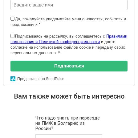
Да, пожалуйста уведомляйте меня о новостях, событиях и
предложениях
*
Подписываясь на рассылку, вы соглашаетесь с
Правилами
пользования и Политикой конфиденциальности
и даете
согласие на использование файлов cookie и передачу своих
персональных данных в
*
Подписаться
Предоставлено SendPulse
Вам также может быть интересно
Что надо знать при переезде
на ПМЖ в Болгарию из
России?