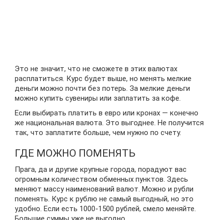
Это не значит, что не сможете в этих валютах
расплатиться. Курс будет выше, но менять мелкие
деньги можно почти без потерь. За мелкие деньги
можно купить сувениры или заплатить за кофе.
Если выбирать платить в евро или кронах — конечно
же национальная валюта. Это выгоднее. Не получится
так, что заплатите больше, чем нужно по счету.
ГДЕ МОЖНО ПОМЕНЯТЬ
Прага, да и другие крупные города, порадуют вас
огромным количеством обменных пунктов. Здесь
меняют массу наименований валют. Можно и рубли
поменять. Курс к рублю не самый выгодный, но это
удобно. Если есть 1000-1500 рублей, смело меняйте.
Большие суммы уже не выгодно.