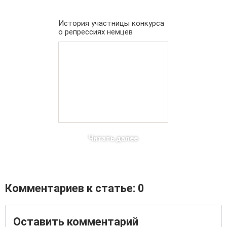
История участницы конкурса
о репрессиях немцев
Читать далее
Комментариев к статье: 0
Оставить комментарий