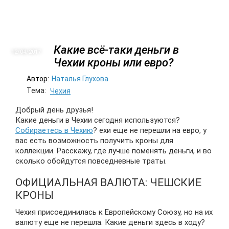
Какие всё-таки деньги в
12/04
2017
Чехии кроны или евро?
Автор:
Наталья Глухова
Тема:
Чехия
Добрый день друзья!
Какие деньги в Чехии сегодня используются?
Собираетесь в Чехию
? ехи еще не перешли на евро, у
вас есть возможность получить кроны для
коллекции. Расскажу, где лучше поменять деньги, и во
сколько обойдутся повседневные траты.
ОФИЦИАЛЬНАЯ ВАЛЮТА: ЧЕШСКИЕ
КРОНЫ
Чехия присоединилась к Европейскому Союзу, но на их
валюту еще не перешла. Какие деньги здесь в ходу?