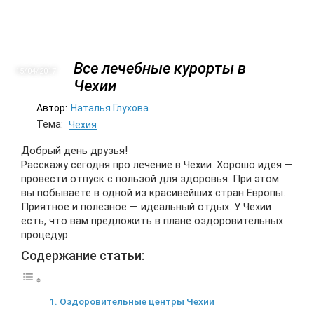
Все лечебные курорты в
15/04
2017
Чехии
Автор:
Наталья Глухова
Тема:
Чехия
Добрый день друзья!
Расскажу сегодня про лечение в Чехии. Хорошо идея —
провести отпуск с пользой для здоровья.
При этом
вы побываете в одной из красивейших стран Европы.
Приятное и полезное — идеальный отдых. У Чехии
есть, что вам предложить в плане оздоровительных
процедур.
Содержание статьи:
Оздоровительные центры Чехии