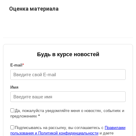
Оценка материала
Будь в курсе новостей
E-mail
*
Имя
Да, пожалуйста уведомляйте меня о новостях, событиях и
предложениях
*
Подписываясь на рассылку, вы соглашаетесь с
Правилами
пользования и Политикой конфиденциальности
и даете