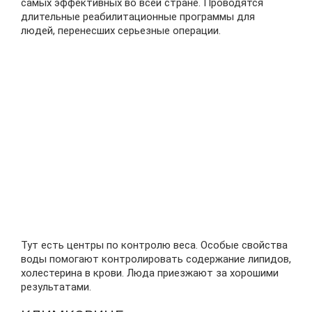
самых эффективных во всей стране. Проводятся
длительные реабилитационные программы для
людей, перенесших серьезные операции.
Тут есть центры по контролю веса. Особые свойства
воды помогают контролировать содержание липидов,
холестерина в крови. Люда приезжают за хорошими
результатами.