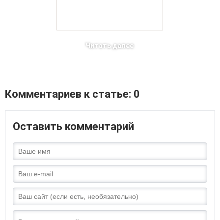
Читать далее
Комментариев к статье: 0
Оставить комментарий