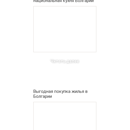
национальная кухня Болгарии
Читать далее
Выгодная покупка жилья в
Болгарии