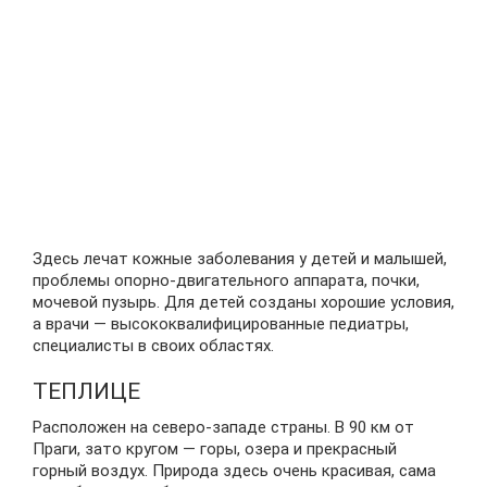
Здесь лечат кожные заболевания у детей и малышей,
проблемы опорно-двигательного аппарата, почки,
мочевой пузырь. Для детей созданы хорошие условия,
а врачи — высококвалифицированные педиатры,
специалисты в своих областях.
ТЕПЛИЦЕ
Расположен на северо-западе страны. В 90 км от
Праги, зато кругом — горы, озера и прекрасный
горный воздух. Природа здесь очень красивая, сама