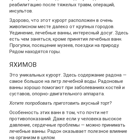
реабилитацию после тяжелых травм, операций,
инсультов.
Здорово, что этот курорт расположен в очень
живописном месте далеко от крупных городов.
Уединение, лечебные ванны, интересный досуг. Здесь
есть чем заняться, кроме принятия лечебных ванн.
Прогулки, посещение музеев, поездки на природу.
Рядом находятся горы.
ЯХИМОВ
Это уникальных курорт. Здесь содержание радона —
самое большое на литр лечебной воды. Радоновые
ванны хорошо помогают при заболеваниях костей и
суставов, опорно-двигательного аппарата.
Хотите попробовать приготовить вкусный торт?
Особенность этих ванн в том, что почти нет
противопоказаний. Даже если у человека высокое
давление, сердечные проблемы — можно принимать
лечебные ванны. Радон оказывает полезное влияние
на организм в целом.