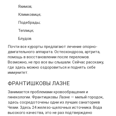
Яхимов;
Климковице;
Подебрады;
Теплице;
Блудов.
Почти все курорты предлагают лечение опорно-
двигательного аппарата. Остеохондроза, артрита,
помощь в восстановлении после переломов.
Возможно, не про все вы слышали. Сейчас расскажу,
где здесь можно оздоровиться и поднять себе
иммунитет.
ФРАНТИШКОВЫ ЛАЗНЕ
Занимается проблемами кровообращения и
гинекологии. Франтишковы Лазне — милый городок,
здесь сосредоточены одни из лучших санаториев
Чехии. Здесь 24 железо-щелочных источника. Вода
высокого качества, это не раз подтверждено