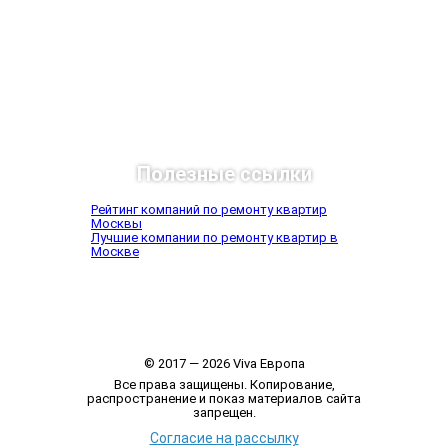
Полезные ссылки
Рейтинг компаний по ремонту квартир
Москвы
Лучшие компании по ремонту квартир в
Москве
© 2017 — 2026 Viva Европа
Все права защищены. Копирование,
распространение и показ материалов сайта
запрещен.
Согласие на рассылку