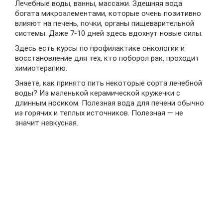
Лечебные воды, ванны, массажи. Здешняя вода
богата микроэлементами, которые очень позитивно
влияют на печень, почки, органы пищеварительной
системы. Даже 7-10 дней здесь вдохнут новые силы.
Здесь есть курсы по профилактике онкологии и
восстановление для тех, кто поборол рак, проходит
химиотерапию.
Знаете, как принято пить некоторые сорта лечебной
воды? Из маленькой керамической кружечки с
длинным носиком. Полезная вода для печени обычно
из горячих и теплых источников. Полезная — не
значит невкусная.