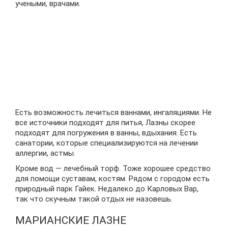
учеными, врачами.
Есть возможность лечиться ваннами, ингаляциями. Не
все источники подходят для питья, Лазны скорее
подходят для погружения в ванны, вдыхания. Есть
санатории, которые специализируются на лечении
аллергии, астмы.
Кроме вод — лечебный торф. Тоже хорошее средство
для помощи суставам, костям. Рядом с городом есть
природный парк Гайек. Недалеко до Карловых Вар,
так что скучным такой отдых не назовешь.
МАРИАНСКИЕ ЛАЗНЕ