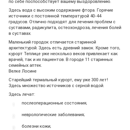
по себе поспособствует вашему выздоровлению.
Здесь вода с высоким содержание фтора. Горячие
источники с постоянной температурой 40-44
градусов. Отлично подходят для лечения проблем с
суставами, радикулита, остеохондроза, лечения болей
в суставах.
Маленький городок отличается старинной
архитектурой. Здесь есть древний замок. Кроме того,
курорт Теплице уже несколько веков привлекает как
врачей, так и их пациентов. В городе 11 старинных
семейных аптек.
Велке Лосине
Старейший термальный курорт, ему уже 300 лет!
Здесь множество источников с серной водой.
Здесь лечат:
послеоперационные состояния;
неврологические заболевания;
болезни кожи;