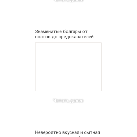
Знаменитые болгары от
поэтов до предсказателей
Читать далее
Невероятно вкусная и сытная