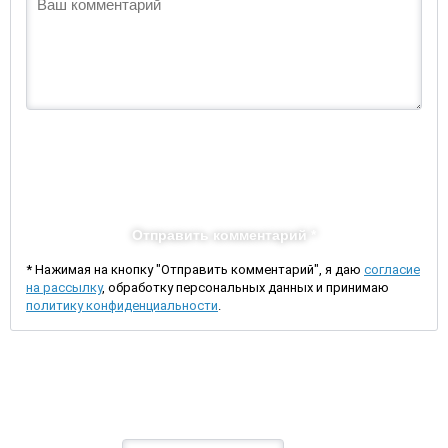
Отправить комментарий *
* Нажимая на кнопку "Отправить комментарий", я даю
согласие
на рассылку
, обработку персональных данных и принимаю
политику конфиденциальности
.