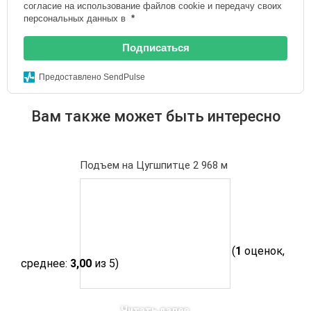
согласие на использование файлов cookie и передачу своих
персональных данных в
*
Подписаться
Предоставлено SendPulse
Вам также может быть интересно
Подъем на Цугшпитце 2 968 м
(
1
оценок,
среднее:
3,00
из 5)
Читать далее