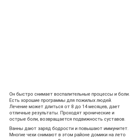
Он быстро снимает воспалительные процессы и боли.
Есть хорошие программы для пожилых людей.
Лечение может длиться от 8 до 14 месяцев, дает
отличные результаты. Проходят хронические и
острые боли, возвращается подвижность суставов.
Ванны дают заряд бодрости и повышают иммунитет.
Многие чехи снимают в этом районе домики на лето