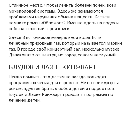
Отличное место, чтобы лечить болезни почек, всей
мочеполовой системы. Здесь же занимаются
проблемами нарушения обмена веществ. Кстати,
помните роман «Обломов»? Именно здесь на водах и
побывал главный герой книги.
Здесь 8 источников минеральной воды. Есть
лечебный природный газ, который называется Мариин
газ. В городе свой концертный зал, несколько музеев.
Далековато от центра, но город совсем нескучный.
БЛУДОВ И ЛАЗНЕ КИНЖВАРТ
Нужно помнить, что детям не всегда подходят
программы лечения для взрослых. Не во все курорты
рекомендуется брать с собой детей и подростков.
Блудов и Лазне Кинжварт проводят программы по
лечению детей.