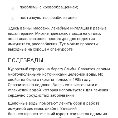
проблемы с кровообращением;
постинсультная реабилитация.
Здесь ванны, массажи, лечебные ингаляции и разные
виды терапии. Многие приезжают сюда на отдых,
восстанавливающие процедуры для поднятия
иммунитета, расслабления. Тут можно провести
выходные на хорошем спа-курорте.
ПОДЕБРАДЫ
Курортный городок на берегу Эльбы. Славится своими
многочисленными источниками целебной воды. Их
свойства были открыты только в 1905 году.
Сравнительно недавно. Здесь есть источники с
углекислой водой, которая используется для лечения
сердечно сосудистых заболеваний.
Щелочные воды помогают лечить сбои в работе
иммунной системы, диабет. Здешний
бальнеотерапевтический курорт считается одним из