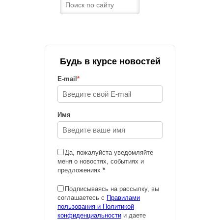
Будь в курсе новостей
E-mail
*
Имя
Да, пожалуйста уведомляйте
меня о новостях, событиях и
предложениях
*
Подписываясь на рассылку, вы
соглашаетесь с
Правилами
пользования и Политикой
конфиденциальности
и даете