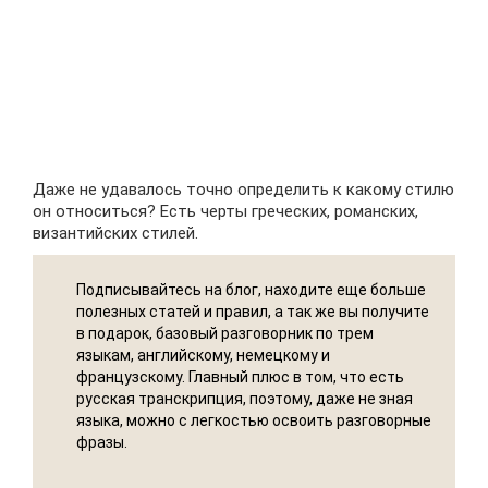
Даже не удавалось точно определить к какому стилю
он относиться? Есть черты греческих, романских,
византийских стилей.
Подписывайтесь на блог, находите еще больше
полезных статей и правил, а так же вы получите
в подарок, базовый разговорник по трем
языкам, английскому, немецкому и
французскому. Главный плюс в том, что есть
русская транскрипция, поэтому, даже не зная
языка, можно с легкостью освоить разговорные
фразы.