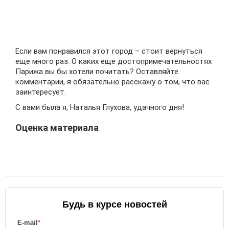
Если вам понравился этот город – стоит вернуться
еще много раз. О каких еще достопримечательностях
Парижа вы бы хотели почитать? Оставляйте
комментарии, я обязательно расскажу о том, что вас
заинтересует.
С вами была я, Наталья Глухова, удачного дня!
Оценка материала
Будь в курсе новостей
E-mail
*