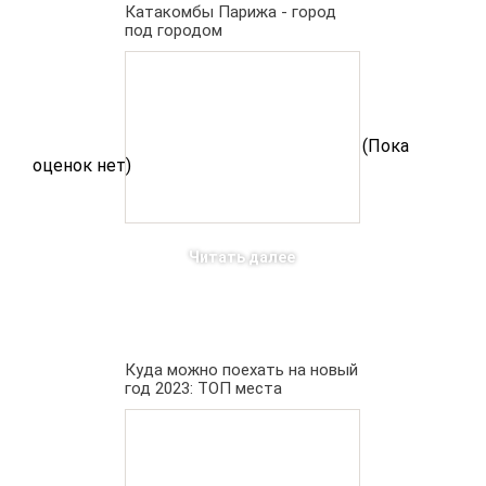
Катакомбы Парижа - город
под городом
(Пока
оценок нет)
Читать далее
Куда можно поехать на новый
год 2023: ТОП места