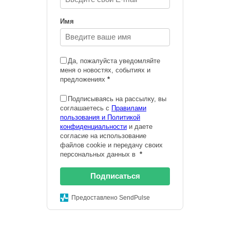
Имя
Да, пожалуйста уведомляйте
меня о новостях, событиях и
предложениях
*
Подписываясь на рассылку, вы
соглашаетесь с
Правилами
пользования и Политикой
конфиденциальности
и даете
согласие на использование
файлов cookie и передачу своих
персональных данных в
*
Подписаться
Предоставлено SendPulse