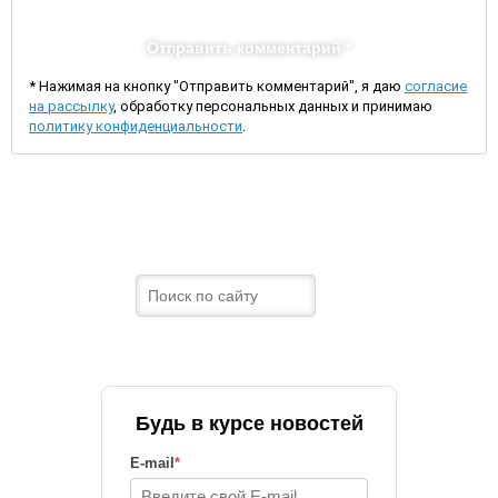
Отправить комментарий *
* Нажимая на кнопку "Отправить комментарий", я даю
согласие
на рассылку
, обработку персональных данных и принимаю
политику конфиденциальности
.
Будь в курсе новостей
E-mail
*