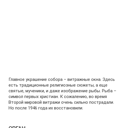
Главное украшение собора – витражные окна. Здесь
есть традиционные религиозные сюжеты, а еще
святые, мученики, и даже изображение рыбы. Рыба –
символ первых христиан. К сожалению, во время
Второй мировой витражи очень сильно пострадали.
Но после 1946 года их восстановили.