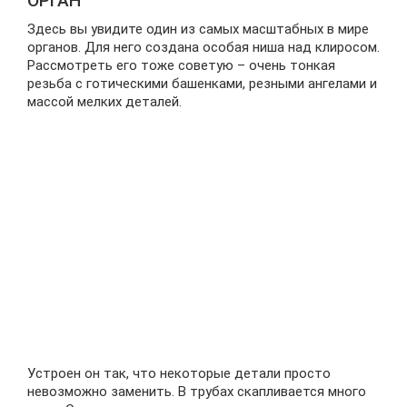
ОРГАН
Здесь вы увидите один из самых масштабных в мире
органов. Для него создана особая ниша над клиросом.
Рассмотреть его тоже советую – очень тонкая
резьба с готическими башенками, резными ангелами и
массой мелких деталей.
Устроен он так, что некоторые детали просто
невозможно заменить. В трубах скапливается много