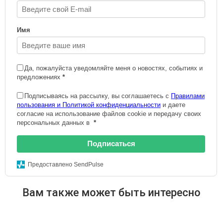
Имя
Да, пожалуйста уведомляйте меня о новостях, событиях и
предложениях
*
Подписываясь на рассылку, вы соглашаетесь с
Правилами
пользования и Политикой конфиденциальности
и даете
согласие на использование файлов cookie и передачу своих
персональных данных в
*
Подписаться
Предоставлено SendPulse
Вам также может быть интересно