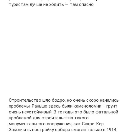
туристам лучше не ходить — там опасно.
Строительство шло бодро, но очень скоро начались
проблемы. Раньше здесь были каменоломни – грунт
очень неустойчивый. В те годы это было фатальной
проблемой для строительства такого
монументального сооружения, как Сакре-Кер.
Закончить постройку собора смогли только в 1914