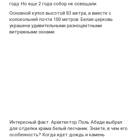
году. Но еще 2 года собор не освещали.
Основной купол высотой 83 метра, а вместе с
колокольней почти 100 метров. Белая церковь
украшена удивительными разноцветными
витражными окнами.
Интересный факт. Архитектор Поль Абади выбрал
для отделки храма белый песчаник. Знаете, в чем его
особенность? Когда идет дождь и камень