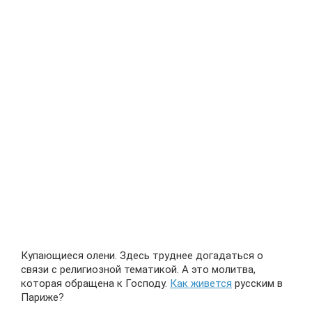
Купающиеся олени. Здесь труднее догадаться о
связи с религиозной тематикой. А это молитва,
которая обращена к Господу.
Как живется
русским в
Париже?