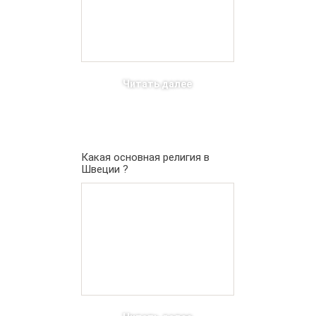
Читать далее
Какая основная религия в
Швеции ?