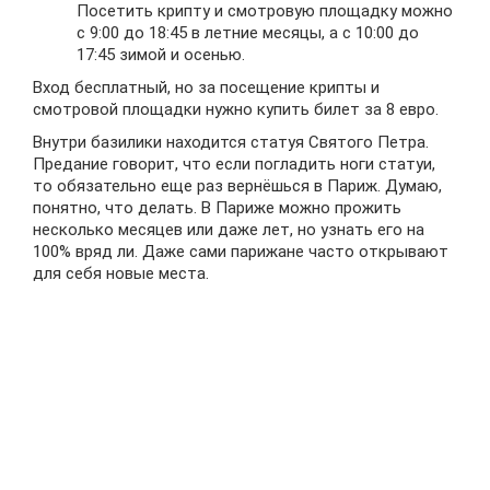
Посетить крипту и смотровую площадку можно
с 9:00 до 18:45 в летние месяцы, а с 10:00 до
17:45 зимой и осенью.
Вход бесплатный, но за посещение крипты и
смотровой площадки нужно купить билет за 8 евро.
Внутри базилики находится статуя Святого Петра.
Предание говорит, что если погладить ноги статуи,
то обязательно еще раз вернёшься в Париж. Думаю,
понятно, что делать. В Париже можно прожить
несколько месяцев или даже лет, но узнать его на
100% вряд ли. Даже сами парижане часто открывают
для себя новые места.