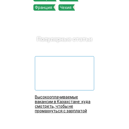
Франция
Чехия
Популярные статьи
Высокооплачиваемые
вакансии в Казахстане: куда
смотреть, чтобы не
промахнуться с зарплатой
Подробнее