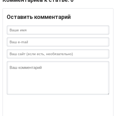
Оставить комментарий