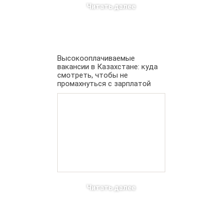
Читать далее
Высокооплачиваемые
вакансии в Казахстане: куда
смотреть, чтобы не
промахнуться с зарплатой
Читать далее