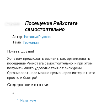
Посещение Рейхстага
07/06
2018
самостоятельно
Автор:
Наталья Глухова
Тема:
Германия
Привет, друзья!
Хочу вам предложить вариант, как организовать
посещение Рейхстага самостоятельно, и при этом
получить много удовольствия от экскурсии.
Организовать все можно прямо через интернет, это
просто и быстро!
Содержание статьи:
На штурм