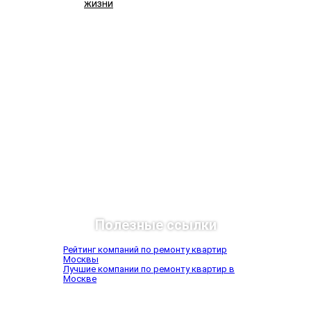
жизни
Подробнее
Полезные ссылки
Рейтинг компаний по ремонту квартир
Москвы
Лучшие компании по ремонту квартир в
Москве