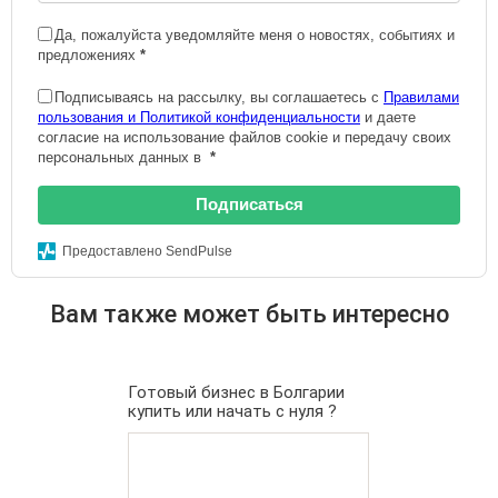
Да, пожалуйста уведомляйте меня о новостях, событиях и
предложениях
*
Подписываясь на рассылку, вы соглашаетесь с
Правилами
пользования и Политикой конфиденциальности
и даете
согласие на использование файлов cookie и передачу своих
персональных данных в
*
Подписаться
Предоставлено SendPulse
Вам также может быть интересно
Готовый бизнес в Болгарии
купить или начать с нуля ?