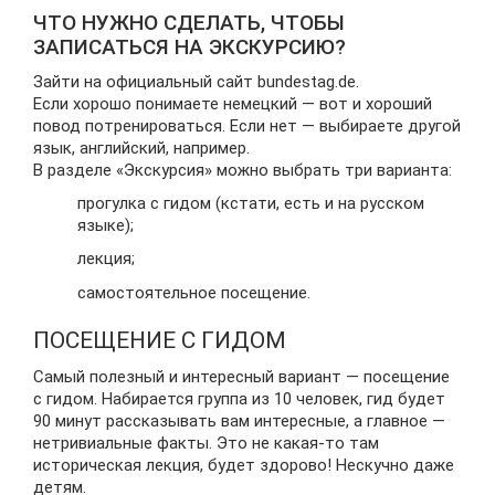
ЧТО НУЖНО СДЕЛАТЬ, ЧТОБЫ
ЗАПИСАТЬСЯ НА ЭКСКУРСИЮ?
Зайти на официальный сайт bundestag.de.
Если хорошо понимаете немецкий — вот и хороший
повод потренироваться. Если нет — выбираете другой
язык, английский, например.
В разделе «Экскурсия» можно выбрать три варианта:
прогулка с гидом (кстати, есть и на русском
языке);
лекция;
самостоятельное посещение.
ПОСЕЩЕНИЕ С ГИДОМ
Самый полезный и интересный вариант — посещение
с гидом. Набирается группа из 10 человек, гид будет
90 минут рассказывать вам интересные, а главное —
нетривиальные факты. Это не какая-то там
историческая лекция, будет здорово! Нескучно даже
детям.