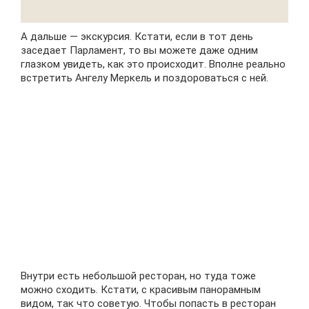
А дальше — экскурсия. Кстати, если в тот день
заседает Парламент, то вы можете даже одним
глазком увидеть, как это происходит. Вполне реально
встретить Ангелу Меркель и поздороваться с ней.
Внутри есть небольшой ресторан, но туда тоже
можно сходить. Кстати, с красивым панорамным
видом, так что советую. Чтобы попасть в ресторан