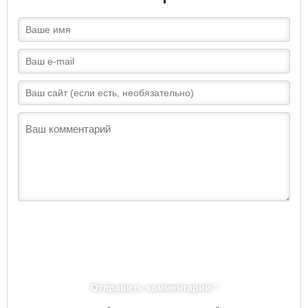
Отправить комментарий *