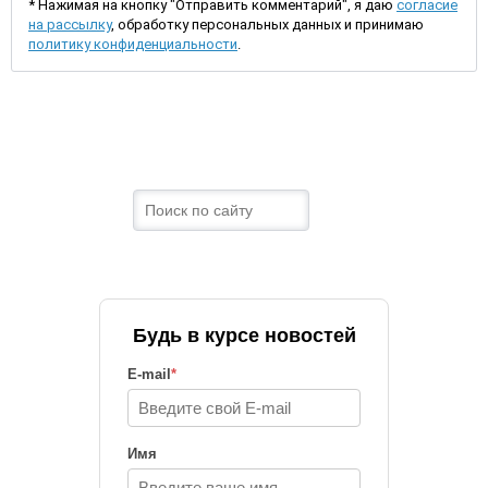
* Нажимая на кнопку "Отправить комментарий", я даю
согласие
на рассылку
, обработку персональных данных и принимаю
политику конфиденциальности
.
Будь в курсе новостей
E-mail
*
Имя