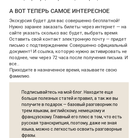
А ВОТ ТЕПЕРЬ САМОЕ ИНТЕРЕСНОЕ
Экскурсия будет для вас совершенно бесплатной!
Нужно заранее заказать билеты через интернет — на
сайте указать сколько вас будет, выбрать время.
Оставить свой контакт электронную почту — придет
письмо с подтверждением. Совершенно официальный
документ! И ссылка, которую нужно активировать не
позднее, чем через 72 часа после получения письма. И
все…
Приходите в назначенное время, называете свою
фамилию.
Подписывайтесь на мой блог. Находите еще
больше полезных статей и правил, а так же вы
получите в подарок — базовый разговорник по
трем языкам, английскому, немецкому и
французскому. Главный его плюс в том, что есть
русская транскрипция, поэтому, даже не зная
языка, можно с легкостью освоить разговорные
фразы.