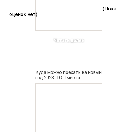
(Пока
оценок нет)
Читать далее
Куда можно поехать на новый
год 2023: ТОП места