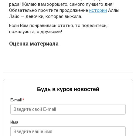
рада! Желаю вам хорошего, самого лучшего дня!
Обязательно прочтите продолжение
истории
Аллы
Лайс — девочки, которая выжила.
Если Вам понравилась статья, то поделитесь,
пожалуйста, с друзьями!
Оценка материала
Будь в курсе новостей
E-mail
*
Имя