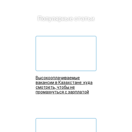
Популярные статьи
Высокооплачиваемые
вакансии в Казахстане: куда
смотреть, чтобы не
промахнуться с зарплатой
Подробнее