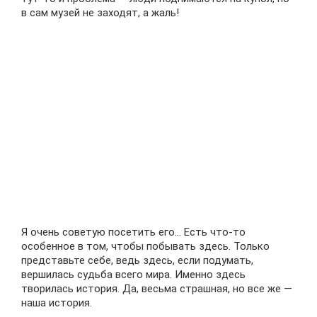
в сам музей не заходят, а жаль!
Я очень советую посетить его… Есть что-то
особенное в том, чтобы побывать здесь. Только
представьте себе, ведь здесь, если подумать,
вершилась судьба всего мира. Именно здесь
творилась история. Да, весьма страшная, но все же —
наша история.