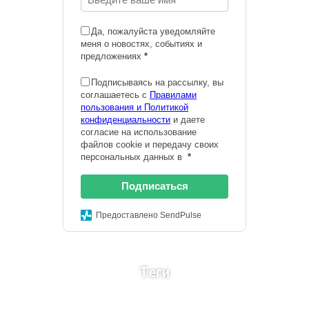
Да, пожалуйста уведомляйте
меня о новостях, событиях и
предложениях
*
Подписываясь на рассылку, вы
соглашаетесь с
Правилами
пользования и Политикой
конфиденциальности
и даете
согласие на использование
файлов cookie и передачу своих
персональных данных в
*
Подписаться
Предоставлено SendPulse
Теги