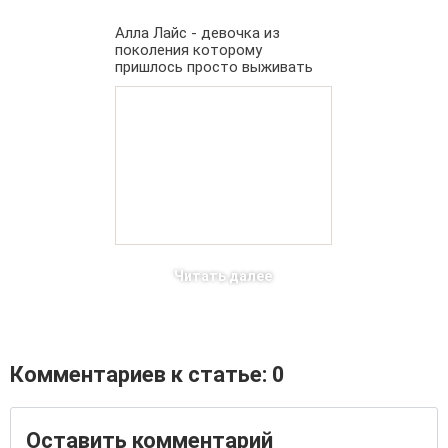
Алла Лайс - девочка из
поколения которому
пришлось просто выживать
Читать далее
Комментариев к статье: 0
Оставить комментарий