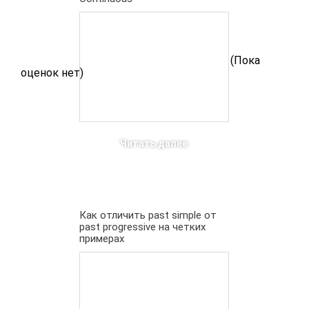
(Пока
оценок нет)
Читать далее
Как отличить past simple от
past progressive на четких
примерах