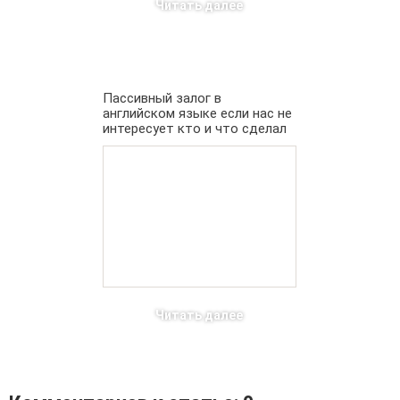
Читать далее
Пассивный залог в
английском языке если нас не
интересует кто и что сделал
Читать далее