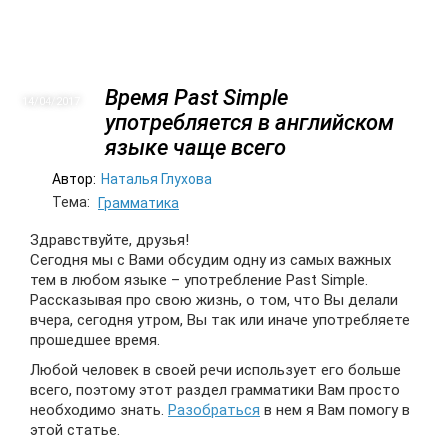
Время Past Simple
14/04
2017
употребляется в английском
языке чаще всего
Автор:
Наталья Глухова
Тема:
Грамматика
Здравствуйте, друзья!
Сегодня мы с Вами обсудим одну из самых важных
тем в любом языке – употребление Past Simple.
Рассказывая про свою жизнь, о том, что Вы делали
вчера, сегодня утром, Вы так или иначе употребляете
прошедшее время.
Любой человек в своей речи использует его больше
всего, поэтому этот раздел грамматики Вам просто
необходимо знать.
Разобраться
в нем я Вам помогу в
этой статье.