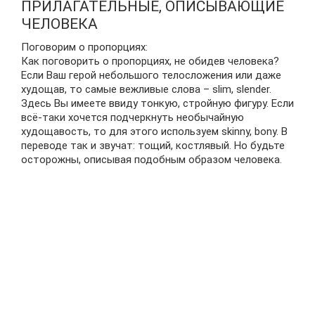
ПРИЛАГАТЕЛЬНЫЕ, ОПИСЫВАЮЩИЕ
ЧЕЛОВЕКА
Поговорим о пропорциях:
Как поговорить о пропорциях, не обидев человека?
Если Ваш герой небольшого телосложения или даже
худощав, то самые вежливые слова – slim, slender.
Здесь Вы имеете ввиду тонкую, стройную фигуру. Если
всё-таки хочется подчеркнуть необычайную
худощавость, то для этого используем skinny, bony. В
переводе так и звучат: тощий, костлявый. Но будьте
осторожны, описывая подобным образом человека.