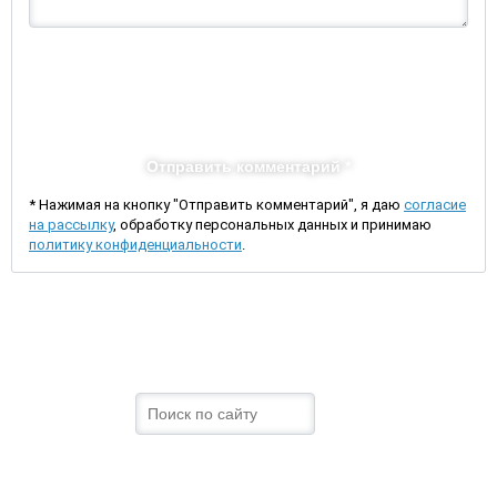
Отправить комментарий *
* Нажимая на кнопку "Отправить комментарий", я даю
согласие
на рассылку
, обработку персональных данных и принимаю
политику конфиденциальности
.