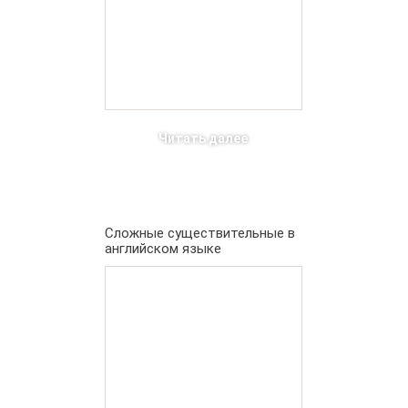
Читать далее
Cложные существительные в
английском языке