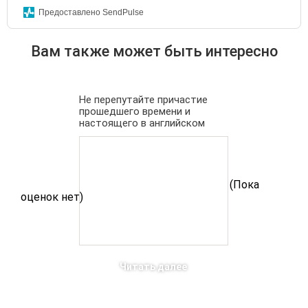
Предоставлено SendPulse
Вам также может быть интересно
Не перепутайте причастие
прошедшего времени и
настоящего в английском
(Пока
оценок нет)
Читать далее