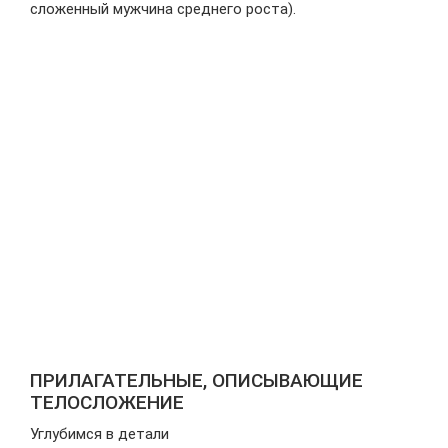
сложенный мужчина среднего роста).
ПРИЛАГАТЕЛЬНЫЕ, ОПИСЫВАЮЩИЕ
ТЕЛОСЛОЖЕНИЕ
Углубимся в детали