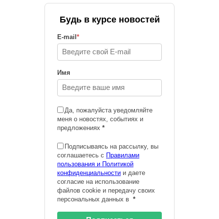
Будь в курсе новостей
E-mail
*
Имя
Да, пожалуйста уведомляйте
меня о новостях, событиях и
предложениях
*
Подписываясь на рассылку, вы
соглашаетесь с
Правилами
пользования и Политикой
конфиденциальности
и даете
согласие на использование
файлов cookie и передачу своих
персональных данных в
*