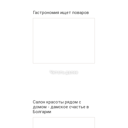
Гастрономия ищет поваров
Читать далее
Салон красоты рядом с
домом - дамское счастье в
Болгарии