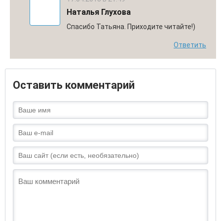
Наталья Глухова
Спасибо Татьяна. Приходите читайте!)
Ответить
Оставить комментарий