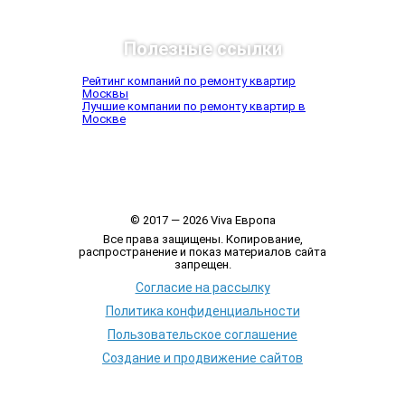
Полезные ссылки
Рейтинг компаний по ремонту квартир
Москвы
Лучшие компании по ремонту квартир в
Москве
© 2017 — 2026 Viva Европа
Все права защищены. Копирование,
распространение и показ материалов сайта
запрещен.
Согласие на рассылку
Политика конфиденциальности
Пользовательское соглашение
Создание и продвижение сайтов