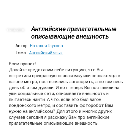
Английские прилагательные
17/04
2018
описывающие внешность
Автор:
Наталья Глухова
Тема:
Английский язык
Всем привет!
Давайте представим себе ситуацию, что Вы
встретили прекрасную незнакомку или незнакомца в
вагоне метро, постеснялись заговорить, а потом весь
день об этом думали. И вот теперь Вы поставили на
уши социальные сети, описываете внешность и
пытаетесь найти. А что, если это был вагон
лондонского метро, и составить фоторобот Вам
нужно на английском? Для этого и многих других
случаев сегодня я расскажу Вам про английские
прилагательные описывающие внешность.