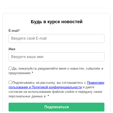
Будь в курсе новостей
E-mail
*
Имя
Да, пожалуйста уведомляйте меня о новостях, событиях и
предложениях
*
Подписываясь на рассылку, вы соглашаетесь с
Правилами
пользования и Политикой конфиденциальности
и даете
согласие на использование файлов cookie и передачу своих
персональных данных в
*
Подписаться