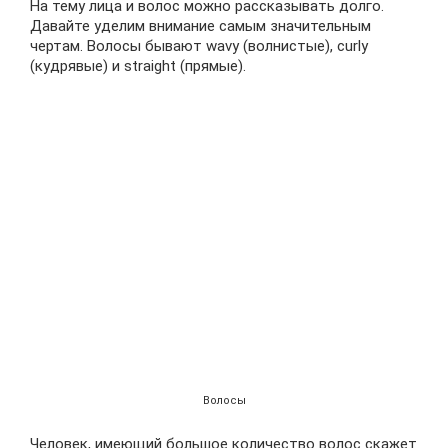
На тему лица и волос можно рассказывать долго.
Давайте уделим внимание самым значительным
чертам. Волосы бывают wavy (волнистые), curly
(кудрявые) и straight (прямые).
Волосы
Человек, имеющий большое количество волос скажет