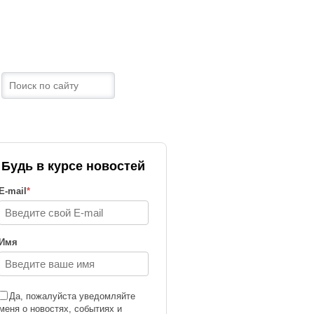
ТРАНЫ
КОНТАКТЫ
Будь в курсе новостей
E-mail
*
Имя
Да, пожалуйста уведомляйте
меня о новостях, событиях и