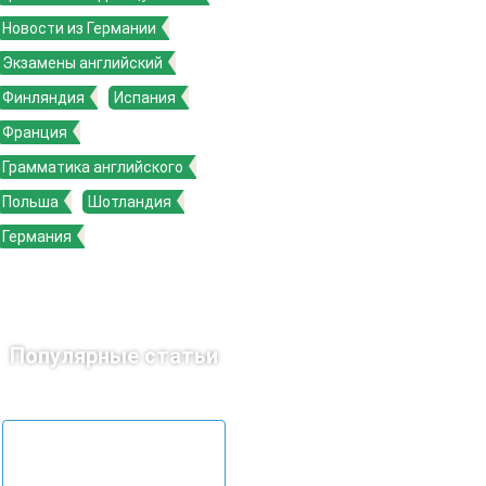
Новости из Германии
Экзамены английский
Финляндия
Испания
Франция
Грамматика английского
Польша
Шотландия
Германия
Популярные статьи