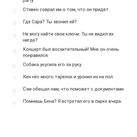
party.
Стивен соврал им о том, что он придет.
Где Сара? Ты звонил ей?
Не могу найти свои ключи. Ты не видел их
нигде?
Концерт был восхитительный! Мне он очень
понравился.
Собака укусила его за руку.
Кен нёс много тарелок и уронил их на пол.
Сэм обещал нам, что поможет с документами.
Помнишь Бена? Я встретил его в парке вчера.