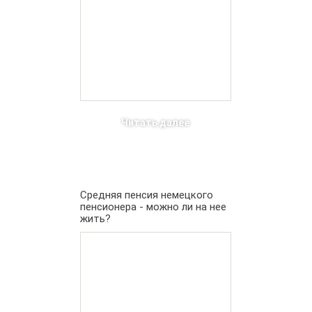
Читать далее
Средняя пенсия немецкого
пенсионера - можно ли на нее
жить?