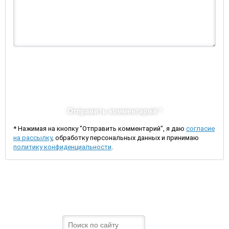
Отправить комментарий *
* Нажимая на кнопку "Отправить комментарий", я даю
согласие
на рассылку
, обработку персональных данных и принимаю
политику конфиденциальности
.