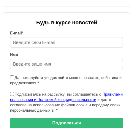
Будь в курсе новостей
E-mail
*
Имя
Да, пожалуйста уведомляйте меня о новостях, событиях и
предложениях
*
Подписываясь на рассылку, вы соглашаетесь с
Правилами
пользования и Политикой конфиденциальности
и даете
согласие на использование файлов cookie и передачу своих
персональных данных в
*
Подписаться