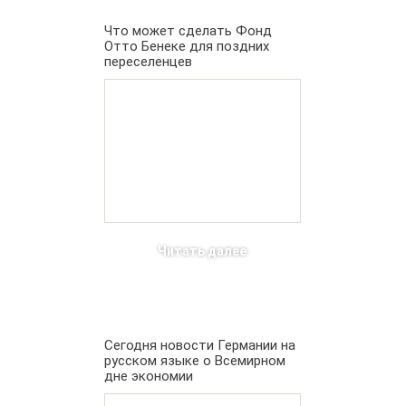
Что может сделать Фонд
Отто Бенеке для поздних
переселенцев
Читать далее
Сегодня новости Германии на
русском языке о Всемирном
дне экономии