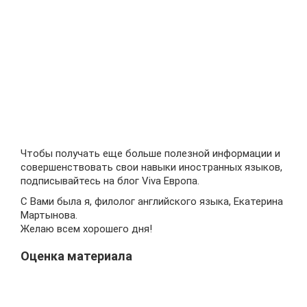
Чтобы получать еще больше полезной информации и
совершенствовать свои навыки иностранных языков,
подписывайтесь на блог Viva Европа.
С Вами была я, филолог английского языка, Екатерина
Мартынова.
Желаю всем хорошего дня!
Оценка материала