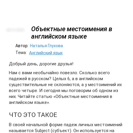
Объектные местоимения в
04/11
2018
английском языке
Автор:
Наталья Глухова
Тема:
Английский язык
Добрый день, дорогие друзья!
Нам с вами необычайно повезло. Сколько всего
падежей в русском? Целых 6, а в английском
существительные не склоняются, а у местоимений их
всего четыре. И сегодня мы поговорим об одном из
них. Читайте статью «Объектные местоимения в
английском языке».
ЧТО ЭТО ТАКОЕ
В своей начальной форме падеж личных местоимений
называется Subject (субъект). Он используется на