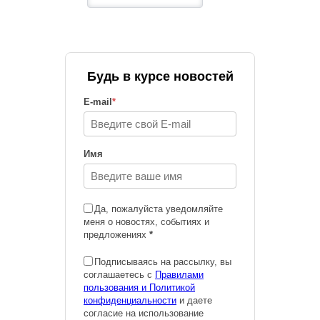
Будь в курсе новостей
E-mail
*
Имя
Да, пожалуйста уведомляйте
меня о новостях, событиях и
предложениях
*
Подписываясь на рассылку, вы
соглашаетесь с
Правилами
пользования и Политикой
конфиденциальности
и даете
согласие на использование