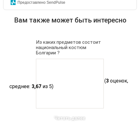
Предоставлено SendPulse
Вам также может быть интересно
Из каких предметов состоит
национальный костюм
Болгарии ?
(
3
оценок,
среднее:
3,67
из 5)
Читать далее