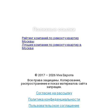
Полезные ссылки
Рейтинг компаний по ремонту квартир
Москвы
Лучшие компании по ремонту квартир в
Москве
© 2017 — 2026 Viva Европа
Все права защищены. Копирование,
распространение и показ материалов сайта
запрещен.
Согласие на рассылку
Политика конфиденциальности
Пользовательское соглашение