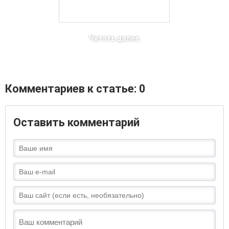
Читать далее
Комментариев к статье: 0
Оставить комментарий