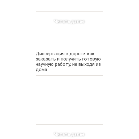
Читать далее
Диссертация в дороге: как
заказать и получить готовую
научную работу, не выходя из
дома
Читать далее