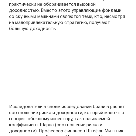
практически не оборачивается высокой
доходностью. Вместо этого управляющие фондами
со скучными машинами являются теми, кто, несмотря
на малопривлекательную стратегию, получают
большую доходность.
Исследователи в своем исследовании брали в расчет
соотношение риска и доходности, который мало что
говорит обычному инвестору, так называемый
коэффициент Шарпа (соотношение риска и
доходности). Профессор финансов Штефан Миттник