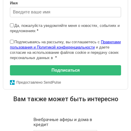
Имя
Да, пожалуйста уведомляйте меня о новостях, событиях и
предложениях
*
Подписываясь на рассылку, вы соглашаетесь с
Правилами
пользования и Политикой конфиденциальности
и даете
согласие на использование файлов cookie и передачу своих
персональных данных в
*
Подписаться
Предоставлено SendPulse
Вам также может быть интересно
Внебрачные аферы и дома в
кредит