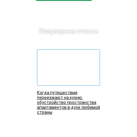
Популярные статьи
Когда путешествия
переезжают на кухню:
обустройство пространства
апартаментов в духе любимой
страны
Подробнее