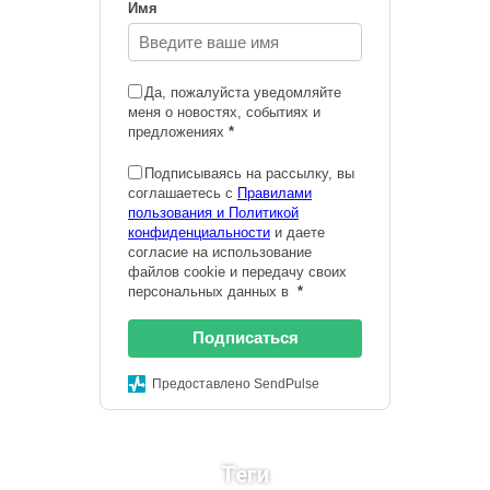
Имя
Да, пожалуйста уведомляйте
меня о новостях, событиях и
предложениях
*
Подписываясь на рассылку, вы
соглашаетесь с
Правилами
пользования и Политикой
конфиденциальности
и даете
согласие на использование
файлов cookie и передачу своих
персональных данных в
*
Подписаться
Предоставлено SendPulse
Теги