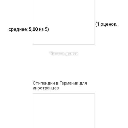
(
1
оценок,
среднее:
5,00
из 5)
Читать далее
Стипендии в Германии для
иностранцев