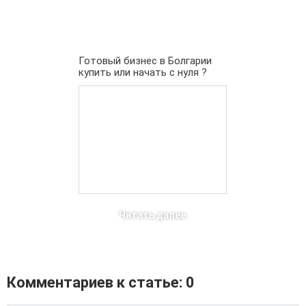
Готовый бизнес в Болгарии
купить или начать с нуля ?
Читать далее
Комментариев к статье: 0