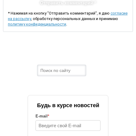
Отправить комментарий *
* Нажимая на кнопку "Отправить комментарий", я даю
согласие
на рассылку
, обработку персональных данных и принимаю
политику конфиденциальности
.
Будь в курсе новостей
E-mail
*