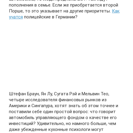
пополнения в семье. Если же приобретается второй
Порше, то это указывает на другие приоритеты.
Как
учатся
полицейские в Германии?
Штефан Браун, Ян Лу, Сугата Рэй и Мельвин Тео,
четыре исследователя финансовых рынков из
Америки и Сингапура, хотят знать об этом точнее и
поставили себе один простой вопрос: что говорит
автомобиль управляющего фондом о качестве его
инвестиций? Удивительно, но намного больше, чем
даже убежденные кухонные психологи могут