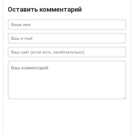
Оставить комментарий