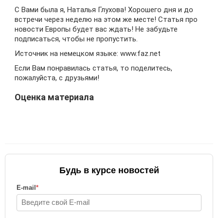
С Вами была я, Наталья Глухова! Хорошего дня и до
встречи через неделю на этом же месте! Статья про
новости Европы будет вас ждать! Не забудьте
подписаться, чтобы не пропустить.
Источник на немецком языке: www.faz.net
Если Вам понравилась статья, то поделитесь,
пожалуйста, с друзьями!
Оценка материала
Будь в курсе новостей
E-mail
*