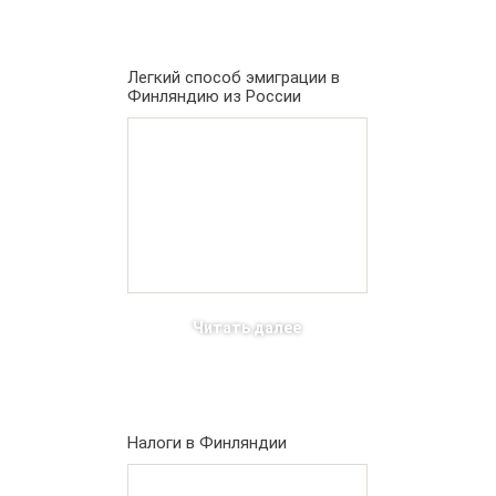
Легкий способ эмиграции в
Финляндию из России
Читать далее
Налоги в Финляндии