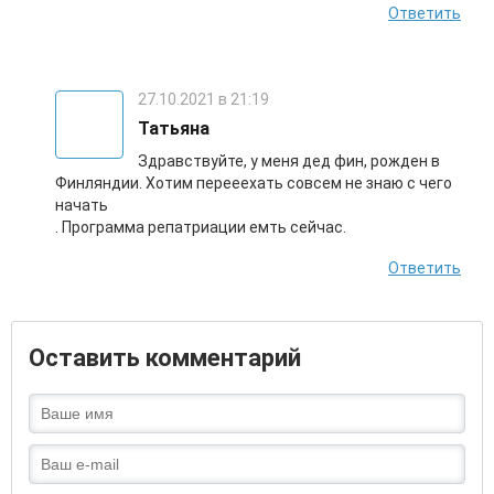
Ответить
27.10.2021 в 21:19
Татьяна
Здравствуйте, у меня дед фин, рожден в
Финляндии. Хотим перееехать совсем не знаю с чего
начать
. Программа репатриации емть сейчас.
Ответить
Оставить комментарий