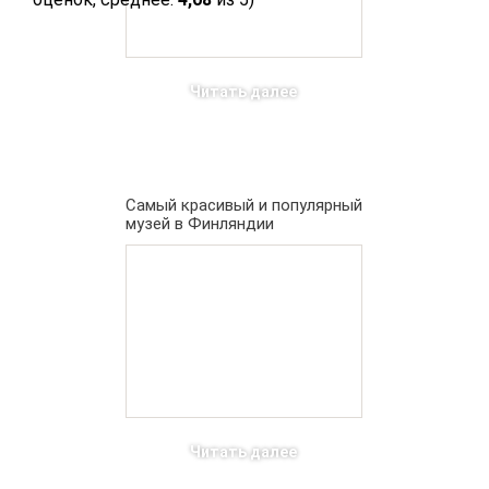
Читать далее
Самый красивый и популярный
музей в Финляндии
Читать далее