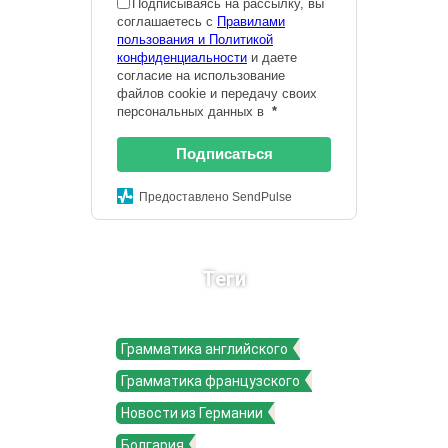
Подписываясь на рассылку, вы
соглашаетесь с
Правилами
пользования и Политикой
конфиденциальности
и даете
согласие на использование
файлов cookie и передачу своих
персональных данных в
*
Подписаться
Предоставлено SendPulse
Теги
Грамматика английского
Грамматика французского
Новости из Германии
Болгария