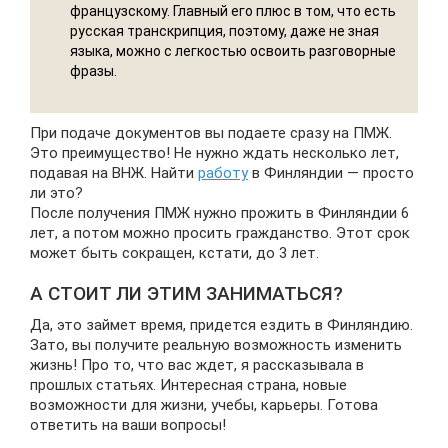
французскому. Главный его плюс в том, что есть
русская транскрипция, поэтому, даже не зная
языка, можно с легкостью освоить разговорные
фразы.
При подаче документов вы подаете сразу на ПМЖ.
Это преимущество! Не нужно ждать несколько лет,
подавая на ВНЖ. Найти
работу
в Финляндии — просто
ли это?
После получения ПМЖ нужно прожить в Финляндии 6
лет, а потом можно просить гражданство. Этот срок
может быть сокращен, кстати, до 3 лет.
А СТОИТ ЛИ ЭТИМ ЗАНИМАТЬСЯ?
Да, это займет время, придется ездить в Финляндию.
Зато, вы получите реальную возможность изменить
жизнь! Про то, что вас ждет, я рассказывала в
прошлых статьях. Интересная страна, новые
возможности для жизни, учебы, карьеры. Готова
ответить на ваши вопросы!