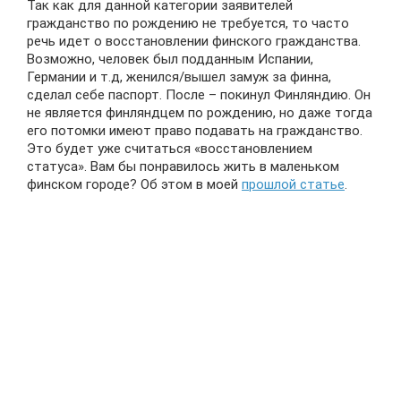
Так как для данной категории заявителей
гражданство по рождению не требуется, то часто
речь идет о восстановлении финского гражданства.
Возможно, человек был подданным Испании,
Германии и т.д, женился/вышел замуж за финна,
сделал себе паспорт. После – покинул Финляндию. Он
не является финляндцем по рождению, но даже тогда
его потомки имеют право подавать на гражданство.
Это будет уже считаться «восстановлением
статуса». Вам бы понравилось жить в маленьком
финском городе? Об этом в моей
прошлой статье
.