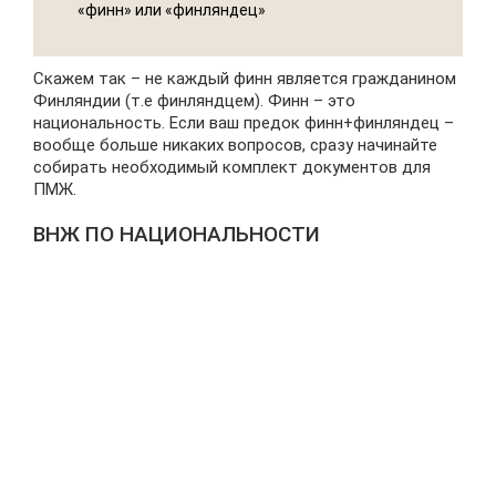
«финн» или «финляндец»
Скажем так – не каждый финн является гражданином
Финляндии (т.е финляндцем). Финн – это
национальность. Если ваш предок финн+финляндец –
вообще больше никаких вопросов, сразу начинайте
собирать необходимый комплект документов для
ПМЖ.
ВНЖ ПО НАЦИОНАЛЬНОСТИ