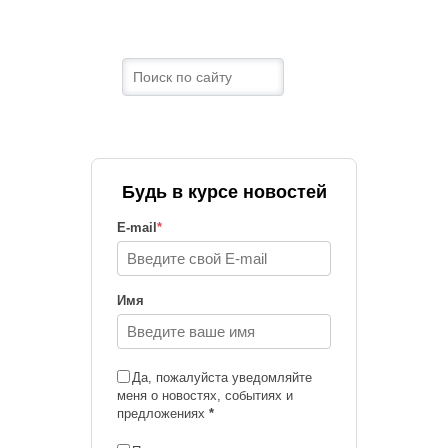
Будь в курсе новостей
E-mail
*
Имя
Да, пожалуйста уведомляйте
меня о новостях, событиях и
предложениях
*