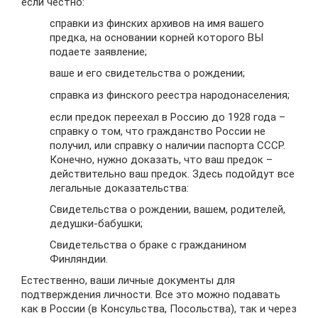
если честно:
справки из финских архивов на имя вашего
предка, на основании корней которого ВЫ
подаете заявление;
ваше и его свидетельства о рождении;
справка из финского реестра народонаселения;
если предок переехал в Россию до 1928 года –
справку о том, что гражданство России не
получил, или справку о наличии паспорта СССР.
Конечно, нужно доказать, что ваш предок –
действительно ваш предок. Здесь подойдут все
легальные доказательства:
Свидетельства о рождении, вашем, родителей,
дедушки-бабушки;
Свидетельства о браке с гражданином
Финляндии.
Естественно, ваши личные документы для
подтверждения личности. Все это можно подавать
как в России (в Консульства, Посольства), так и через