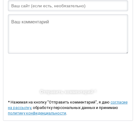
Отправить комментарий *
* Нажимая на кнопку "Отправить комментарий", я даю
согласие
на рассылку
, обработку персональных данных и принимаю
политику конфиденциальности
.