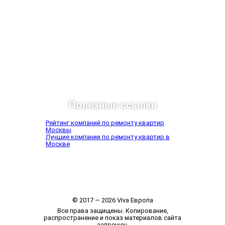
Полезные ссылки
Рейтинг компаний по ремонту квартир
Москвы
Лучшие компании по ремонту квартир в
Москве
© 2017 — 2026 Viva Европа
Все права защищены. Копирование,
распространение и показ материалов сайта
запрещен.