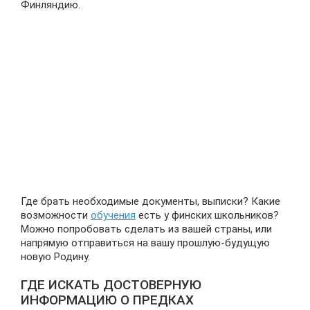
Финляндию.
Где брать необходимые документы, выписки? Какие
возможности
обучения
есть у финских школьников?
Можно попробовать сделать из вашей страны, или
напрямую отправиться на вашу прошлую-будущую
новую Родину.
ГДЕ ИСКАТЬ ДОСТОВЕРНУЮ
ИНФОРМАЦИЮ О ПРЕДКАХ