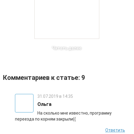
Читать далее
Комментариев к статье: 9
31.07.2019 в 14:35
Ольга
На сколько мне известно, программу
переезда по корням закрыли((
Ответить