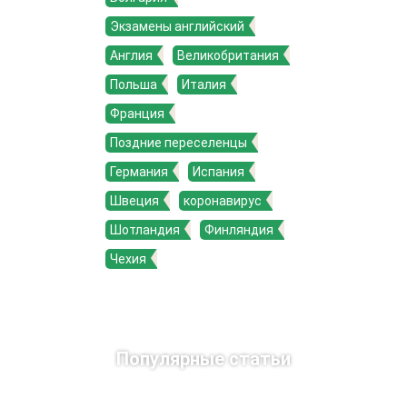
Экзамены английский
Англия
Великобритания
Польша
Италия
Франция
Поздние переселенцы
Германия
Испания
Швеция
коронавирус
Шотландия
Финляндия
Чехия
Популярные статьи