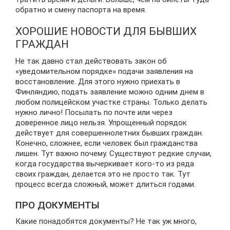
обратно и смену паспорта на время.
ХОРОШИЕ НОВОСТИ ДЛЯ БЫВШИХ
ГРАЖДАН
Не так давно стал действовать закон об
«уведомительном порядке» подачи заявления на
восстановление. Для этого нужно приехать в
Финляндию, подать заявление можно одним днем в
любом полицейском участке страны. Только делать
нужно лично! Посылать по почте или через
доверенное лицо нельзя. Упрощенный порядок
действует для совершеннолетних бывших граждан.
Конечно, сложнее, если человек был гражданства
лишен. Тут важно почему. Существуют редкие случаи,
когда государства вычеркивает кого-то из ряда
своих граждан, делается это не просто так. Тут
процесс всегда сложный, может длиться годами.
ПРО ДОКУМЕНТЫ
Какие понадобятся документы? Не так уж много,