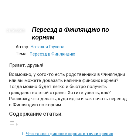
Переезд в Финляндию по
21/01
2019
корням
Автор:
Наталья Глухова
Тема:
Переезд в Финляндию
Привет, друзья!
Возможно, у кого-то есть родственники в Финляндии
или вы можете доказать наличие финских корней?
Тогда можно будет легко и быстро получить
гражданство этой страны. Хотите узнать, как?
Расскажу, что делать, куда идти и как начать переезд
в Финляндию по корням.
Содержание статьи:
Что такое «финские корни» с точки зрения