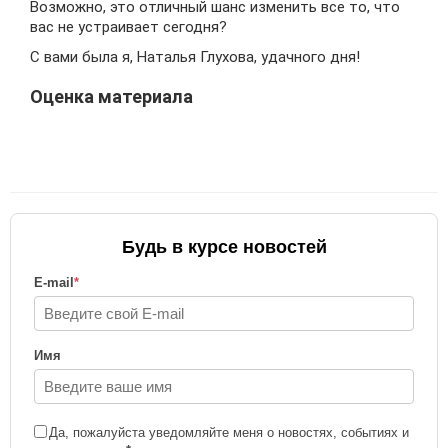
Возможно, это отличный шанс изменить все то, что
вас не устраивает сегодня?
С вами была я, Наталья Глухова, удачного дня!
Оценка материала
Будь в курсе новостей
E-mail
*
Имя
Да, пожалуйста уведомляйте меня о новостях, событиях и