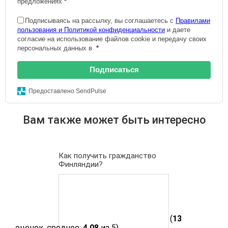
предложениях
*
Подписываясь на рассылку, вы соглашаетесь с
Правилами
пользования и Политикой конфиденциальности
и даете
согласие на использование файлов cookie и передачу своих
персональных данных в
*
Подписаться
Предоставлено SendPulse
Вам также может быть интересно
Как получить гражданство
Финляндии?
(
13
оценок, среднее:
4,08
из 5)