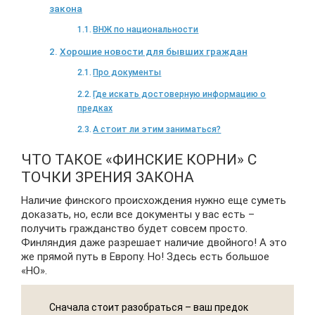
закона
ВНЖ по национальности
Хорошие новости для бывших граждан
Про документы
Где искать достоверную информацию о
предках
А стоит ли этим заниматься?
ЧТО ТАКОЕ «ФИНСКИЕ КОРНИ» С
ТОЧКИ ЗРЕНИЯ ЗАКОНА
Наличие финского происхождения нужно еще суметь
доказать, но, если все документы у вас есть –
получить гражданство будет совсем просто.
Финляндия даже разрешает наличие двойного! А это
же прямой путь в Европу. Но! Здесь есть большое
«НО».
Сначала стоит разобраться – ваш предок