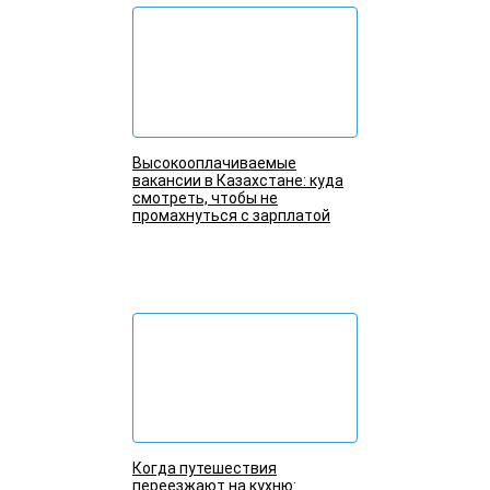
Высокооплачиваемые
вакансии в Казахстане: куда
смотреть, чтобы не
промахнуться с зарплатой
Подробнее
Когда путешествия
переезжают на кухню: