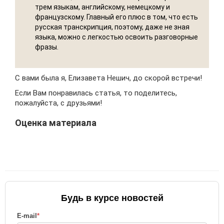
трем языкам, английскому, немецкому и
французскому. Главный его плюс в том, что есть
русская транскрипция, поэтому, даже не зная
языка, можно с легкостью освоить разговорные
фразы.
С вами была я, Елизавета Нешич, до скорой встречи!
Если Вам понравилась статья, то поделитесь,
пожалуйста, с друзьями!
Оценка материала
Будь в курсе новостей
E-mail
*