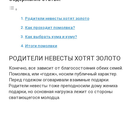
Родители невесты хотят золото
Как проходит помолвка?
Как выбрать кума и куму?
Итоги помолвки
РОДИТЕЛИ НЕВЕСТЫ ХОТЯТ ЗОЛОТО
Конечно, все зависит от благосостояния обеих семей.
Помолвка, или «годеж», носили публичный характер.
Перед годежом оговаривали взаимные подарки.
Родители невесты тоже преподносили дому жениха
подарки, но основная нагрузка лежит со стороны
сватающегося молодца.