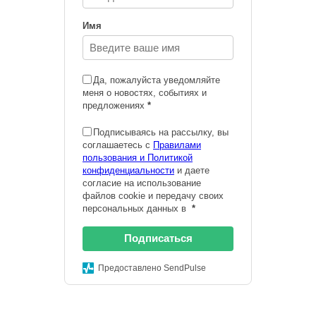
Имя
Да, пожалуйста уведомляйте
меня о новостях, событиях и
предложениях
*
Подписываясь на рассылку, вы
соглашаетесь с
Правилами
пользования и Политикой
конфиденциальности
и даете
согласие на использование
файлов cookie и передачу своих
персональных данных в
*
Подписаться
Предоставлено SendPulse