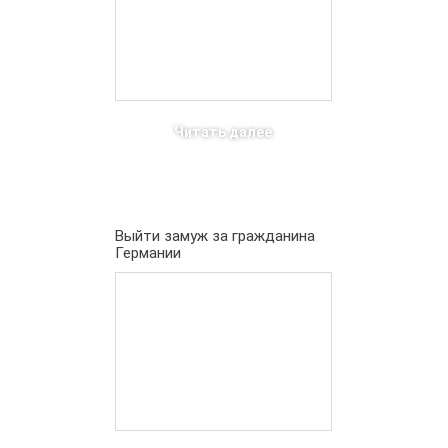
Читать далее
Выйти замуж за гражданина
Германии