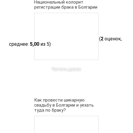
Национальный колорит
регистрации брака в Болгарии
(
2
оценок,
среднее:
5,00
из 5)
Читать далее
Как провести шикарную
свадьбу в Болгарии и уехать
туда по браку?