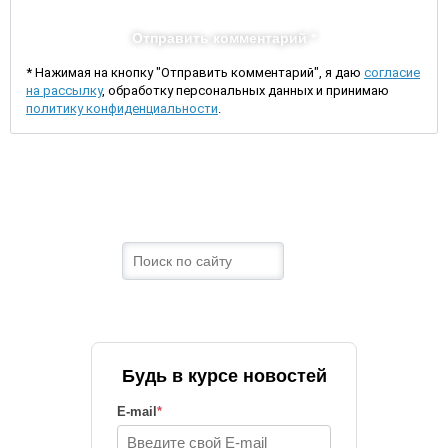
Отправить комментарий *
* Нажимая на кнопку "Отправить комментарий", я даю
согласие
на рассылку
, обработку персональных данных и принимаю
политику конфиденциальности
.
Будь в курсе новостей
E-mail
*