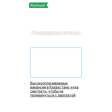
Франция
Популярные статьи
Высокооплачиваемые
вакансии в Казахстане: куда
смотреть, чтобы не
промахнуться с зарплатой
Подробнее