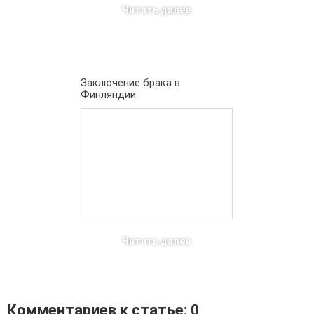
Читать далее
Заключение брака в
Финляндии
Читать далее
Комментариев к статье: 0