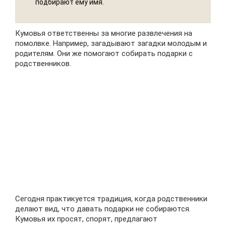
подбирают ему имя.
Кумовья ответственны за многие развлечения на
помолвке. Например, загадывают загадки молодым и
родителям. Они же помогают собирать подарки с
родственников.
Сегодня практикуется традиция, когда родственники
делают вид, что давать подарки не собираются.
Кумовья их просят, спорят, предлагают