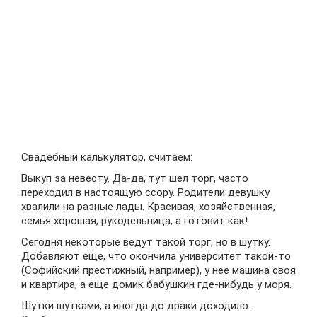
Свадебный калькулятор, считаем:
Выкуп за невесту. Да-да, тут шел торг, часто
переходил в настоящую ссору. Родители девушку
хвалили на разные лады. Красивая, хозяйственная,
семья хорошая, рукодельница, а готовит как!
Сегодня некоторые ведут такой торг, но в шутку.
Добавляют еще, что окончила университет такой-то
(Софийский престижный, например), у нее машина своя
и квартира, а еще домик бабушкин где-нибудь у моря.
Шутки шутками, а иногда до драки доходило.