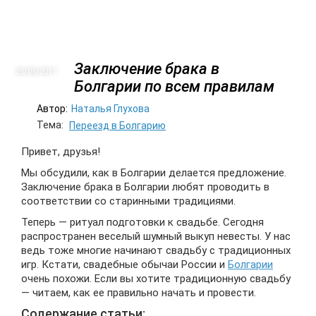
Заключение брака в
25/05
2017
Болгарии по всем правилам
Автор:
Наталья Глухова
Тема:
Переезд в Болгарию
Привет, друзья!
Мы обсудили, как в Болгарии делается предложение.
Заключение брака в Болгарии любят проводить в
соответствии со старинными традициями.
Теперь — ритуал подготовки к свадьбе. Сегодня
распространен веселый шумный выкуп невесты. У нас
ведь тоже многие начинают свадьбу с традиционных
игр. Кстати, свадебные обычаи России и
Болгарии
очень похожи. Если вы хотите традиционную свадьбу
— читаем, как ее правильно начать и провести.
Содержание статьи: