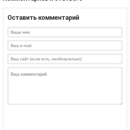
Оставить комментарий