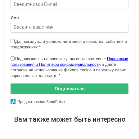
Имя
Да, пожалуйста уведомляйте меня о новостях, событиях и
предложениях
*
Подписываясь на рассылку, вы соглашаетесь с
Правилами
пользования и Политикой конфиденциальности
и даете
согласие на использование файлов cookie и передачу своих
персональных данных в
*
Подписаться
Предоставлено SendPulse
Вам также может быть интересно