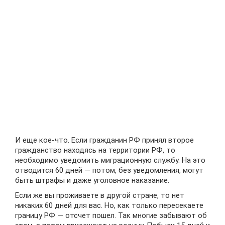
И еще кое-что. Если гражданин РФ принял второе
гражданство находясь на территории РФ, то
необходимо уведомить миграционную службу. На это
отводится 60 дней — потом, без уведомления, могут
быть штрафы и даже уголовное наказание.
Если же вы проживаете в другой стране, то нет
никаких 60 дней для вас. Но, как только пересекаете
границу РФ — отсчет пошел. Так многие забывают об