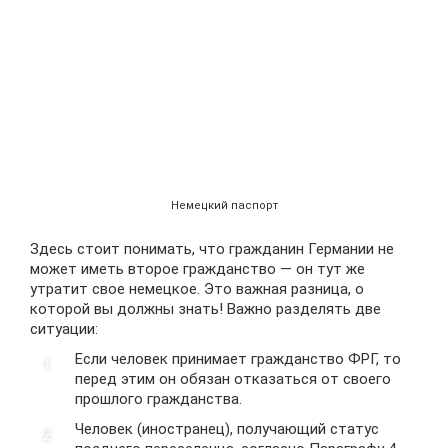
Немецкий паспорт
Здесь стоит понимать, что гражданин Германии не
может иметь второе гражданство — он тут же
утратит свое немецкое. Это важная разница, о
которой вы должны знать! Важно разделять две
ситуации:
Если человек принимает гражданство ФРГ, то
перед этим он обязан отказаться от своего
прошлого гражданства.
Человек (иностранец), получающий статус