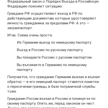
Федеральный закон о Порядке Въезда в Российскую
Федерацию поясняет ситуацию:
Граждане РФ осуществляют въезд в РФ по
действующим документам, которые удостоверяют
личность гражданина за пределами РФ. А это —
загранпаспорт.
Итак. Схема очень проста:
Из Германии выезд по немецкому паспорту.
Въезд в Россию по русскому паспорту.
Вы покидаете Россию с русским паспортом.
Вы въезжаете в Германию по немецкому
паспорту.
Получается, что гражданин Германии выехал и въехал
обратно — в его немецкий паспорт ставятся пометки
о пересечении границы, в базе пограничной службы
тоже.
Гражданин России въехал в Россию и покинул ее по
своему паспорту. Опять же, перед законом он чист.