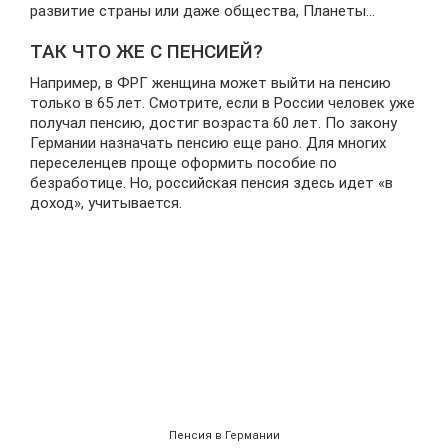
развитие страны или даже общества, Планеты…
ТАК ЧТО ЖЕ С ПЕНСИЕЙ?
Например, в ФРГ женщина может выйти на пенсию
только в 65 лет. Смотрите, если в России человек уже
получал пенсию, достиг возраста 60 лет. По закону
Германии назначать пенсию еще рано. Для многих
переселенцев проще оформить пособие по
безработице. Но, российская пенсия здесь идет «в
доход», учитывается.
Пенсия в Германии