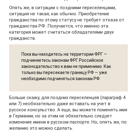
Опять же, в ситуации с поздними переселенцами,
ситуация не такая, как обычно. Приобретение
гражданства по этому статусу не требует отказа от
гражданства РФ. Получается, что именно эта
категория может считаться обладателями двух
гражданств.
Пока вы находитесь на территории ФРГ —
подчиняетесь законам ФРГ. Российское
законодательство к вам не применимо. Как
только вы пересекаете границу РФ — уже
необходимо подчиняться законам РФ.
Больше скажу, для поздних переселенцев (параграф 4
или 7) необязательно даже вставать на учет в
русское консульство. А еще, вы можете поменять имя
в Германии, но за этим не обязательно следует
изменение имени в русском паспорте. Но, опять же, по
желанию это можно сделать.