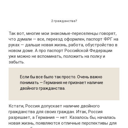
2 гражданства?
Так вот, многие мои знакомые-переселенцы говорят,
что думали — все, переезд оформлен, паспорт ФРГ на
руках — дальше новая жизнь, работа, обустройство в
новом доме. А про паспорт Российской Федерации
уже можно не вспоминать, положить на полку и
забыть.
Если бы все было так просто. Очень важно
понимать — Германия не признает наличие
двойного гражданства.
Кстати, Россия допускает наличие двойного
гражданства для своих граждан. Итак, Россия
разрешает, а Германия — нет. Казалось бы, началась
новая жизнь, появляются отличные перспективы для