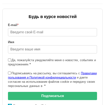
Будь в курсе новостей
E-mail
*
Имя
Да, пожалуйста уведомляйте меня о новостях, событиях и
предложениях
*
Подписываясь на рассылку, вы соглашаетесь с
Правилами
пользования и Политикой конфиденциальности
и даете
согласие на использование файлов cookie и передачу своих
персональных данных в
*
Подписаться