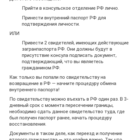
Прийти в консульское отделение РФ лично.
Принести внутренний паспорт РФ для
подтверждения личности.
ИЛИ
Привести 2 свидетелей, имеющих действующие
загранпаспорта РФ. Они должны будут в
присутствие консула подписать документ,
подтверждающий, что вы являетесь
гражданином РФ.
Как только вы попали по свидетельству на
возвращение в РФ — начните процедуру обмена
внутреннего паспорта!
По свидетельству можно въехать в РФ один раз. В 3-
дневный срок с момента пересечении границы,
необходимо сдать данное свидетельство туда, где
был получен паспорт ранее, начать процедуру
восстановления.
Документы в таком деле, как переезд и получение
второго гражданства — это крайне важно. Так что