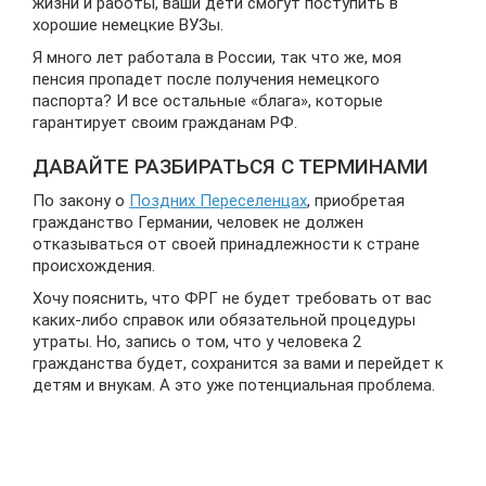
жизни и работы, ваши дети смогут поступить в
хорошие немецкие ВУЗы.
Я много лет работала в России, так что же, моя
пенсия пропадет после получения немецкого
паспорта? И все остальные «блага», которые
гарантирует своим гражданам РФ.
ДАВАЙТЕ РАЗБИРАТЬСЯ С ТЕРМИНАМИ
По закону о
Поздних Переселенцах
, приобретая
гражданство Германии, человек не должен
отказываться от своей принадлежности к стране
происхождения.
Хочу пояснить, что ФРГ не будет требовать от вас
каких-либо справок или обязательной процедуры
утраты. Но, запись о том, что у человека 2
гражданства будет, сохранится за вами и перейдет к
детям и внукам. А это уже потенциальная проблема.