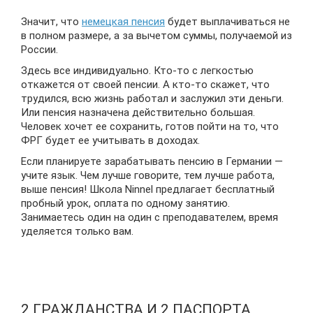
Значит, что
немецкая пенсия
будет выплачиваться не
в полном размере, а за вычетом суммы, получаемой из
России.
Здесь все индивидуально. Кто-то с легкостью
откажется от своей пенсии. А кто-то скажет, что
трудился, всю жизнь работал и заслужил эти деньги.
Или пенсия назначена действительно большая.
Человек хочет ее сохранить, готов пойти на то, что
ФРГ будет ее учитывать в доходах.
Если планируете зарабатывать пенсию в Германии —
учите язык. Чем лучше говорите, тем лучше работа,
выше пенсия! Школа Ninnel предлагает бесплатный
пробный урок, оплата по одному занятию.
Занимаетесь один на один с преподавателем, время
уделяется только вам.
2 ГРАЖДАНСТВА И 2 ПАСПОРТА