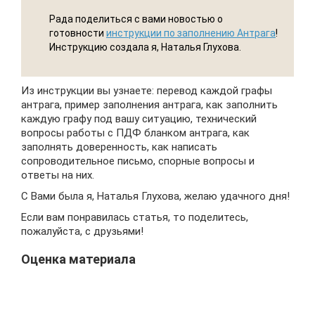
Рада поделиться с вами новостью о
готовности
инструкции по заполнению Антрага
!
Инструкцию создала я, Наталья Глухова.
Из инструкции вы узнаете: перевод каждой графы
антрага, пример заполнения антрага, как заполнить
каждую графу под вашу ситуацию, технический
вопросы работы с ПДФ бланком антрага, как
заполнять доверенность, как написать
сопроводительное письмо, спорные вопросы и
ответы на них.
С Вами была я, Наталья Глухова, желаю удачного дня!
Если вам понравилась статья, то поделитесь,
пожалуйста, с друзьями!
Оценка материала