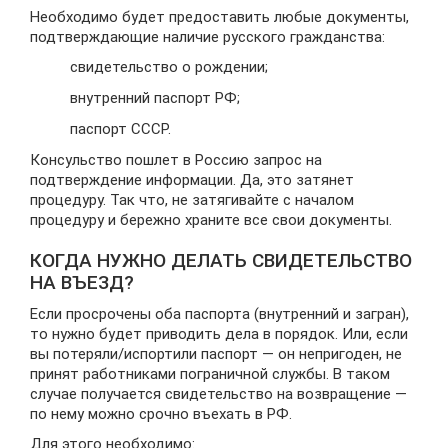
Необходимо будет предоставить любые документы,
подтверждающие наличие русского гражданства:
свидетельство о рождении;
внутренний паспорт РФ;
паспорт СССР.
Консульство пошлет в Россию запрос на
подтверждение информации. Да, это затянет
процедуру. Так что, не затягивайте с началом
процедуру и бережно храните все свои документы.
КОГДА НУЖНО ДЕЛАТЬ СВИДЕТЕЛЬСТВО
НА ВЪЕЗД?
Если просрочены оба паспорта (внутренний и загран),
то нужно будет приводить дела в порядок. Или, если
вы потеряли/испортили паспорт — он непригоден, не
принят работниками пограничной службы. В таком
случае получается свидетельство на возвращение —
по нему можно срочно въехать в РФ.
Для этого необходимо: