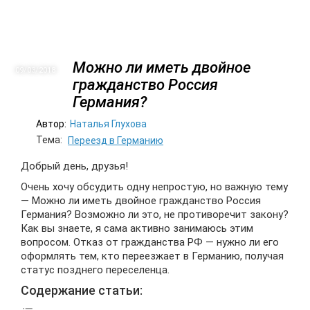
Можно ли иметь двойное
09/03
2018
гражданство Россия
Германия?
Автор:
Наталья Глухова
Тема:
Переезд в Германию
Добрый день, друзья!
Очень хочу обсудить одну непростую, но важную тему
— Можно ли иметь двойное гражданство Россия
Германия? Возможно ли это, не противоречит закону?
Как вы знаете, я сама активно занимаюсь этим
вопросом. Отказ от гражданства РФ — нужно ли его
оформлять тем, кто переезжает в Германию, получая
статус позднего переселенца.
Содержание статьи: