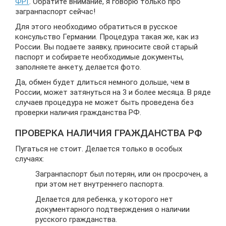
ФРГ
. Обратите внимание, я говорю только про
загранпаспорт сейчас!
Для этого необходимо обратиться в русское
консульство Германии. Процедура такая же, как из
России. Вы подаете заявку, приносите свой старый
паспорт и собираете необходимые документы,
заполняете анкету, делается фото.
Да, обмен будет длиться немного дольше, чем в
России, может затянуться на 3 и более месяца. В ряде
случаев процедура не может быть проведена без
проверки наличия гражданства РФ.
ПРОВЕРКА НАЛИЧИЯ ГРАЖДАНСТВА РФ
Пугаться не стоит. Делается только в особых
случаях:
Загранпаспорт был потерян, или он просрочен, а
при этом нет внутреннего паспорта.
Делается для ребенка, у которого нет
документарного подтверждения о наличии
русского гражданства.