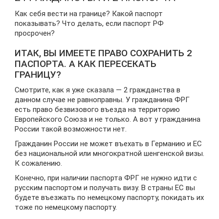
Как себя вести на границе? Какой паспорт
показывать? Что делать, если паспорт РФ
просрочен?
ИТАК, ВЫ ИМЕЕТЕ ПРАВО СОХРАНИТЬ 2
ПАСПОРТА. А КАК ПЕРЕСЕКАТЬ
ГРАНИЦУ?
Смотрите, как я уже сказала — 2 гражданства в
данном случае не равноправны. У гражданина ФРГ
есть право безвизового въезда на территорию
Европейского Союза и не только. А вот у гражданина
России такой возможности нет.
Гражданин России не может въехать в Германию и ЕС
без национальной или многократной шенгенской визы.
К сожалению.
Конечно, при наличии паспорта ФРГ не нужно идти с
русским паспортом и получать визу. В страны ЕС вы
будете въезжать по немецкому паспорту, покидать их
тоже по немецкому паспорту.