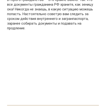
все документы гражданина РФ храните, как зеницу
ока! Никогда не знаешь, в какую ситуацию можешь
попасть. Настоятельно советую вам следить за
сроком действия внутреннего и загранпаспорта,
заранее собирать документы и подавать на
продление.