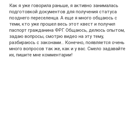
Как я уже говорила раньше, я активно занималась
подготовкой документов для получения статуса
позднего переселенца. А еще я много общаюсь с
теми, кто уже прошел весь этот квест и получил
паспорт гражданина ФРГ. Общаюсь, делюсь опытом,
задаю вопросы, смотрю видео на эту тему,
разбираюсь с законами… Конечно, появляется очень
много вопросов так же, как и у вас. Смело задавайте
их, пишите мне комментарии!