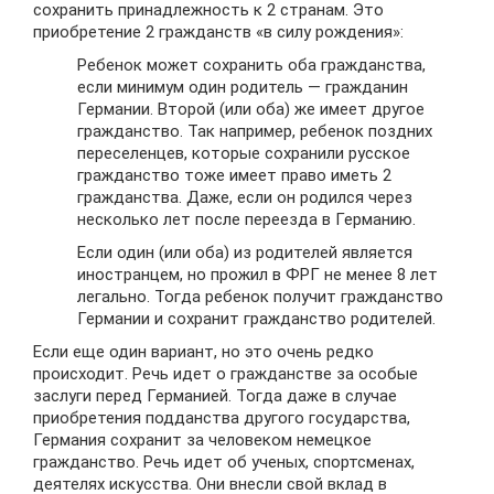
сохранить принадлежность к 2 странам. Это
приобретение 2 гражданств «в силу рождения»:
Ребенок может сохранить оба гражданства,
если минимум один родитель — гражданин
Германии. Второй (или оба) же имеет другое
гражданство. Так например, ребенок поздних
переселенцев, которые сохранили русское
гражданство тоже имеет право иметь 2
гражданства. Даже, если он родился через
несколько лет после переезда в Германию.
Если один (или оба) из родителей является
иностранцем, но прожил в ФРГ не менее 8 лет
легально. Тогда ребенок получит гражданство
Германии и сохранит гражданство родителей.
Если еще один вариант, но это очень редко
происходит. Речь идет о гражданстве за особые
заслуги перед Германией. Тогда даже в случае
приобретения подданства другого государства,
Германия сохранит за человеком немецкое
гражданство. Речь идет об ученых, спортсменах,
деятелях искусства. Они внесли свой вклад в