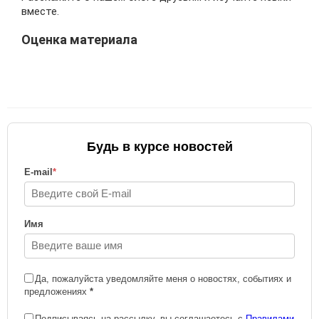
вместе.
Оценка материала
Будь в курсе новостей
E-mail
*
Имя
Да, пожалуйста уведомляйте меня о новостях, событиях и
предложениях
*
Подписываясь на рассылку, вы соглашаетесь с
Правилами