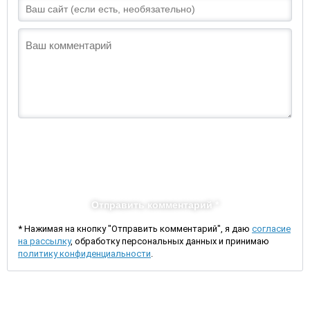
Отправить комментарий *
* Нажимая на кнопку "Отправить комментарий", я даю
согласие
на рассылку
, обработку персональных данных и принимаю
политику конфиденциальности
.