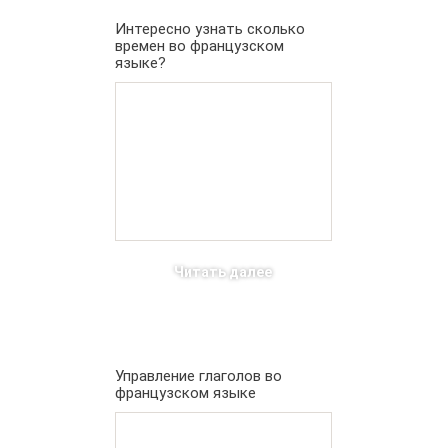
Интересно узнать сколько
времен во французском
языке?
Читать далее
Управление глаголов во
французском языке