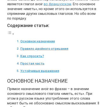
является глагол avoir
во французском
. Его основное
значение «иметь», но кроме этого он используется в
спряжении других смысловых глаголов. Но обо всем
по порядку.
Содержание статьи:
Основное назначение
Правило двойного отрицания
Как спросить?
Простая часть
Устойчивые выражения
ОСНОВНОЕ НАЗНАЧЕНИЕ
Прямое назначение avoir во фразах – в значении
основного смыслового глагола «иметь, есть». При
этом в русском языке употребление этого слова
может быть не обосновано смыслом высказывания: Il