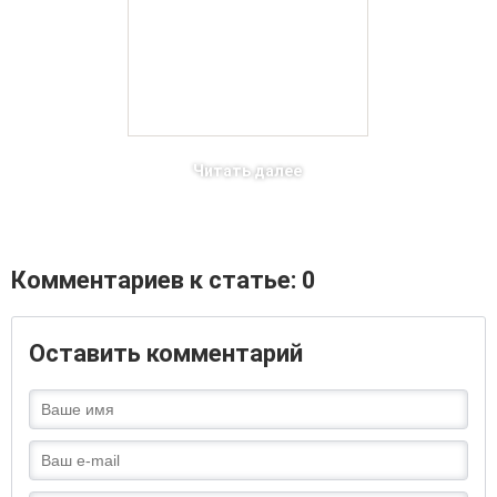
Читать далее
Комментариев к статье: 0
Оставить комментарий