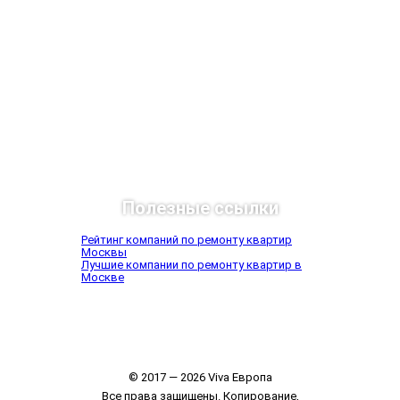
Полезные ссылки
Рейтинг компаний по ремонту квартир
Москвы
Лучшие компании по ремонту квартир в
Москве
© 2017 — 2026 Viva Европа
Все права защищены. Копирование,