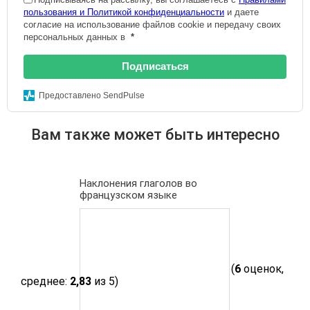
пользования и Политикой конфиденциальности
и даете
согласие на использование файлов cookie и передачу своих
персональных данных в
*
Подписаться
Предоставлено SendPulse
Вам также может быть интересно
Наклонения глаголов во
французском языке
(
6
оценок,
среднее:
2,83
из 5)