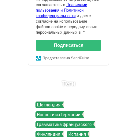
соглашаетесь с
Правилами
пользования и Политикой
конфиденциальности
и даете
согласие на использование
файлов cookie и передачу своих
персональных данных в
*
Подписаться
Предоставлено SendPulse
Теги
Шотландия
Новости из Германии
Грамматика французского
Финляндия
Испания