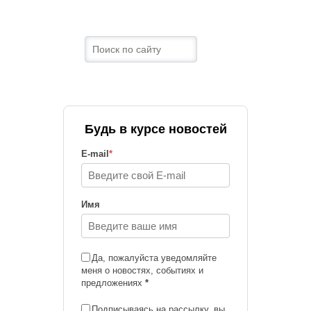
Будь в курсе новостей
E-mail
*
Имя
Да, пожалуйста уведомляйте
меня о новостях, событиях и
предложениях
*
Подписываясь на рассылку, вы