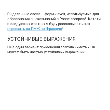
Выделенные слова – формы avoir, используемые для
образования высказываний в Passé composé. Кстати,
в следующих статьях я буду рассказывать, как
переехать на ПМЖ во Францию
!
УСТОЙЧИВЫЕ ВЫРАЖЕНИЯ
Еще один вариант применения глагола «иметь». Он
может быть частью устойчивых выражений: