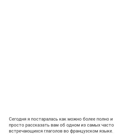
Сегодня я постаралась как можно более полно и
просто рассказать вам об одном из самых часто
встречающихся глаголов во французском языке.