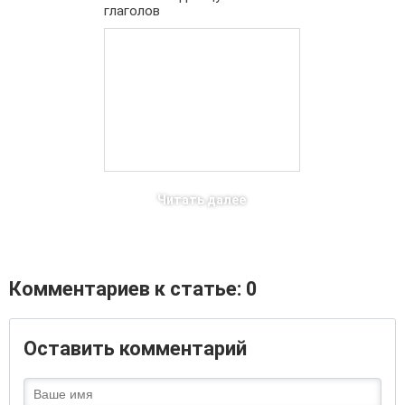
глаголов
Читать далее
Комментариев к статье: 0
Оставить комментарий