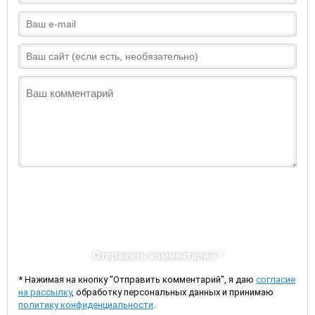
Отправить комментарий *
* Нажимая на кнопку "Отправить комментарий", я даю
согласие
на рассылку
, обработку персональных данных и принимаю
политику конфиденциальности
.