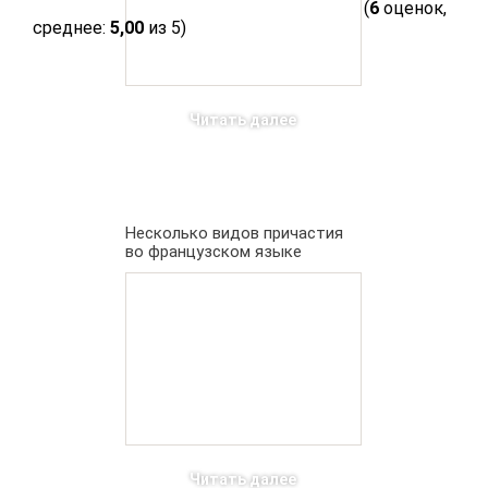
(
6
оценок,
среднее:
5,00
из 5)
Читать далее
Несколько видов причастия
во французском языке
Читать далее