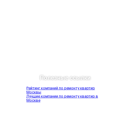
Полезные ссылки
Рейтинг компаний по ремонту квартир
Москвы
Лучшие компании по ремонту квартир в
Москве