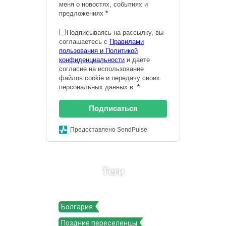
меня о новостях, событиях и
предложениях
*
Подписываясь на рассылку, вы
соглашаетесь с
Правилами
пользования и Политикой
конфиденциальности
и даете
согласие на использование
файлов cookie и передачу своих
персональных данных в
*
Подписаться
Предоставлено SendPulse
Теги
Болгария
Поздние переселенцы