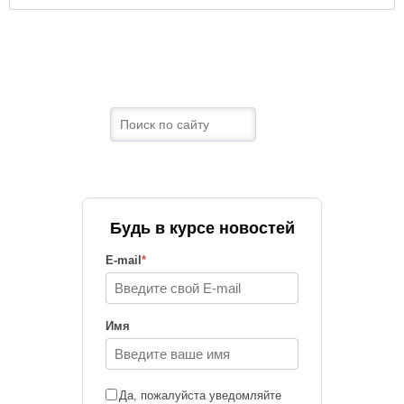
Будь в курсе новостей
E-mail
*
Имя
Да, пожалуйста уведомляйте