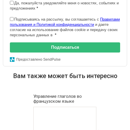
Да, пожалуйста уведомляйте меня о новостях, событиях и
предложениях
*
Подписываясь на рассылку, вы соглашаетесь с
Правилами
пользования и Политикой конфиденциальности
и даете
согласие на использование файлов cookie и передачу своих
персональных данных в
*
Подписаться
Предоставлено SendPulse
Вам также может быть интересно
Управление глаголов во
французском языке