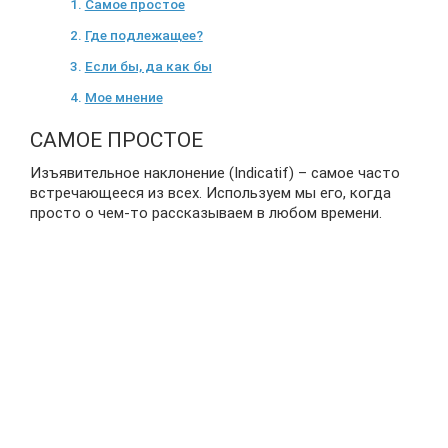
Самое простое
Где подлежащее?
Если бы, да как бы
Мое мнение
САМОЕ ПРОСТОЕ
Изъявительное наклонение (Indicatif) – самое часто
встречающееся из всех. Используем мы его, когда
просто о чем-то рассказываем в любом времени.