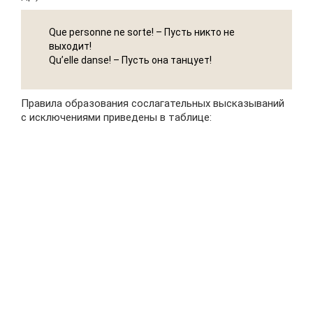
Que personne ne sorte! – Пусть никто не
выходит!
Qu’elle danse! – Пусть она танцует!
Правила образования сослагательных высказываний
с исключениями приведены в таблице: