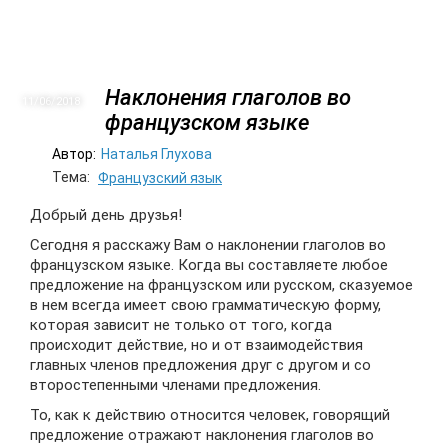
Наклонения глаголов во
11/06
2018
французском языке
Автор:
Наталья Глухова
Тема:
Французский язык
Добрый день друзья!
Сегодня я расскажу Вам о наклонении глаголов во
французском языке. Когда вы составляете любое
предложение на французском или русском, сказуемое
в нем всегда имеет свою грамматическую форму,
которая зависит не только от того, когда
происходит действие, но и от взаимодействия
главных членов предложения друг с другом и со
второстепенными членами предложения.
То, как к действию относится человек, говорящий
предложение отражают наклонения глаголов во