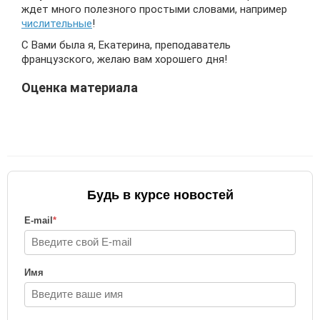
ждет много полезного простыми словами, например
числительные
!
С Вами была я, Екатерина, преподаватель
французского, желаю вам хорошего дня!
Оценка материала
Будь в курсе новостей
E-mail
*
Имя