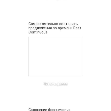
Самостоятельно составить
предложения во времени Past
Continuous
Читать далее
Склонение французских