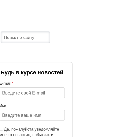
ТРАНЫ
КОНТАКТЫ
Будь в курсе новостей
E-mail
*
Имя
Да, пожалуйста уведомляйте
меня о новостях, событиях и