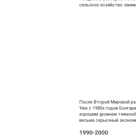
сельское хозяйство зани
После Второй Мировой ра
Уже с 1980х годов Болгари
хорошим уровнем тяжелой
весьма серьезный экономи
1990-2000