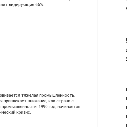
мает лидирующие 65%.
звивается тяжелая промышленность.
я привлекает внимание, как страна с
 промышленности. 1990 год, начинается
ческий кризис.