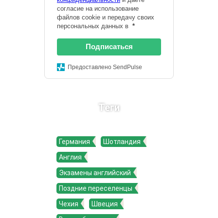
согласие на использование
файлов cookie и передачу своих
персональных данных в
*
Подписаться
Предоставлено SendPulse
Теги
Германия
Шотландия
Англия
Экзамены английский
Поздние переселенцы
Чехия
Швеция