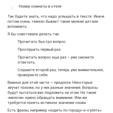
Номер комнаты в отеле.
Так будете знать, что надо услышать в тексте. Иначе
потом очень тяжело бывает такие мелкие детали
вспомнить.
Я бы советовала делать так:
Прочитать быстро вопрос.
Прослушать первый раз.
Прочитать вопрос еще раз – уже сможете
ответить.
Слушаете второй раз, теперь уже внимательнее,
проверяете себя.
Важное для этой части — предлоги. Некоторые
звучат похоже, но у них разные значения. Вопросы
будут пытаться вас подловить на этом. На такие
«мелочи» нужно обращать внимание. Или же
требуется понять истинное значение слова.
Есть фразы, например «ходить по городу» и «гулять».