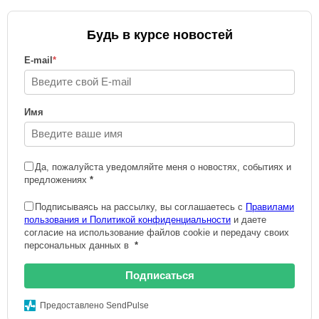
Будь в курсе новостей
E-mail
*
Имя
Да, пожалуйста уведомляйте меня о новостях, событиях и
предложениях
*
Подписываясь на рассылку, вы соглашаетесь с
Правилами
пользования и Политикой конфиденциальности
и даете
согласие на использование файлов cookie и передачу своих
персональных данных в
*
Подписаться
Предоставлено SendPulse