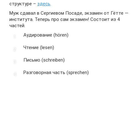
структуре –
здесь
.
Муж сдавал в Сергиевом Посаде, экзамен от Гётте —
института. Теперь про сам экзамен! Состоит из 4
частей.
Аудирование (hören)
Чтение (lesen)
Письмо (schreiben)
Разговорная часть (sprechen)