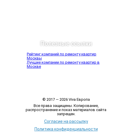
Полезные ссылки
Рейтинг компаний по ремонту квартир
Москвы
Лучшие компании по ремонту квартир в
Москве
© 2017 — 2026 Viva Европа
Все права защищены. Копирование,
распространение и показ материалов сайта
запрещен.
Согласие на рассылку
Политика конфиденциальности