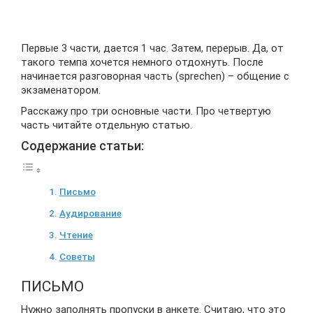
Первые 3 части, дается 1 час. Затем, перерыв. Да, от
такого темпа хочется немного отдохнуть. После
начинается разговорная часть (sprechen) – общение с
экзаменатором.
Расскажу про три основные части. Про четвертую
часть читайте отдельную статью.
Содержание статьи:
Письмо
Аудирование
Чтение
Советы
ПИСЬМО
Нужно заполнять пропуски в анкете. Считаю, что это