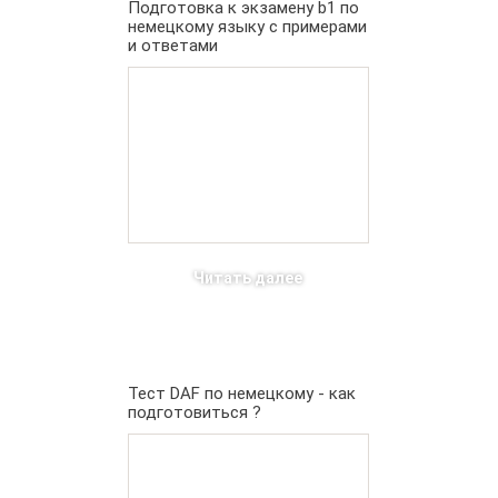
Подготовка к экзамену b1 по
немецкому языку с примерами
и ответами
Читать далее
Тест DAF по немецкому - как
подготовиться ?