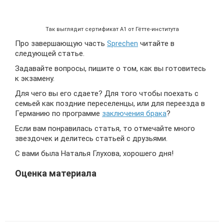
Так выглядит сертификат А1 от Гётте-института
Про завершающую часть
Sprechen
читайте в
следующей статье.
Задавайте вопросы, пишите о том, как вы готовитесь
к экзамену.
Для чего вы его сдаете? Для того чтобы поехать с
семьей как поздние переселенцы, или для переезда в
Германию по программе
заключения брака
?
Если вам понравилась статья, то отмечайте много
звездочек и делитесь статьей с друзьями.
С вами была Наталья Глухова, хорошего дня!
Оценка материала