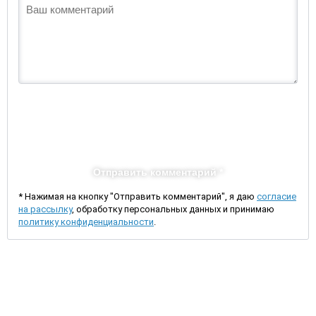
Отправить комментарий *
* Нажимая на кнопку "Отправить комментарий", я даю
согласие
на рассылку
, обработку персональных данных и принимаю
политику конфиденциальности
.