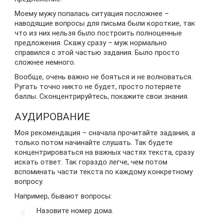
Моему мужу попалась ситуация посложнее –
наводящие вопросы для письма были короткие, так
что из них нельзя было построить полноценные
предложения. Скажу сразу – муж нормально
справился с этой частью задания. Было просто
сложнее немного.
Вообще, очень важно не бояться и не волноваться.
Ругать точно никто не будет, просто потеряете
баллы. Сконцентрируйтесь, покажите свои знания.
АУДИРОВАНИЕ
Моя рекомендация – сначала прочитайте задания, а
только потом начинайте слушать. Так будете
концентрироваться на важных частях текста, сразу
искать ответ. Так гораздо легче, чем потом
вспоминать части текста по каждому конкретному
вопросу.
Например, бывают вопросы:
Назовите номер дома.