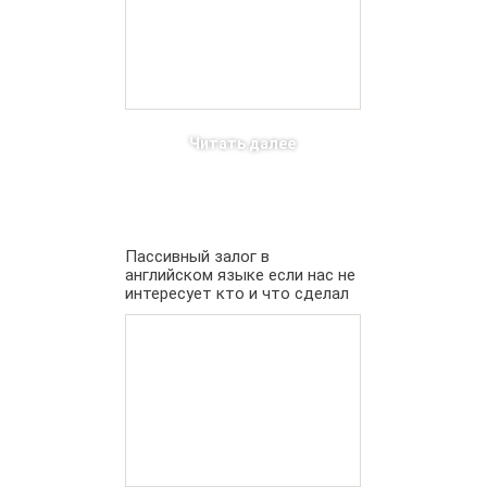
Читать далее
Пассивный залог в
английском языке если нас не
интересует кто и что сделал