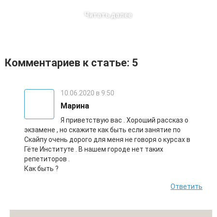
Читать далее
Комментариев к статье: 5
10.06.2020 в 9:50
Марина
Я приветствую вас . Хороший рассказ о
экзамене , но скажите как быть если занятие по
Скайпу очень дорого для меня не говоря о курсах в
Гёте Институте . В нашем городе нет таких
репетиторов .
Как быть ?
Ответить