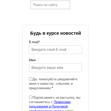
Будь в курсе новостей
E-mail
*
Имя
Да, пожалуйста уведомляйте
меня о новостях, событиях и
предложениях
*
Подписываясь на рассылку, вы
соглашаетесь с
Правилами
пользования и Политикой
конфиденциальности
и даете