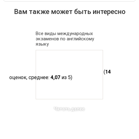
Вам также может быть интересно
Все виды международных
экзаменов по английскому
языку
(
14
оценок, среднее:
4,07
из 5)
Читать далее