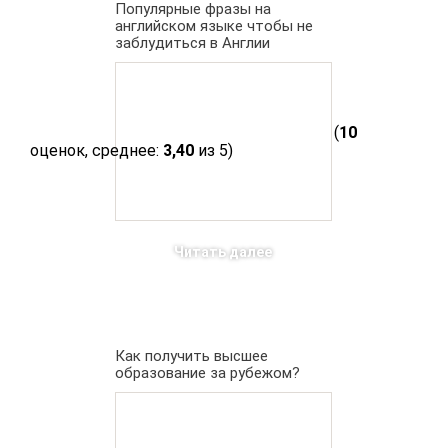
Популярные фразы на
английском языке чтобы не
заблудиться в Англии
(
10
оценок, среднее:
3,40
из 5)
Читать далее
Как получить высшее
образование за рубежом?