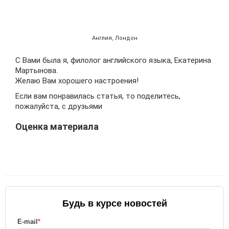
Англия, Лондон
С Вами была я, филолог английского языка, Екатерина
Мартынова.
Желаю Вам хорошего настроения!
Если вам понравилась статья, то поделитесь,
пожалуйста, с друзьями
Оценка материала
Будь в курсе новостей
E-mail
*