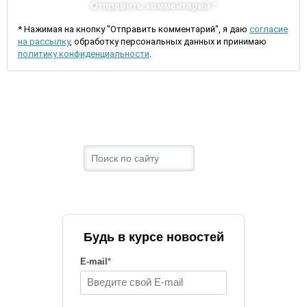
Отправить комментарий *
* Нажимая на кнопку "Отправить комментарий", я даю
согласие
на рассылку
, обработку персональных данных и принимаю
политику конфиденциальности
.
Будь в курсе новостей
E-mail
*