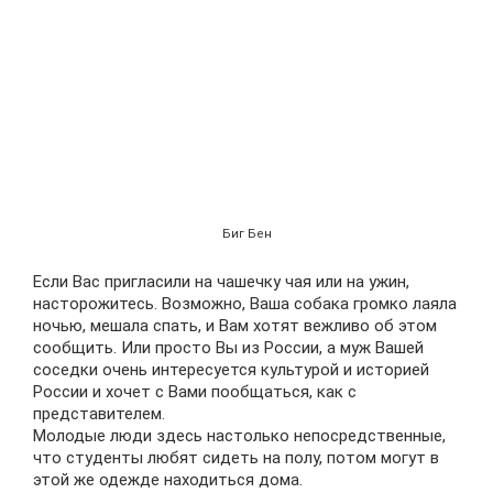
Биг Бен
Если Вас пригласили на чашечку чая или на ужин,
насторожитесь. Возможно, Ваша собака громко лаяла
ночью, мешала спать, и Вам хотят вежливо об этом
сообщить. Или просто Вы из России, а муж Вашей
соседки очень интересуется культурой и историей
России и хочет с Вами пообщаться, как с
представителем.
Молодые люди здесь настолько непосредственные,
что студенты любят сидеть на полу, потом могут в
этой же одежде находиться дома.