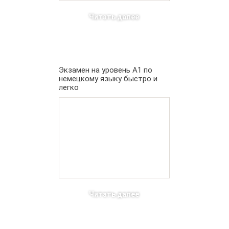
Читать далее
Экзамен на уровень А1 по
немецкому языку быстро и
легко
Читать далее