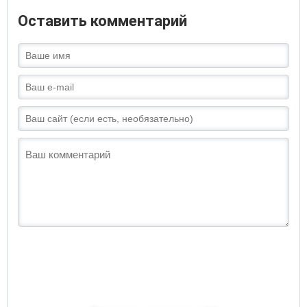
Оставить комментарий