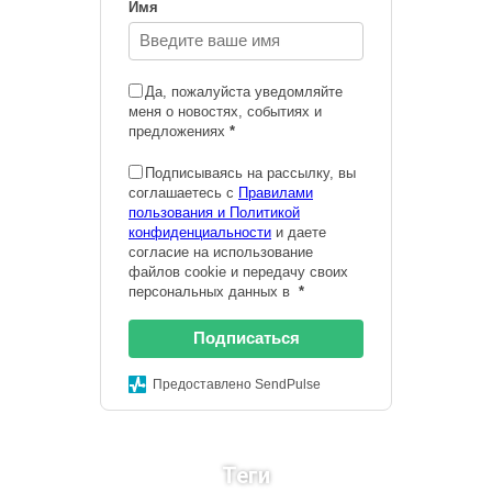
Имя
Да, пожалуйста уведомляйте
меня о новостях, событиях и
предложениях
*
Подписываясь на рассылку, вы
соглашаетесь с
Правилами
пользования и Политикой
конфиденциальности
и даете
согласие на использование
файлов cookie и передачу своих
персональных данных в
*
Подписаться
Предоставлено SendPulse
Теги