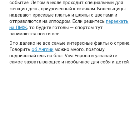
событие. Летом в июле проходит специальный для
женщин день, приуроченный к скачкам. Болельщицы
надевают красивые платья и шляпы с цветами и
отправляются на ипподром. Если решитесь
переехать
на ПМЖ
, то будьте готовы — спортом тут
занимаются почти все.
Это далеко не все самые интересные факты о стране.
Говорить
об Англии
можно много, поэтому
подписывайтесь на блог Viva Европа и узнавайте
самое захватывающее и необычное для себя и детей.