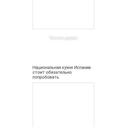
Читать далее
Национальная кухня Испании
стоит обязательно
попробовать