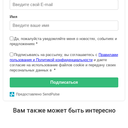
Имя
Да, пожалуйста уведомляйте меня о новостях, событиях и
предложениях
*
Подписываясь на рассылку, вы соглашаетесь с
Правилами
пользования и Политикой конфиденциальности
и даете
согласие на использование файлов cookie и передачу своих
персональных данных в
*
Подписаться
Предоставлено SendPulse
Вам также может быть интересно