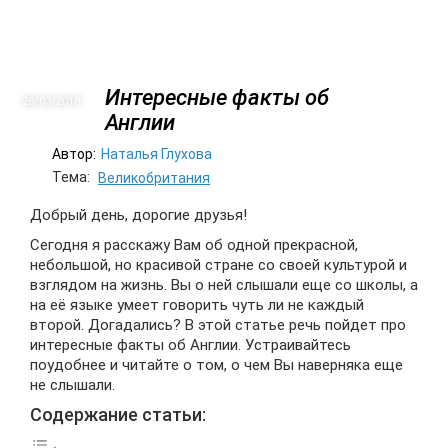
Интересные факты об
28/03
2018
Англии
Автор:
Наталья Глухова
Тема:
Великобритания
Добрый день, дорогие друзья!
Сегодня я расскажу Вам об одной прекрасной,
небольшой, но красивой стране со своей культурой и
взглядом на жизнь. Вы о ней слышали еще со школы, а
на её языке умеет говорить чуть ли не каждый
второй. Догадались? В этой статье речь пойдет про
интересные факты об Англии. Устраивайтесь
поудобнее и читайте о том, о чем Вы наверняка еще
не слышали.
Содержание статьи: