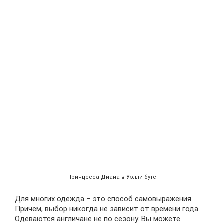
Принцесса Диана в Уэлли бутс
Для многих одежда – это способ самовыражения.
Причем, выбор никогда не зависит от времени года.
Одеваются англичане не по сезону. Вы можете