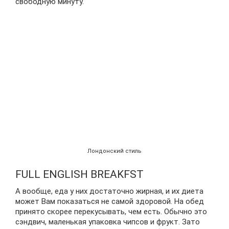
свободную минуту.
Лондонский стиль
FULL ENGLISH BREAKFST
А вообще, еда у них достаточно жирная, и их диета
может Вам показаться не самой здоровой. На обед
принято скорее перекусывать, чем есть. Обычно это
сэндвич, маленькая упаковка чипсов и фрукт. Зато