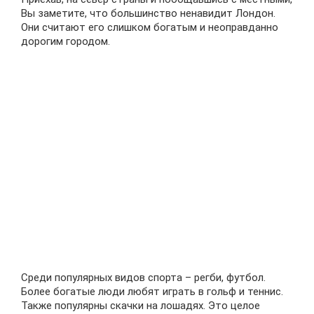
Вы заметите, что большинство ненавидит Лондон.
Они считают его слишком богатым и неоправданно
дорогим городом.
Среди популярных видов спорта – регби, футбол.
Более богатые люди любят играть в гольф и теннис.
Также популярны скачки на лошадях. Это целое