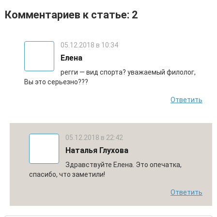
Комментариев к статье: 2
05.12.2018 в 10:34
Елена
регги — вид спорта? уважаемый филолог,
Вы это серьезно???
Ответить
05.12.2018 в 22:42
Наталья Глухова
Здравствуйте Елена. Это опечатка,
спасибо, что заметили!
Ответить