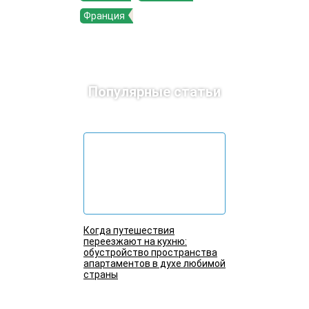
Франция
Популярные статьи
Когда путешествия
переезжают на кухню:
обустройство пространства
апартаментов в духе любимой
страны
Подробнее